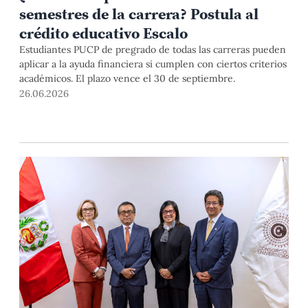
semestres de la carrera? Postula al
crédito educativo Escalo
Estudiantes PUCP de pregrado de todas las carreras pueden
aplicar a la ayuda financiera si cumplen con ciertos criterios
académicos. El plazo vence el 30 de septiembre.
26.06.2026