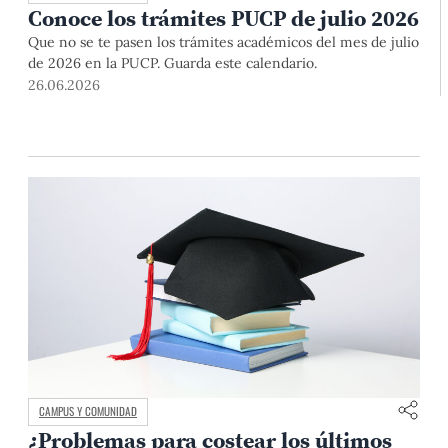
Conoce los trámites PUCP de julio 2026
Que no se te pasen los trámites académicos del mes de julio
de 2026 en la PUCP. Guarda este calendario.
26.06.2026
CAMPUS Y COMUNIDAD
¿Problemas para costear los últimos