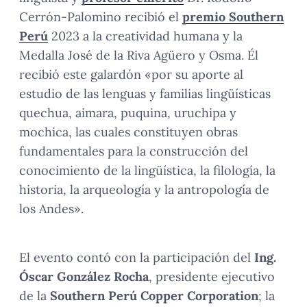
Cerrón-Palomino recibió el
premio Southern
Perú
2023 a la creatividad humana y la
Medalla José de la Riva Agüero y Osma. Él
recibió este galardón «por su aporte al
estudio de las lenguas y familias lingüísticas
quechua, aimara, puquina, uruchipa y
mochica, las cuales constituyen obras
fundamentales para la construcción del
conocimiento de la lingüística, la filología, la
historia, la arqueología y la antropología de
los Andes».
El evento contó con la participación del
Ing.
Óscar González Rocha
, presidente ejecutivo
de la
Southern Perú Copper Corporation
; la