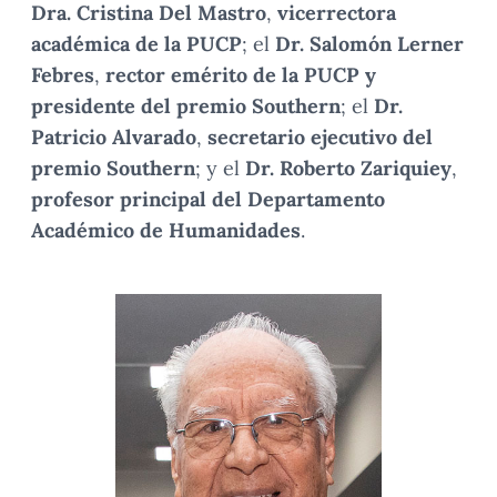
Dra. Cristina Del Mastro
,
vicerrectora
académica de la PUCP
; el
Dr. Salomón Lerner
Febres
,
rector emérito de la PUCP y
presidente del premio Southern
; el
Dr.
Patricio Alvarado
,
secretario ejecutivo del
premio Southern
; y el
Dr. Roberto Zariquiey
,
profesor principal del Departamento
Académico de Humanidades
.