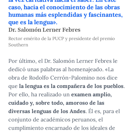
caso, hacia el conocimiento de las obras
humanas más esplendidas y fascinantes,
que es la lengua».
Dr. Salomón Lerner Febres
Rector emérito de la PUCP y presidente del premio
Southern
Por último, el Dr. Salomón Lerner Febres le
dedicó unas palabras al homenajeado. «La
obra de Rodolfo Cerrón-Palomino nos dice
que
la lengua es la compañera de los pueblos
.
Por ello, ha realizado un
examen amplio,
cuidado y, sobre todo, amoroso de las
diversas lenguas de los Andes
. Él es, para el
conjunto de académicos peruanos, el
cumplimiento encarnado de los ideales de