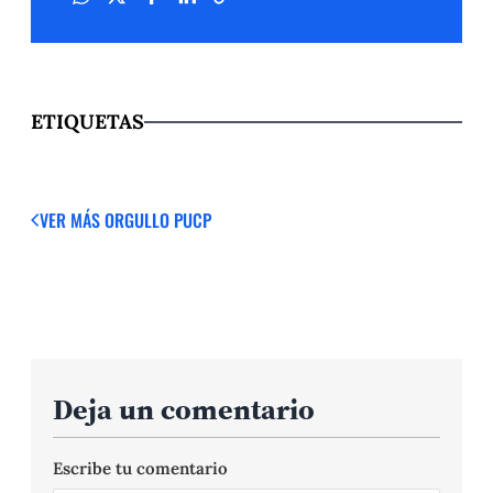
ETIQUETAS
VER MÁS
ORGULLO PUCP
Deja un comentario
Escribe tu comentario