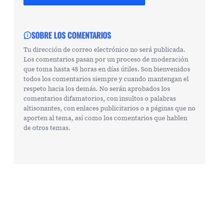
SOBRE LOS COMENTARIOS
Tu dirección de correo electrónico no será publicada.
Los comentarios pasan por un proceso de moderación
que toma hasta 48 horas en días útiles. Son bienvenidos
todos los comentarios siempre y cuando mantengan el
respeto hacia los demás. No serán aprobados los
comentarios difamatorios, con insultos o palabras
altisonantes, con enlaces publicitarios o a páginas que no
aporten al tema, así como los comentarios que hablen
de otros temas.