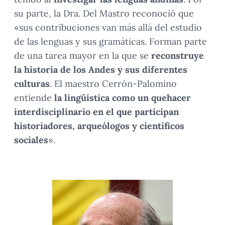
su parte, la Dra. Del Mastro reconoció que
«sus contribuciones van más allá del estudio
de las lenguas y sus gramáticas. Forman parte
de una tarea mayor en la que se
reconstruye
la historia de los Andes y sus diferentes
culturas
. El maestro Cerrón-Palomino
entiende
la lingüística como un quehacer
interdisciplinario en el que participan
historiadores, arqueólogos y científicos
sociales
».