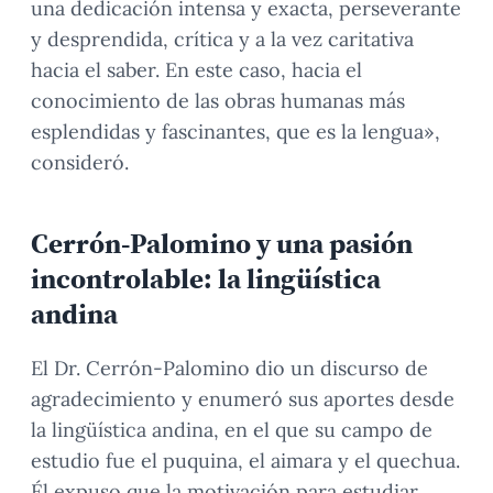
una dedicación intensa y exacta, perseverante
y desprendida, crítica y a la vez caritativa
hacia el saber. En este caso, hacia el
conocimiento de las obras humanas más
esplendidas y fascinantes, que es la lengua»,
consideró.
Cerrón-Palomino y una pasión
incontrolable: la lingüística
andina
El Dr. Cerrón-Palomino dio un discurso de
agradecimiento y enumeró sus aportes desde
la lingüística andina, en el que su campo de
estudio fue el puquina, el aimara y el quechua.
Él expuso que la motivación para estudiar