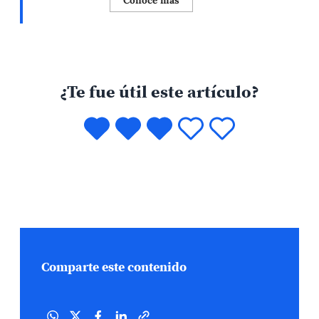
Conoce más
¿Te fue útil este artículo?
Comparte este contenido