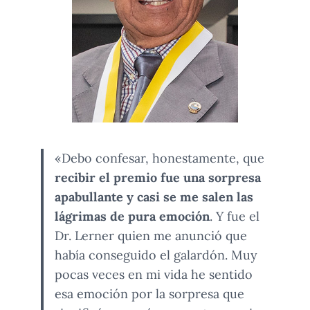
«Debo confesar, honestamente, que
recibir el premio fue una sorpresa
apabullante y casi se me salen las
lágrimas de pura emoción
. Y fue el
Dr. Lerner quien me anunció que
había conseguido el galardón. Muy
pocas veces en mi vida he sentido
esa emoción por la sorpresa que