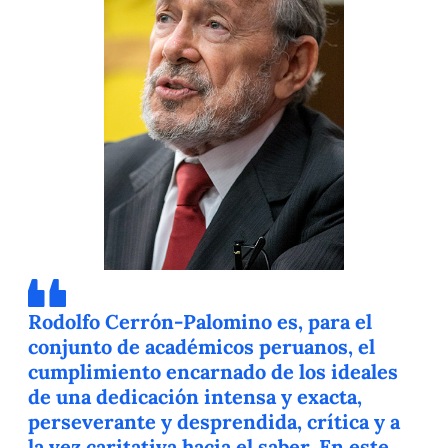
Rodolfo Cerrón-Palomino es, para el
conjunto de académicos peruanos, el
cumplimiento encarnado de los ideales
de una dedicación intensa y exacta,
perseverante y desprendida, crítica y a
la vez caritativa hacia el saber. En este