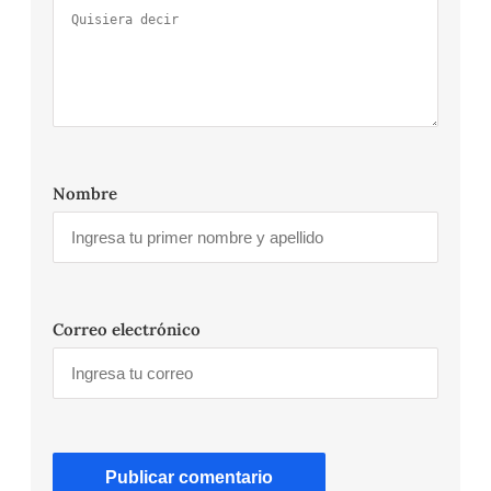
Nombre
Correo electrónico