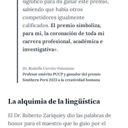
significó para mí ganar este premio,
sabiendo que había otros
competidores igualmente
calificados.
El premio simboliza,
para mí, la coronación de toda mi
carrera profesional, académica e
investigativa
«.
Dr. Rodolfo Cerrón-Palomino
Profesor emérito PUCP y ganador del premio
Southern Perú 2023 a la creatividad humana
La alquimia de la lingüística
El Dr. Roberto Zariquiey dio las palabras de
honor para el maestro que lo guio por el