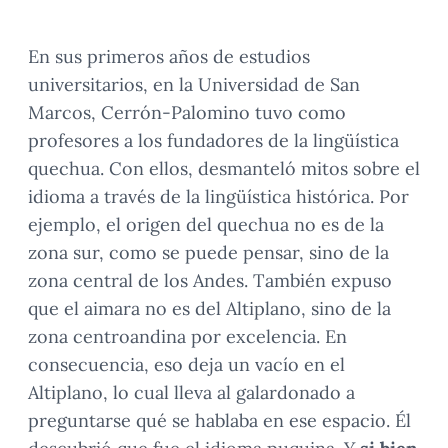
En sus primeros años de estudios
universitarios, en la Universidad de San
Marcos, Cerrón-Palomino tuvo como
profesores a los fundadores de la lingüística
quechua. Con ellos, desmanteló mitos sobre el
idioma a través de la lingüística histórica. Por
ejemplo, el origen del quechua no es de la
zona sur, como se puede pensar, sino de la
zona central de los Andes. También expuso
que el aimara no es del Altiplano, sino de la
zona centroandina por excelencia. En
consecuencia, eso deja un vacío en el
Altiplano, lo cual lleva al galardonado a
preguntarse qué se hablaba en ese espacio. Él