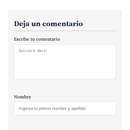
Deja un comentario
Escribe tu comentario
Nombre