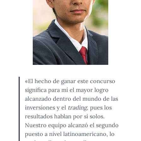
«El hecho de ganar este concurso
significa para mí el mayor logro
alcanzado dentro del mundo de las
inversiones y el
trading
, pues los
resultados hablan por sí solos.
Nuestro equipo alcanzó el segundo
puesto a nivel latinoamericano, lo