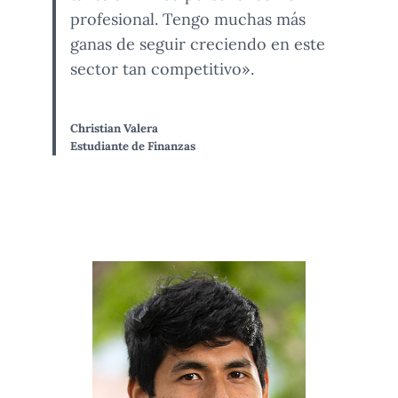
profesional. Tengo muchas más
ganas de seguir creciendo en este
sector tan competitivo».
Christian Valera
Estudiante de Finanzas