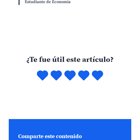
Estudiante de Economía
¿Te fue útil este artículo?
Comparte este contenido