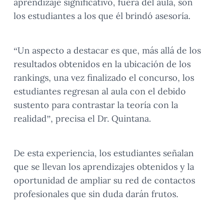
aprendizaje significativo, fuera del aula, son
los estudiantes a los que él brindó asesoría.
“Un aspecto a destacar es que, más allá de los
resultados obtenidos en la ubicación de los
rankings, una vez finalizado el concurso, los
estudiantes regresan al aula con el debido
sustento para contrastar la teoría con la
realidad”, precisa el Dr. Quintana.
De esta experiencia, los estudiantes señalan
que se llevan los aprendizajes obtenidos y la
oportunidad de ampliar su red de contactos
profesionales que sin duda darán frutos.