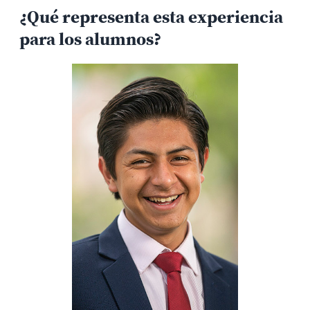
¿Qué representa esta experiencia
para los alumnos?