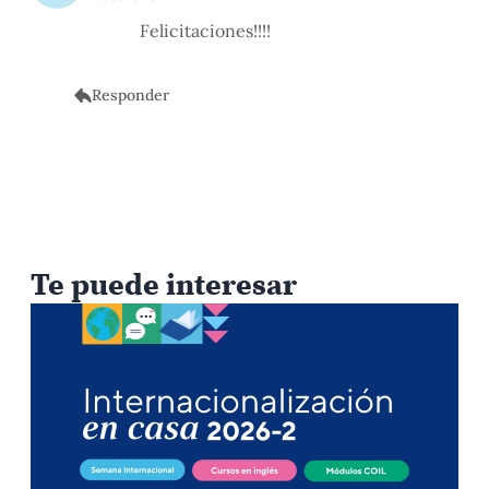
Felicitaciones!!!!
Responder
Te puede interesar