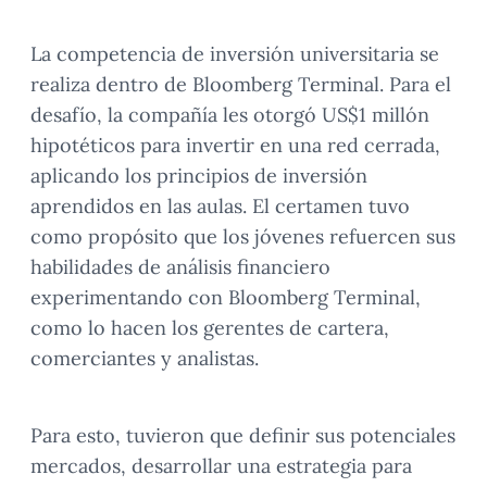
La competencia de inversión universitaria se
realiza dentro de Bloomberg Terminal. Para el
desafío, la compañía les otorgó US$1 millón
hipotéticos para invertir en una red cerrada,
aplicando los principios de inversión
aprendidos en las aulas. El certamen tuvo
como propósito que los jóvenes refuercen sus
habilidades de análisis financiero
experimentando con Bloomberg Terminal,
como lo hacen los gerentes de cartera,
comerciantes y analistas.
Para esto, tuvieron que definir sus potenciales
mercados, desarrollar una estrategia para