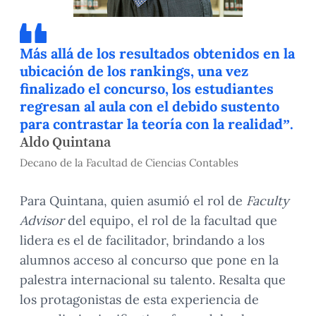
Más allá de los resultados obtenidos en la
ubicación de los rankings, una vez
finalizado el concurso, los estudiantes
regresan al aula con el debido sustento
para contrastar la teoría con la realidad”.
Aldo Quintana
Decano de la Facultad de Ciencias Contables
Para Quintana, quien asumió el rol de
Faculty
Advisor
del equipo, el rol de la facultad que
lidera es el de facilitador, brindando a los
alumnos acceso al concurso que pone en la
palestra internacional su talento. Resalta que
los protagonistas de esta experiencia de