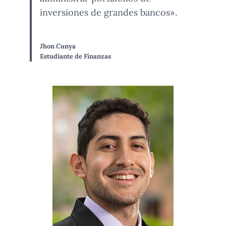
inversiones de grandes bancos».
Jhon Cunya
Estudiante de Finanzas