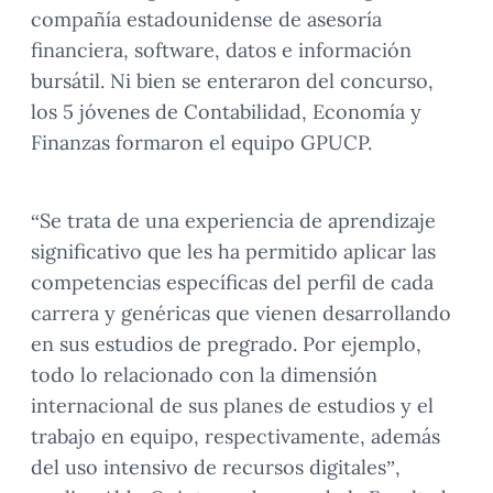
compañía estadounidense de asesoría
financiera, software, datos e información
bursátil. Ni bien se enteraron del concurso,
los 5 jóvenes de Contabilidad, Economía y
Finanzas formaron el equipo GPUCP.
“Se trata de una experiencia de aprendizaje
significativo que les ha permitido aplicar las
competencias específicas del perfil de cada
carrera y genéricas que vienen desarrollando
en sus estudios de pregrado. Por ejemplo,
todo lo relacionado con la dimensión
internacional de sus planes de estudios y el
trabajo en equipo, respectivamente, además
del uso intensivo de recursos digitales”,