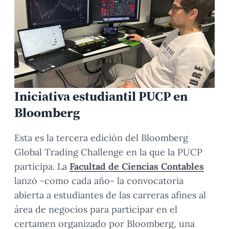
Iniciativa estudiantil PUCP en
Bloomberg
Esta es la tercera edición del Bloomberg
Global Trading Challenge en la que la PUCP
participa. La
Facultad de Ciencias Contables
lanzó -como cada año- la convocatoria
abierta a estudiantes de las carreras afines al
área de negocios para participar en el
certamen organizado por Bloomberg, una