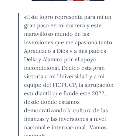
«Este logro representa para mí un
gran paso en mi carrera y este
maravilloso mundo de las
inversiones que me apasiona tanto.
Agradezco a Dios y a mis padres
Delia y Alamiro por el apoyo
incondicional. Dedico esta gran
victoria a mi Universidad y a mi
equipo del FICPUCP, la agrupación
estudiantil que fundé este 2022,
desde donde estamos
democratizando la cultura de las
finanzas y las inversiones a nivel
nacional e internacional. ¡Vamos
equipo!».