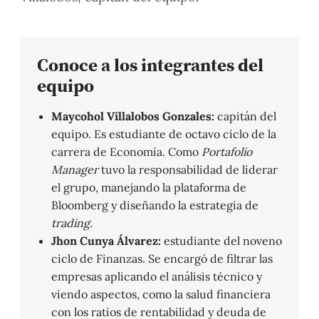
Conoce a los integrantes del
equipo
Maycohol Villalobos Gonzales:
capitán del
equipo. Es estudiante de octavo ciclo de la
carrera de Economía. Como
Portafolio
Manager
tuvo la responsabilidad de liderar
el grupo, manejando la plataforma de
Bloomberg y diseñando la estrategia de
trading
.
Jhon Cunya Álvarez:
estudiante del noveno
ciclo de Finanzas. Se encargó de filtrar las
empresas aplicando el análisis técnico y
viendo aspectos, como la salud financiera
con los ratios de rentabilidad y deuda de