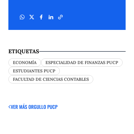
ETIQUETAS
ECONOMÍA
ESPECIALIDAD DE FINANZAS PUCP
ESTUDIANTES PUCP
FACULTAD DE CIENCIAS CONTABLES
VER MÁS
ORGULLO PUCP