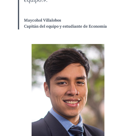
Maycohol Villalobos
Capitán del equipo y estudiante de Economía