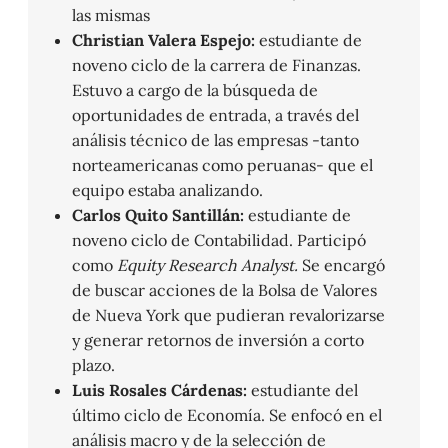
las mismas
Christian Valera Espejo:
estudiante de
noveno ciclo de la carrera de Finanzas.
Estuvo a cargo de la búsqueda de
oportunidades de entrada, a través del
análisis técnico de las empresas -tanto
norteamericanas como peruanas- que el
equipo estaba analizando.
Carlos Quito Santillán:
estudiante de
noveno ciclo de Contabilidad. Participó
como
Equity Research Analyst.
Se encargó
de buscar acciones de la Bolsa de Valores
de Nueva York que pudieran revalorizarse
y generar retornos de inversión a corto
plazo.
Luis Rosales Cárdenas:
estudiante del
último ciclo de Economía. Se enfocó en el
análisis macro y de la selección de