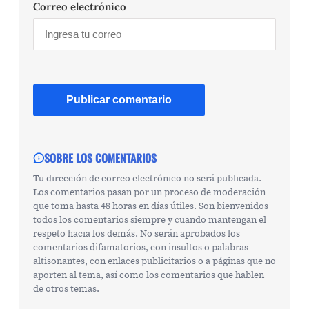
Correo electrónico
SOBRE LOS COMENTARIOS
Tu dirección de correo electrónico no será publicada.
Los comentarios pasan por un proceso de moderación
que toma hasta 48 horas en días útiles. Son bienvenidos
todos los comentarios siempre y cuando mantengan el
respeto hacia los demás. No serán aprobados los
comentarios difamatorios, con insultos o palabras
altisonantes, con enlaces publicitarios o a páginas que no
aporten al tema, así como los comentarios que hablen
de otros temas.