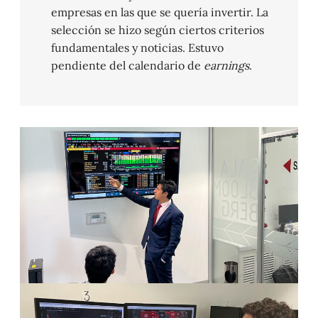
empresas en las que se quería invertir. La
selección se hizo según ciertos criterios
fundamentales y noticias. Estuvo
pendiente del calendario de
earnings
.