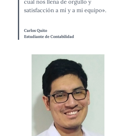
cual nos llena de orgullo y
satisfacción a mí y a mi equipo».
Carlos Quito
Estudiante de Contabilidad