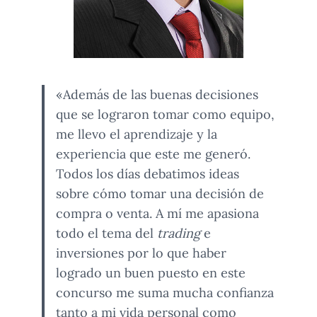
«Además de las buenas decisiones
que se lograron tomar como equipo,
me llevo el aprendizaje y la
experiencia que este me generó.
Todos los días debatimos ideas
sobre cómo tomar una decisión de
compra o venta. A mí me apasiona
todo el tema del
trading
e
inversiones por lo que haber
logrado un buen puesto en este
concurso me suma mucha confianza
tanto a mi vida personal como