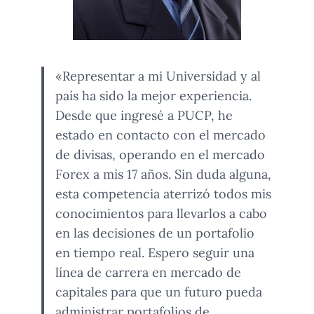
«Representar a mi Universidad y al
país ha sido la mejor experiencia.
Desde que ingresé a PUCP, he
estado en contacto con el mercado
de divisas, operando en el mercado
Forex a mis 17 años. Sin duda alguna,
esta competencia aterrizó todos mis
conocimientos para llevarlos a cabo
en las decisiones de un portafolio
en tiempo real. Espero seguir una
línea de carrera en mercado de
capitales para que un futuro pueda
administrar portafolios de