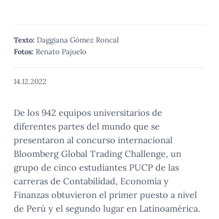
Texto:
Daggiana Gómez Roncal
Fotos:
Renato Pajuelo
14.12.2022
De los 942 equipos universitarios de
diferentes partes del mundo que se
presentaron al concurso internacional
Bloomberg Global Trading Challenge, un
grupo de cinco estudiantes PUCP de las
carreras de Contabilidad, Economía y
Finanzas obtuvieron el primer puesto a nivel
de Perú y el segundo lugar en Latinoamérica.