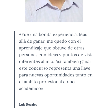
«Fue una bonita experiencia. Más
allá de ganar, me quedo con el
aprendizaje que obtuve de otras
personas con ideas y puntos de vista
diferentes al mío. Así también ganar
este concurso representa una llave
para nuevas oportunidades tanto en
el ámbito profesional como
académico».
Luis Rosales