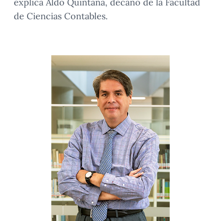
explica Aldo Quintana, decano de la Facultad
de Ciencias Contables.