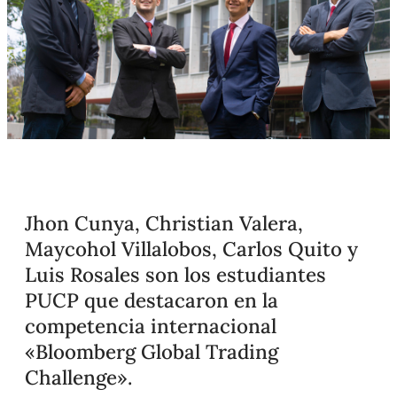
Jhon Cunya, Christian Valera,
Maycohol Villalobos, Carlos Quito y
Luis Rosales son los estudiantes
PUCP que destacaron en la
competencia internacional
«Bloomberg Global Trading
Challenge».