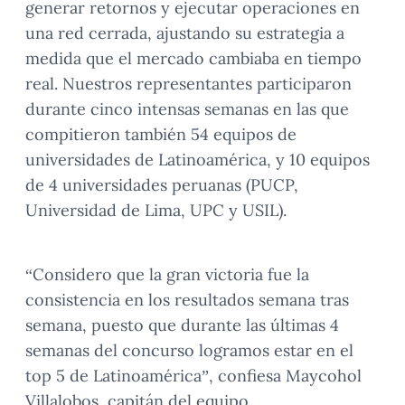
generar retornos y ejecutar operaciones en
una red cerrada, ajustando su estrategia a
medida que el mercado cambiaba en tiempo
real. Nuestros representantes participaron
durante cinco intensas semanas en las que
compitieron también 54 equipos de
universidades de Latinoamérica, y 10 equipos
de 4 universidades peruanas (PUCP,
Universidad de Lima, UPC y USIL).
“Considero que la gran victoria fue la
consistencia en los resultados semana tras
semana, puesto que durante las últimas 4
semanas del concurso logramos estar en el
top 5 de Latinoamérica”, confiesa Maycohol
Villalobos, capitán del equipo.