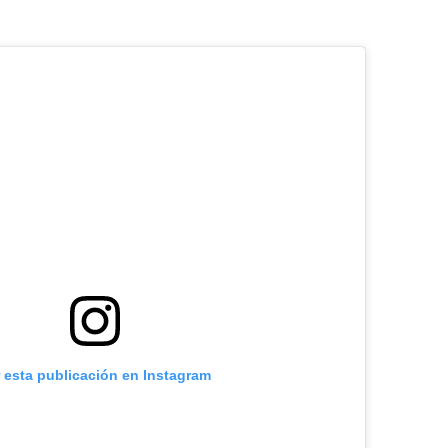
r esta publicación en Instagram