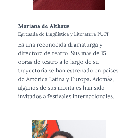
Mariana de Althaus
Egresada de Lingüística y Literatura PUCP
Es una reconocida dramaturga y
directora de teatro. Sus más de 15
obras de teatro a lo largo de su
trayectoria se han estrenado en países
de América Latina y Europa. Además,
algunos de sus montajes han sido
invitados a festivales internacionales.