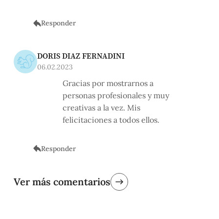
Responder
DORIS DIAZ FERNADINI
06.02.2023
Gracias por mostrarnos a
personas profesionales y muy
creativas a la vez. Mis
felicitaciones a todos ellos.
Responder
Ver más comentarios