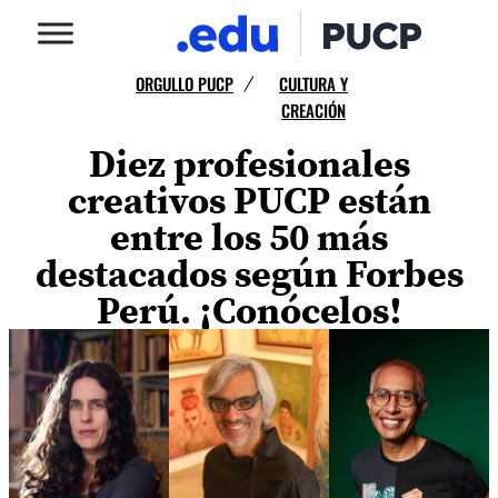
ORGULLO PUCP
CULTURA Y
/
CREACIÓN
Diez profesionales
creativos PUCP están
entre los 50 más
destacados según Forbes
Perú. ¡Conócelos!