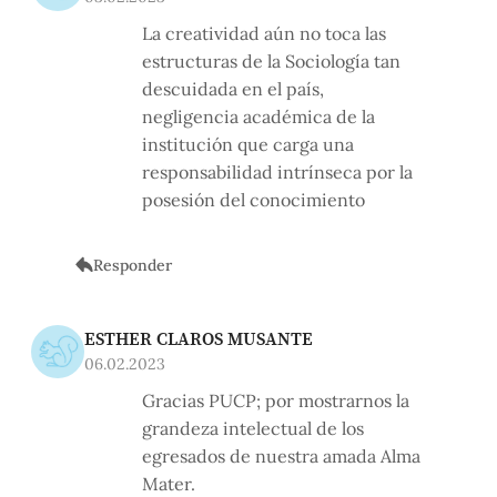
La creatividad aún no toca las
estructuras de la Sociología tan
descuidada en el país,
negligencia académica de la
institución que carga una
responsabilidad intrínseca por la
posesión del conocimiento
Responder
ESTHER CLAROS MUSANTE
06.02.2023
Gracias PUCP; por mostrarnos la
grandeza intelectual de los
egresados de nuestra amada Alma
Mater.