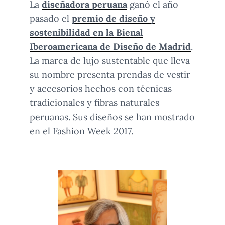
La
diseñadora peruana
ganó el año
pasado el
premio de diseño y
sostenibilidad en la Bienal
Iberoamericana de Diseño de Madrid
.
La marca de lujo sustentable que lleva
su nombre presenta prendas de vestir
y accesorios hechos con técnicas
tradicionales y fibras naturales
peruanas. Sus diseños se han mostrado
en el Fashion Week 2017.