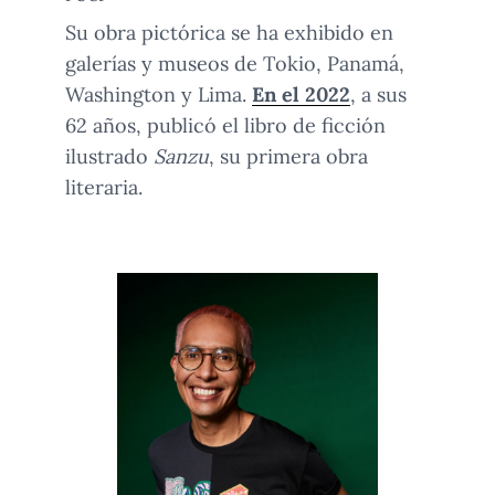
Su obra pictórica se ha exhibido en
galerías y museos de Tokio, Panamá,
Washington y Lima.
En el 2022
, a sus
62 años, publicó el libro de ficción
ilustrado
Sanzu
, su primera obra
literaria.