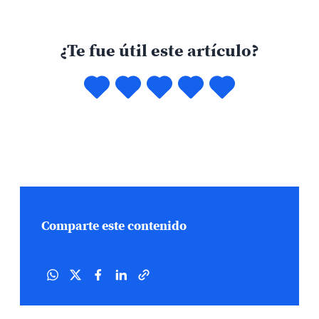
¿Te fue útil este artículo?
Comparte este contenido