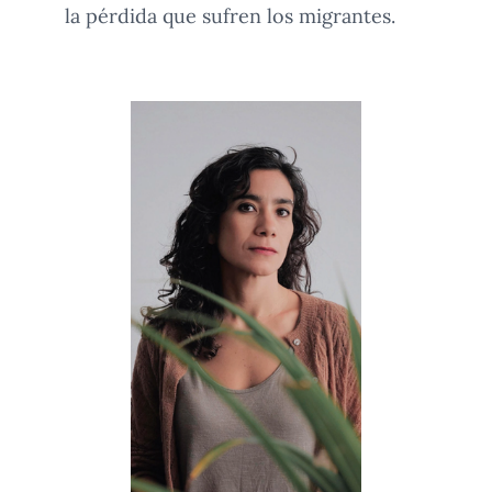
la pérdida que sufren los migrantes.