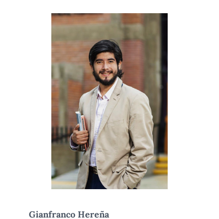
Gianfranco Hereña