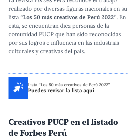
La revista
Forbes Perú
reconoce el trabajo
realizado por diversas figuras nacionales en su
lista
“Los 50 más creativos de Perú 2022”
. En
esta, se encuentran diez personas de la
comunidad PUCP que han sido reconocidas
por sus logros e influencia en las industrias
culturales y creativas del país.
Lista “Los 50 más creativos de Perú 2022”
Puedes revisar la lista aquí
Creativos PUCP en el listado
de Forbes Perú