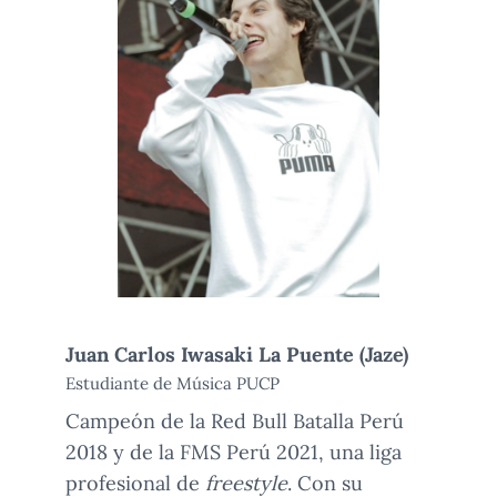
Juan Carlos Iwasaki La Puente (Jaze)
Estudiante de Música PUCP
Campeón de la Red Bull Batalla Perú
2018 y de la FMS Perú 2021, una liga
profesional de
freestyle
. Con su