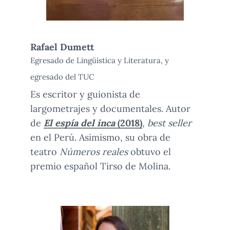
Rafael Dumett
Egresado de Lingüística y Literatura, y
egresado del TUC
Es escritor y guionista de
largometrajes y documentales. Autor
de
El espía del inca
(2018)
,
best seller
en el Perú. Asimismo, su obra de
teatro
Números reales
obtuvo el
premio español Tirso de Molina.