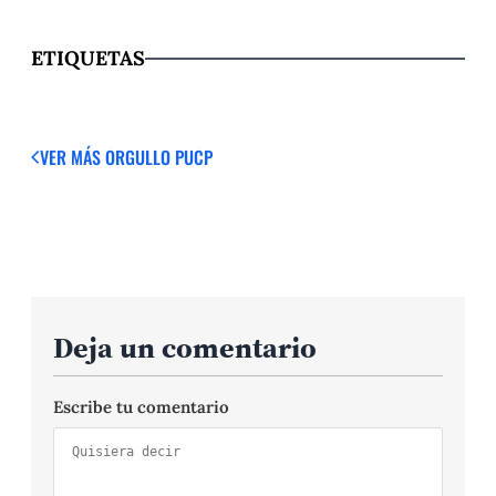
ETIQUETAS
VER MÁS
ORGULLO PUCP
Deja un comentario
Escribe tu comentario