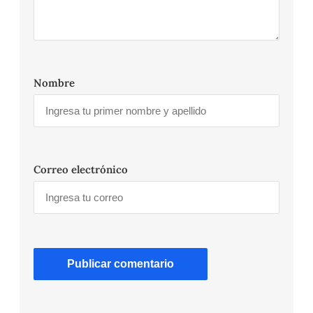
Nombre
Correo electrónico