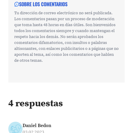
SOBRE LOS COMENTARIOS
Tu dirección de correo electrónico no será publicada.
Los comentarios pasan por un proceso de moderación
que toma hasta 48 horas en días útiles. Son bienvenidos
todos los comentarios siempre y cuando mantengan el
respeto hacia los demás. No serán aprobados los
comentarios difamatorios, con insultos o palabras
altisonantes, con enlaces publicitarios o a páginas que no
aporten al tema, así como los comentarios que hablen
de otros temas.
4 respuestas
Daniel Bedon
03.02.2023