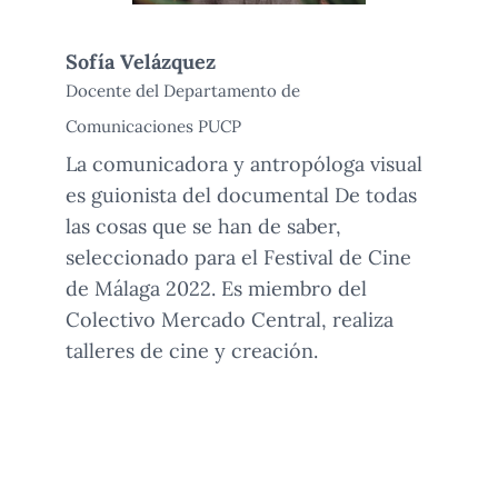
Sofía Velázquez
Docente del Departamento de
Comunicaciones PUCP
La comunicadora y antropóloga visual
es guionista del documental De todas
las cosas que se han de saber,
seleccionado para el Festival de Cine
de Málaga 2022. Es miembro del
Colectivo Mercado Central, realiza
talleres de cine y creación.