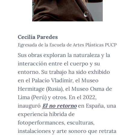
Cecilia Paredes
Egresada de la Escuela de Artes Plásticas PUCP
Sus obras exploran la naturaleza y la
interacción entre el cuerpo y su
entorno. Su trabajo ha sido exhibido
en el Palacio Vladimir, el Museo
Hermitage (Rusia), el Museo Osma de
Lima (Perú) y otros. En el 2022,
inauguró
El no retorno
en España, una
experiencia híbrida de
fotoperformances, esculturas,
instalaciones y arte sonoro que retrata