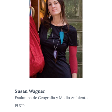
Susan Wagner
Exalumna de Geografía y Medio Ambiente
PUCP