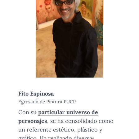
Fito Espinosa
Egresado de Pintura PUCP
Con su
particular universo de
personajes
, se ha consolidado como
un referente estético, plástico y
gráfico. Ha realizado diversas