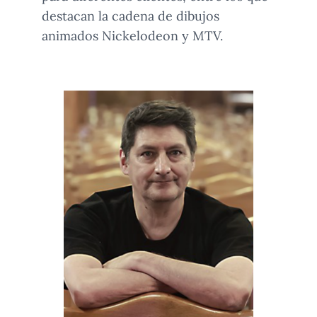
destacan la cadena de dibujos
animados Nickelodeon y MTV.