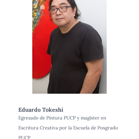
Eduardo Tokeshi
Egresado de Pintura PUCP y magíster en
Escritura Creativa por la Escuela de Posgrado
PUCP