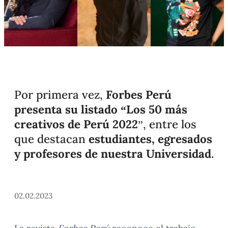
Por primera vez,
Forbes Perú
presenta su listado “Los 50 más
creativos de Perú 2022
”, entre los
que destacan
estudiantes, egresados
y profesores de nuestra Universidad
.
02.02.2023