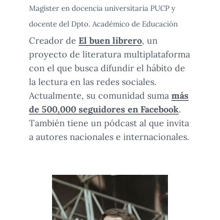
Magíster en docencia universitaria PUCP y
docente del Dpto. Académico de Educación
Creador de
El buen librero
, un
proyecto de literatura multiplataforma
con el que busca difundir el hábito de
la lectura en las redes sociales.
Actualmente, su comunidad suma
más
de 500,000 seguidores en Facebook
.
También tiene un pódcast al que invita
a autores nacionales e internacionales.