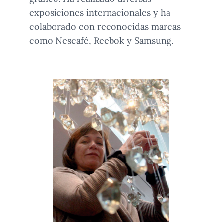
exposiciones internacionales y ha
colaborado con reconocidas marcas
como Nescafé, Reebok y Samsung.