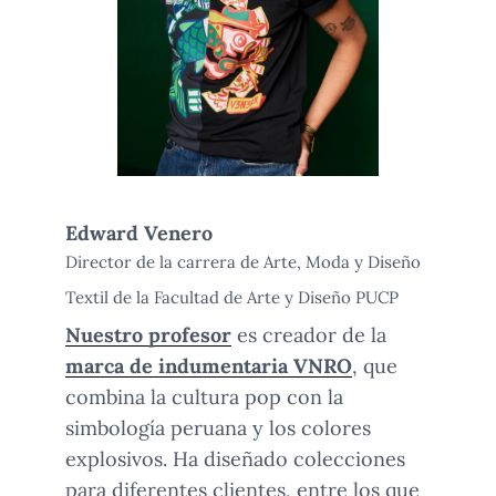
Edward Venero
Director de la carrera de Arte, Moda y Diseño
Textil de la Facultad de Arte y Diseño PUCP
Nuestro profesor
es creador de la
marca de indumentaria VNRO
, que
combina la cultura pop con la
simbología peruana y los colores
explosivos. Ha diseñado colecciones
para diferentes clientes, entre los que