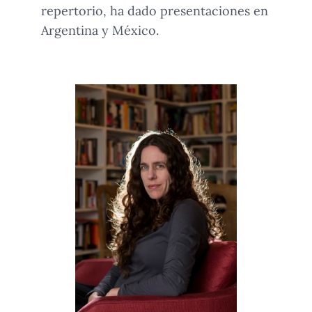
repertorio, ha dado presentaciones en
Argentina y México.