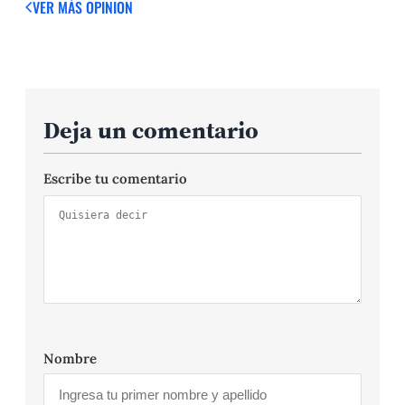
VER MÁS OPINION
Deja un comentario
Escribe tu comentario
Nombre