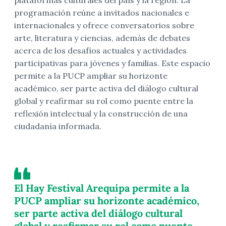
programación reúne a invitados nacionales e
internacionales y ofrece conversatorios sobre
arte, literatura y ciencias, además de debates
acerca de los desafíos actuales y actividades
participativas para jóvenes y familias. Este espacio
permite a la PUCP ampliar su horizonte
académico, ser parte activa del diálogo cultural
global y reafirmar su rol como puente entre la
reflexión intelectual y la construcción de una
ciudadanía informada.
El Hay Festival Arequipa permite a la
PUCP ampliar su horizonte académico,
ser parte activa del diálogo cultural
global y reafirmar su rol como puente