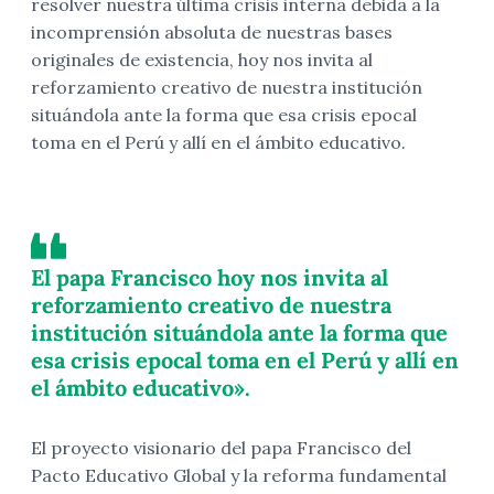
resolver nuestra última crisis interna debida a la
incomprensión absoluta de nuestras bases
originales de existencia, hoy nos invita al
reforzamiento creativo de nuestra institución
situándola ante la forma que esa crisis epocal
toma en el Perú y allí en el ámbito educativo.
El papa Francisco hoy nos invita al
reforzamiento creativo de nuestra
institución situándola ante la forma que
esa crisis epocal toma en el Perú y allí en
el ámbito educativo».
El proyecto visionario del papa Francisco del
Pacto Educativo Global y la reforma fundamental