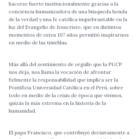
hacerse fuerte institucionalmente gracias a la
conciencia humanizadora de una búsqueda honda
de la verdad y una fe católica inquebrantable en la
luz del Evangelio de Jesucristo, que en distintos
momentos de estos 107 años permitió inspirarnos
en medio de las tinieblas.
Más allá del sentimiento de orgullo que la PUCP
nos deja, nos llama la vocación de afrontar
fielmente la responsabilidad que implica ser la
Pontificia Universidad Católica en el Perú, sobre
todo en medio de la crisis de época que vivimos,
quizás la más extrema en la historia de la
humanidad.
El papa Francisco, que contribuyó decisivamente a