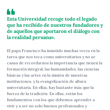
Esta Universidad recoge todo el legado
que ha recibido de nuestros fundadores y
de aquellos que aportaron el diálogo con
la realidad peruana».
El papa Francisco ha insistido muchas veces en la
tarea que nos toca como universitarios y no se
cansa de recordarnos la importancia que tienen la
formación integral, las humanidades, las ciencias
básicas y las artes en la misión de nuestras
instituciones, y la evangelización de altura
universitaria. En ellas, hay bastante más que la
fuerza de la tradición. En ellas, están los
fundamentos con los que debemos aprender a
vivir y a ser no solo buenos profesionales y