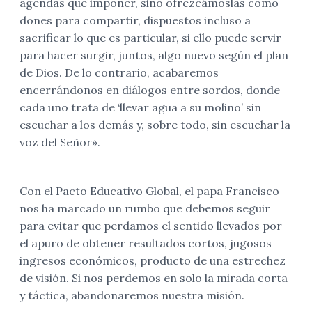
agendas que imponer, sino ofrezcámoslas como
dones para compartir, dispuestos incluso a
sacrificar lo que es particular, si ello puede servir
para hacer surgir, juntos, algo nuevo según el plan
de Dios. De lo contrario, acabaremos
encerrándonos en diálogos entre sordos, donde
cada uno trata de ‘llevar agua a su molino’ sin
escuchar a los demás y, sobre todo, sin escuchar la
voz del Señor».
Con el Pacto Educativo Global, el papa Francisco
nos ha marcado un rumbo que debemos seguir
para evitar que perdamos el sentido llevados por
el apuro de obtener resultados cortos, jugosos
ingresos económicos, producto de una estrechez
de visión. Si nos perdemos en solo la mirada corta
y táctica, abandonaremos nuestra misión.