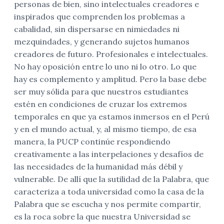
personas de bien, sino intelectuales creadores e
inspirados que comprenden los problemas a
cabalidad, sin dispersarse en nimiedades ni
mezquindades, y generando sujetos humanos
creadores de futuro. Profesionales e intelectuales.
No hay oposición entre lo uno ni lo otro. Lo que
hay es complemento y amplitud. Pero la base debe
ser muy sólida para que nuestros estudiantes
estén en condiciones de cruzar los extremos
temporales en que ya estamos inmersos en el Perú
y en el mundo actual, y, al mismo tiempo, de esa
manera, la PUCP continúe respondiendo
creativamente a las interpelaciones y desafíos de
las necesidades de la humanidad más débil y
vulnerable. De allí que la sutilidad de la Palabra, que
caracteriza a toda universidad como la casa de la
Palabra que se escucha y nos permite compartir,
es la roca sobre la que nuestra Universidad se