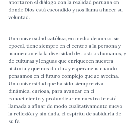
aportaron el diálogo con la realidad peruana en
donde Dios está escondido y nos llama a hacer su
voluntad.
Una universidad católica, en medio de una crisis
epocal, tiene siempre en el centro a la persona y
asume con ella la diversidad de rostros humanos, y
de culturas y lenguas que enriquecen nuestra
historia y que nos dan luz y esperanzas cuando
pensamos en el futuro complejo que se avecina.
Una universidad que ha sido siempre viva,
dinámica, curiosa, para avanzar en el
conocimiento y profundizar en nuestra fe está
llamada a afinar de modo cualitativamente nuevo
la reflexión y, sin duda, el espíritu de sabiduría de
su fe.