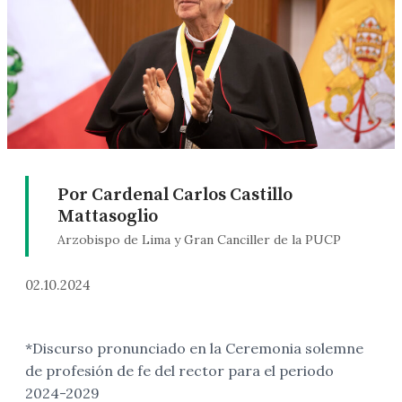
Por Cardenal Carlos Castillo
Mattasoglio
Arzobispo de Lima y Gran Canciller de la PUCP
02.10.2024
*Discurso pronunciado en la Ceremonia solemne
de profesión de fe del rector para el periodo
2024-2029