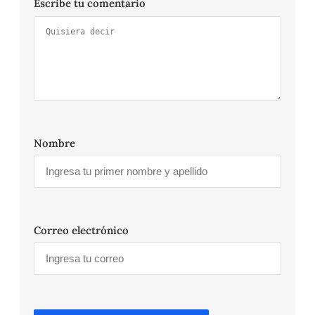
Escribe tu comentario
Nombre
Correo electrónico