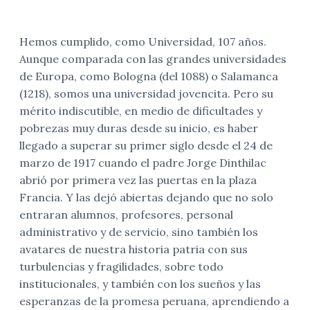
Hemos cumplido, como Universidad, 107 años.
Aunque comparada con las grandes universidades
de Europa, como Bologna (del 1088) o Salamanca
(1218), somos una universidad jovencita. Pero su
mérito indiscutible, en medio de dificultades y
pobrezas muy duras desde su inicio, es haber
llegado a superar su primer siglo desde el 24 de
marzo de 1917 cuando el padre Jorge Dinthilac
abrió por primera vez las puertas en la plaza
Francia. Y las dejó abiertas dejando que no solo
entraran alumnos, profesores, personal
administrativo y de servicio, sino también los
avatares de nuestra historia patria con sus
turbulencias y fragilidades, sobre todo
institucionales, y también con los sueños y las
esperanzas de la promesa peruana, aprendiendo a