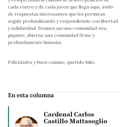
cada rostro y de cada joven que llega aquí, ávido
de respuestas interesantes que les permitan
seguir profundizando y respondiendo con libertad
y solidaridad. Seamos así una comunidad viva,
pujante, abierta; una comunidad firme y
profundamente humana.
Felicidades y buen camino, querido Julio.
En esta columna
Cardenal Carlos
Castillo Mattasoglio