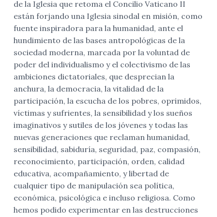
de la Iglesia que retoma el Concilio Vaticano II
están forjando una Iglesia sinodal en misión, como
fuente inspiradora para la humanidad, ante el
hundimiento de las bases antropológicas de la
sociedad moderna, marcada por la voluntad de
poder del individualismo y el colectivismo de las
ambiciones dictatoriales, que desprecian la
anchura, la democracia, la vitalidad de la
participación, la escucha de los pobres, oprimidos,
víctimas y sufrientes, la sensibilidad y los sueños
imaginativos y sutiles de los jóvenes y todas las
nuevas generaciones que reclaman humanidad,
sensibilidad, sabiduría, seguridad, paz, compasión,
reconocimiento, participación, orden, calidad
educativa, acompañamiento, y libertad de
cualquier tipo de manipulación sea política,
económica, psicológica e incluso religiosa. Como
hemos podido experimentar en las destrucciones