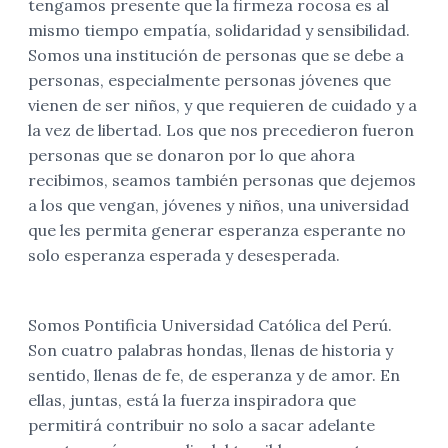
tengamos presente que la firmeza rocosa es al
mismo tiempo empatía, solidaridad y sensibilidad.
Somos una institución de personas que se debe a
personas, especialmente personas jóvenes que
vienen de ser niños, y que requieren de cuidado y a
la vez de libertad. Los que nos precedieron fueron
personas que se donaron por lo que ahora
recibimos, seamos también personas que dejemos
a los que vengan, jóvenes y niños, una universidad
que les permita generar esperanza esperante no
solo esperanza esperada y desesperada.
Somos Pontificia Universidad Católica del Perú.
Son cuatro palabras hondas, llenas de historia y
sentido, llenas de fe, de esperanza y de amor. En
ellas, juntas, está la fuerza inspiradora que
permitirá contribuir no solo a sacar adelante