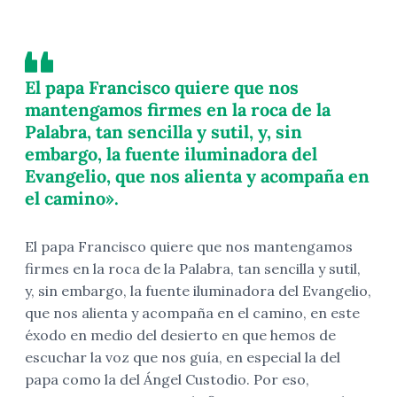
El papa Francisco quiere que nos
mantengamos firmes en la roca de la
Palabra, tan sencilla y sutil, y, sin
embargo, la fuente iluminadora del
Evangelio, que nos alienta y acompaña en
el camino».
El papa Francisco quiere que nos mantengamos
firmes en la roca de la Palabra, tan sencilla y sutil,
y, sin embargo, la fuente iluminadora del Evangelio,
que nos alienta y acompaña en el camino, en este
éxodo en medio del desierto en que hemos de
escuchar la voz que nos guía, en especial la del
papa como la del Ángel Custodio. Por eso,