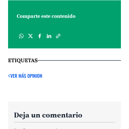
Comparte este contenido
ETIQUETAS
VER MÁS OPINION
Deja un comentario