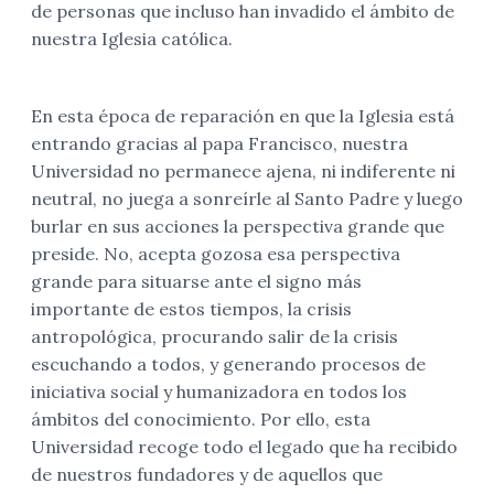
de personas que incluso han invadido el ámbito de
nuestra Iglesia católica.
En esta época de reparación en que la Iglesia está
entrando gracias al papa Francisco, nuestra
Universidad no permanece ajena, ni indiferente ni
neutral, no juega a sonreírle al Santo Padre y luego
burlar en sus acciones la perspectiva grande que
preside. No, acepta gozosa esa perspectiva
grande para situarse ante el signo más
importante de estos tiempos, la crisis
antropológica, procurando salir de la crisis
escuchando a todos, y generando procesos de
iniciativa social y humanizadora en todos los
ámbitos del conocimiento. Por ello, esta
Universidad recoge todo el legado que ha recibido
de nuestros fundadores y de aquellos que