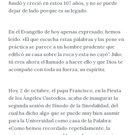
fundó y creció en estos 107 años, y no se puede
dejar de lado porque es su legado.
En el Evangelio de hoy apenas expresado, hemos
leído: «El que escucha estas palabras y las pone en
práctica se parece a un hombre prudente que
edificó su casa sobre la roca y esta no cayó”. Julio,
tú eres ahora el llamado a hacer ello y que Dios te
acompañe con toda su fuerza, su espíritu.
Hoy, 2 de octubre, el papa Francisco, en la Fiesta
de los Ángeles Custodios, acaba de inaugurar la
segunda sesión de Sínodo de la Sinodalidad, del
cual ha dicho algo que se puede muy bien asumir
para la Universidad como casa de la Palabra:
«Como hemos recordado repetidamente, la