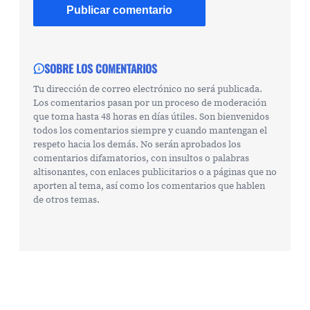
SOBRE LOS COMENTARIOS
Tu dirección de correo electrónico no será publicada.
Los comentarios pasan por un proceso de moderación
que toma hasta 48 horas en días útiles. Son bienvenidos
todos los comentarios siempre y cuando mantengan el
respeto hacia los demás. No serán aprobados los
comentarios difamatorios, con insultos o palabras
altisonantes, con enlaces publicitarios o a páginas que no
aporten al tema, así como los comentarios que hablen
de otros temas.