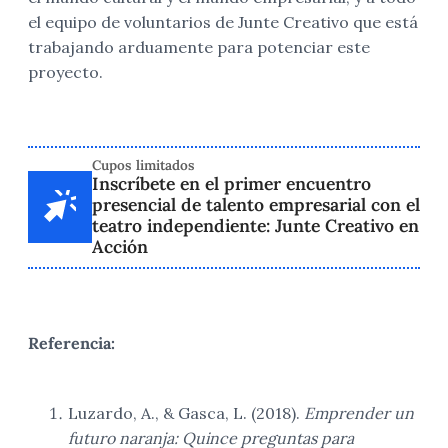
el equipo de voluntarios de Junte Creativo que está
trabajando arduamente para potenciar este
proyecto.
Cupos limitados
Inscríbete en el primer encuentro
presencial de talento empresarial con el
teatro independiente: Junte Creativo en
Acción
Referencia:
Luzardo, A., & Gasca, L. (2018).
Emprender un
futuro naranja: Quince preguntas para