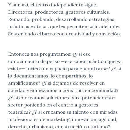
Y aun así, el teatro independiente sigue.
Directores, productores, gestores culturales.
Remando, probando, desarrollando estrategias,
prácticas exitosas que les permiten salir adelante.
Sosteniendo el barco con creatividad y convicción.
Entonces nos preguntamos: ¿y si ese
conocimiento disperso —ese saber práctico que ya
existe— tuviera un espacio para encontrarse? ¿Y si
lo documentamos, lo compartimos, lo
amplificamos? ¿Y si dejamos de resolver en
soledad y empezamos a construir en comunidad?
¿Y si cocreamos soluciones para potenciar este
sector poniendo en el centro a gestores
teatrales? ¿Y si cruzamos su talento con miradas
profesionales de marketing, innovación, agilidad,
derecho, urbanismo, construcción o turismo?