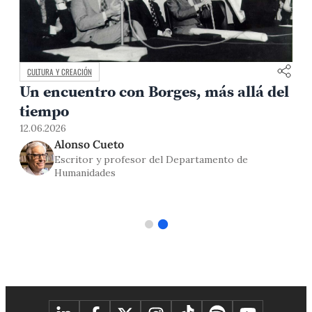
CULTURA Y CREACIÓN
Un encuentro con Borges, más allá del
tiempo
12.06.2026
Alonso Cueto
Escritor y profesor del Departamento de
Humanidades