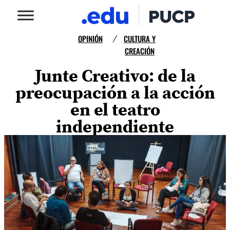
OPINIÓN
CULTURA Y
/
CREACIÓN
Junte Creativo: de la
preocupación a la acción
en el teatro
independiente