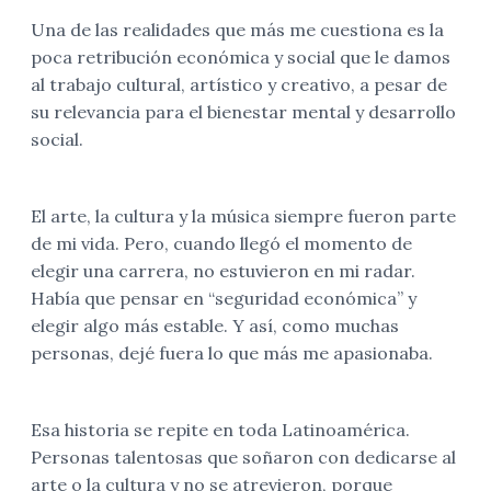
Una de las realidades que más me cuestiona es la
poca retribución económica y social que le damos
al trabajo cultural, artístico y creativo, a pesar de
su relevancia para el bienestar mental y desarrollo
social.
El arte, la cultura y la música siempre fueron parte
de mi vida. Pero, cuando llegó el momento de
elegir una carrera, no estuvieron en mi radar.
Había que pensar en “seguridad económica” y
elegir algo más estable. Y así, como muchas
personas, dejé fuera lo que más me apasionaba.
Esa historia se repite en toda Latinoamérica.
Personas talentosas que soñaron con dedicarse al
arte o la cultura y no se atrevieron, porque