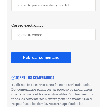
Correo electrónico
SOBRE LOS COMENTARIOS
Tu dirección de correo electrónico no será publicada.
Los comentarios pasan por un proceso de moderación
que toma hasta 48 horas en días útiles. Son bienvenidos
todos los comentarios siempre y cuando mantengan el
respeto hacia los demás. No serán aprobados los