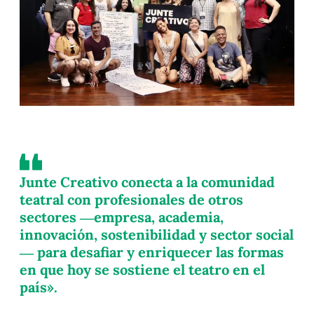
Junte Creativo conecta a la comunidad
teatral con profesionales de otros
sectores —empresa, academia,
innovación, sostenibilidad y sector social
— para desafiar y enriquecer las formas
en que hoy se sostiene el teatro en el
país».