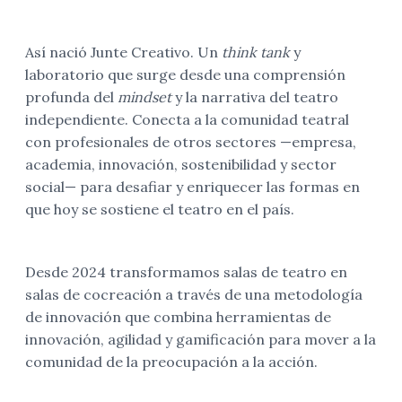
Así nació Junte Creativo. Un
think tank
y
laboratorio que surge desde una comprensión
profunda del
mindset
y la narrativa del teatro
independiente. Conecta a la comunidad teatral
con profesionales de otros sectores —empresa,
academia, innovación, sostenibilidad y sector
social— para desafiar y enriquecer las formas en
que hoy se sostiene el teatro en el país.
Desde 2024 transformamos salas de teatro en
salas de cocreación a través de una metodología
de innovación que combina herramientas de
innovación, agilidad y gamificación para mover a la
comunidad de la preocupación a la acción.