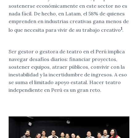
sostenerse económicamente en este sector no es
nada fácil. De hecho, en Latam, el 58% de quienes
emprenden en industrias creativas gana menos de
1
lo que necesita para vivir de su trabajo creativo
.
Ser gestor o gestora de teatro en el Perú implica
navegar desafíos diarios: financiar proyectos,
sostener equipos, atraer públicos, convivir con la
inestabilidad y la incertidumbre de ingresos. A eso
se suma el limitado apoyo estatal. Hacer teatro
independiente en Perú es un gran reto.