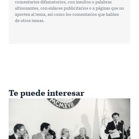
comentarios difamatorios, con insultos o palabras
altisonantes, con enlaces publicitarios o a páginas que no
aporten al tema, así como los comentarios que hablen
de otros temas.
Te puede interesar