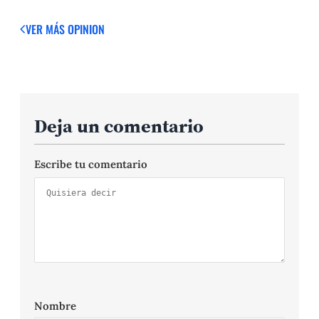
VER MÁS OPINION
Deja un comentario
Escribe tu comentario
Nombre