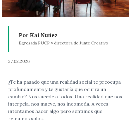
Por Kai Nuñez
Egresada PUCP y directora de Junte Creativo
27.02.2026
¿Te ha pasado que una realidad social te preocupa
profundamente y te gustaría que ocurra un
cambio? Nos sucede a todos. Una realidad que nos
interpela, nos mueve, nos incomoda. A veces
intentamos hacer algo pero sentimos que
remamos solos.