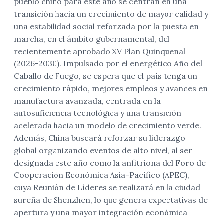
pueblo chino para este año se centran en una
transición hacia un crecimiento de mayor calidad y
una estabilidad social reforzada por la puesta en
marcha, en el ámbito gubernamental, del
recientemente aprobado XV Plan Quinquenal
(2026-2030). Impulsado por el energético Año del
Caballo de Fuego, se espera que el país tenga un
crecimiento rápido, mejores empleos y avances en
manufactura avanzada, centrada en la
autosuficiencia tecnológica y una transición
acelerada hacia un modelo de crecimiento verde.
Además, China buscará reforzar su liderazgo
global organizando eventos de alto nivel, al ser
designada este año como la anfitriona del Foro de
Cooperación Económica Asia-Pacífico (APEC),
cuya Reunión de Líderes se realizará en la ciudad
sureña de Shenzhen, lo que genera expectativas de
apertura y una mayor integración económica