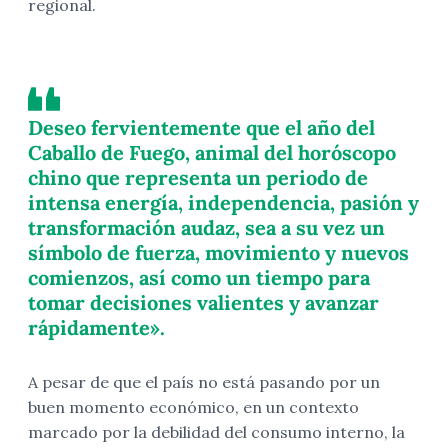
regional.
Deseo fervientemente que el año del
Caballo de Fuego, animal del horóscopo
chino que representa un periodo de
intensa energía, independencia, pasión y
transformación audaz, sea a su vez un
símbolo de fuerza, movimiento y nuevos
comienzos, así como un tiempo para
tomar decisiones valientes y avanzar
rápidamente».
A pesar de que el país no está pasando por un
buen momento económico, en un contexto
marcado por la debilidad del consumo interno, la