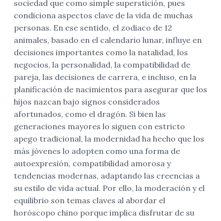
sociedad que como simple superstición, pues
condiciona aspectos clave de la vida de muchas
personas. En ese sentido, el zodiaco de 12
animales, basado en el calendario lunar, influye en
decisiones importantes como la natalidad, los
negocios, la personalidad, la compatibilidad de
pareja, las decisiones de carrera, e incluso, en la
planificación de nacimientos para asegurar que los
hijos nazcan bajo signos considerados
afortunados, como el dragón. Si bien las
generaciones mayores lo siguen con estricto
apego tradicional, la modernidad ha hecho que los
más jóvenes lo adopten como una forma de
autoexpresión, compatibilidad amorosa y
tendencias modernas, adaptando las creencias a
su estilo de vida actual. Por ello, la moderación y el
equilibrio son temas claves al abordar el
horóscopo chino porque implica disfrutar de su