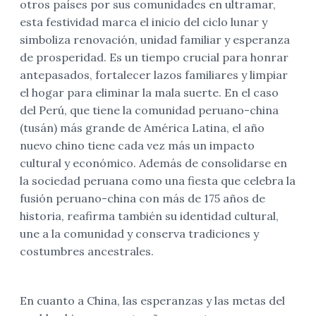
otros países por sus comunidades en ultramar,
esta festividad marca el inicio del ciclo lunar y
simboliza renovación, unidad familiar y esperanza
de prosperidad. Es un tiempo crucial para honrar
antepasados, fortalecer lazos familiares y limpiar
el hogar para eliminar la mala suerte. En el caso
del Perú, que tiene la comunidad peruano-china
(tusán) más grande de América Latina, el año
nuevo chino tiene cada vez más un impacto
cultural y económico. Además de consolidarse en
la sociedad peruana como una fiesta que celebra la
fusión peruano-china con más de 175 años de
historia, reafirma también su identidad cultural,
une a la comunidad y conserva tradiciones y
costumbres ancestrales.
En cuanto a China, las esperanzas y las metas del