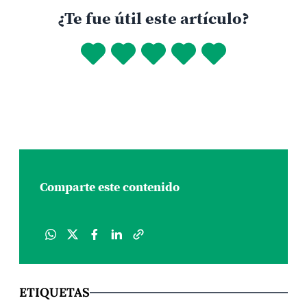
¿Te fue útil este artículo?
Comparte este contenido
ETIQUETAS