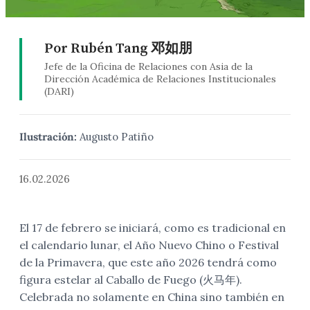
Por Rubén Tang 邓如朋
Jefe de la Oficina de Relaciones con Asia de la
Dirección Académica de Relaciones Institucionales
(DARI)
Ilustración:
Augusto Patiño
16.02.2026
El 17 de febrero se iniciará, como es tradicional en
el calendario lunar, el Año Nuevo Chino o Festival
de la Primavera, que este año 2026 tendrá como
figura estelar al Caballo de Fuego (火马年).
Celebrada no solamente en China sino también en