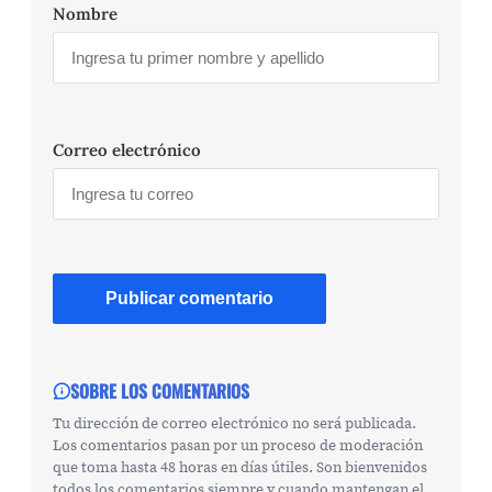
Nombre
Correo electrónico
SOBRE LOS COMENTARIOS
Tu dirección de correo electrónico no será publicada.
Los comentarios pasan por un proceso de moderación
que toma hasta 48 horas en días útiles. Son bienvenidos
todos los comentarios siempre y cuando mantengan el