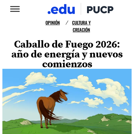
OPINIÓN
CULTURA Y
/
CREACIÓN
Caballo de Fuego 2026:
año de energía y nuevos
comienzos