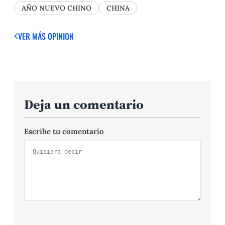
AÑO NUEVO CHINO
CHINA
VER MÁS OPINION
Deja un comentario
Escribe tu comentario