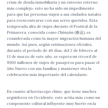
crisis de deuda inmobiliaria y un entorno externo
más complejo, esto no ha sido un impedimento
para que las personas viajen a sus ciudades natales
para reencontrarse con sus seres queridos. Esta
temporada alta de viajes durante el Festival de la
Primavera, conocida como Chūnyùn (春运), es
considerada como la mayor migración humana del
mundo. Así pues, según estimaciones oficiales,
durante el período de 40 días, del 2 de febrero al
13 de marzo de este año, se espera un récord de
9500 millones de viajes de pasajeros para pasar el
Año Nuevo con sus familias y mantener viva la
celebración más importante del calendario.
En cuanto al horóscopo chino, que tiene muchos
seguidores en Occidente, este actúa más como un
componente cultural influyente muy fuerte en la