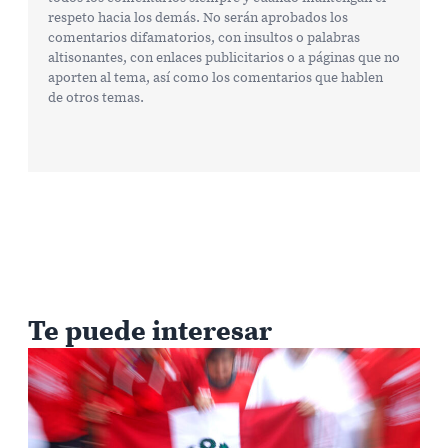
respeto hacia los demás. No serán aprobados los
comentarios difamatorios, con insultos o palabras
altisonantes, con enlaces publicitarios o a páginas que no
aporten al tema, así como los comentarios que hablen
de otros temas.
Te puede interesar