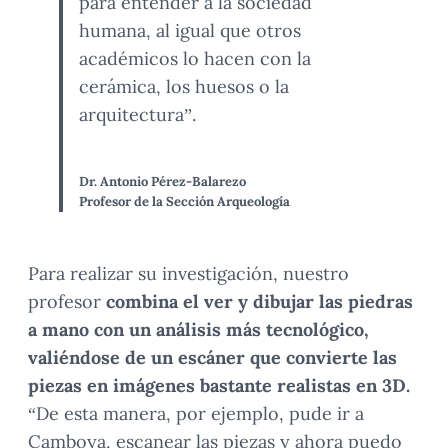
para entender a la sociedad
humana, al igual que otros
académicos lo hacen con la
cerámica, los huesos o la
arquitectura”.
Dr. Antonio Pérez-Balarezo
Profesor de la Sección Arqueología
Para realizar su investigación, nuestro
profesor
combina el ver y dibujar las piedras
a mano con un análisis más tecnológico,
valiéndose de un escáner que convierte las
piezas en imágenes
bastante realistas
en 3D.
“De esta manera, por ejemplo, pude ir a
Camboya, escanear las piezas y ahora puedo