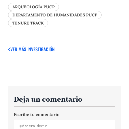
ARQUEOLOGÍA PUCP
DEPARTAMENTO DE HUMANIDADES PUCP
TENURE TRACK
VER MÁS
INVESTIGACIÓN
Deja un comentario
Escribe tu comentario