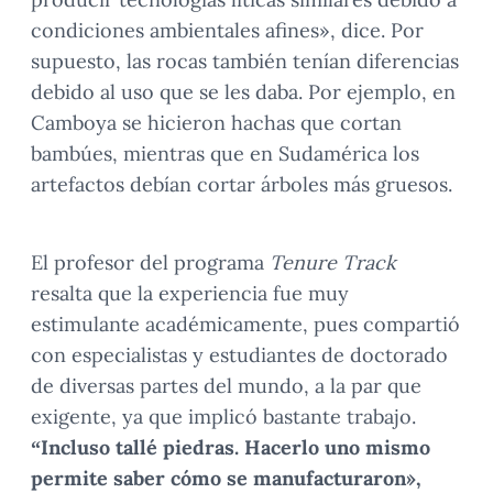
condiciones ambientales afines», dice. Por
supuesto, las rocas también tenían diferencias
debido al uso que se les daba. Por ejemplo, en
Camboya se hicieron hachas que cortan
bambúes, mientras que en Sudamérica los
artefactos debían cortar árboles más gruesos.
El profesor del programa
Tenure Track
resalta que la experiencia fue muy
estimulante académicamente, pues compartió
con especialistas y estudiantes de doctorado
de diversas partes del mundo, a la par que
exigente, ya que implicó bastante trabajo.
“Incluso tallé piedras. Hacerlo uno mismo
permite saber cómo se manufacturaron»,