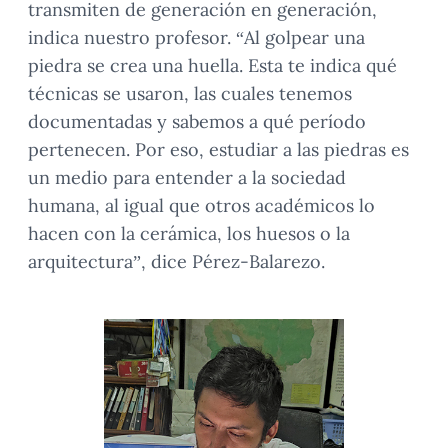
transmiten de generación en generación,
indica nuestro profesor. “Al golpear una
piedra se crea una huella. Esta te indica qué
técnicas se usaron, las cuales tenemos
documentadas y sabemos a qué período
pertenecen. Por eso, estudiar a las piedras es
un medio para entender a la sociedad
humana, al igual que otros académicos lo
hacen con la cerámica, los huesos o la
arquitectura”, dice Pérez-Balarezo.