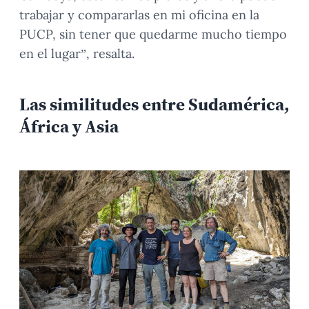
trabajar y compararlas en mi oficina en la
PUCP, sin tener que quedarme mucho tiempo
en el lugar”, resalta.
Las similitudes entre Sudamérica,
África y Asia