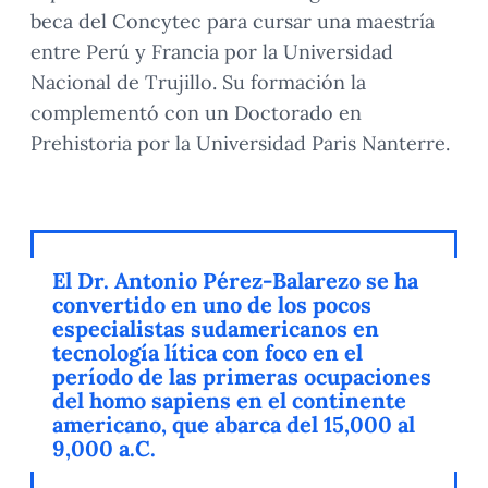
beca del Concytec para cursar una maestría
entre Perú y Francia por la Universidad
Nacional de Trujillo. Su formación la
complementó con un Doctorado en
Prehistoria por la Universidad Paris Nanterre.
El Dr. Antonio Pérez-Balarezo se ha
convertido en uno de los pocos
especialistas sudamericanos en
tecnología lítica con foco en el
período de las primeras ocupaciones
del homo sapiens en el continente
americano, que abarca del 15,000 al
9,000 a.C.