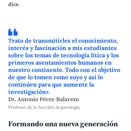
dice.
Trato de transmitirles el conocimiento,
interés y fascinación a mis estudiantes
sobre los temas de tecnología lítica y los
primeros asentamientos humanos en
nuestro continente. Todo con el objetivo
de que lo tomen como suyo y así lo
continúen para que aumente la
investigación».
Dr. Antonio Pérez-Balarezo
Profesor de la Sección Arqueología
Formando una nueva generación