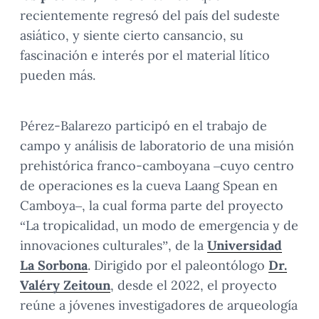
recientemente regresó del país del sudeste
asiático, y siente cierto cansancio, su
fascinación e interés por el material lítico
pueden más.
Pérez-Balarezo participó en el trabajo de
campo y análisis de laboratorio de una misión
prehistórica franco-camboyana –cuyo centro
de operaciones es la cueva Laang Spean en
Camboya–, la cual forma parte del proyecto
“La tropicalidad, un modo de emergencia y de
innovaciones culturales”, de la
Universidad
La Sorbona
. Dirigido por el paleontólogo
Dr.
Valéry Zeitoun
, desde el 2022, el proyecto
reúne a jóvenes investigadores de arqueología