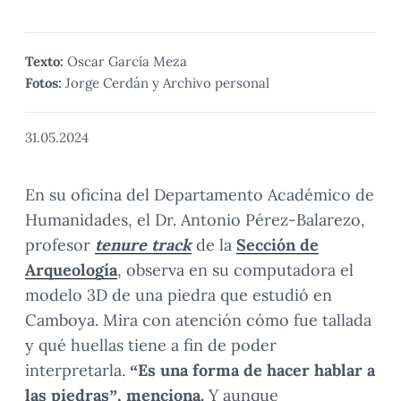
Texto:
Oscar García Meza
Fotos:
Jorge Cerdán y Archivo personal
31.05.2024
En su oficina del Departamento Académico de
Humanidades, el Dr. Antonio Pérez-Balarezo,
profesor
tenure track
de la
Sección de
Arqueología
, observa en su computadora el
modelo 3D de una piedra que estudió en
Camboya. Mira con atención cómo fue tallada
y qué huellas tiene a fin de poder
interpretarla.
“Es una forma de hacer hablar a
las piedras”, menciona.
Y aunque