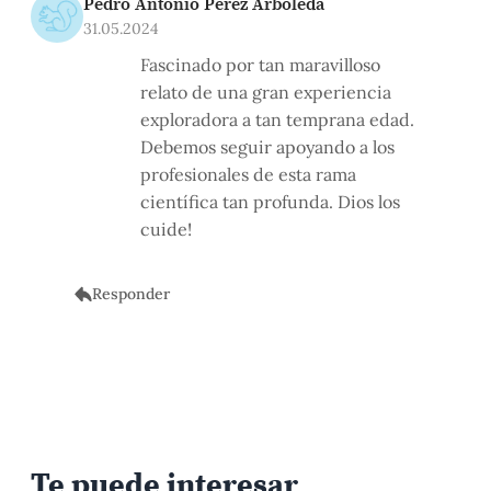
Pedro Antonio Pérez Arboleda
31.05.2024
Fascinado por tan maravilloso
relato de una gran experiencia
exploradora a tan temprana edad.
Debemos seguir apoyando a los
profesionales de esta rama
científica tan profunda. Dios los
cuide!
Responder
Te puede interesar