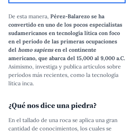
De esta manera,
Pérez-Balarezo se ha
convertido en uno de los pocos especialistas
sudamericanos en tecnología lítica con foco
en el período de las primeras ocupaciones
del
homo sapiens
en el continente
americano, que abarca del 15,000 al 9,000 a.C.
Asimismo, investiga y publica artículos sobre
períodos más recientes, como la tecnología
lítica inca.
¿Qué nos dice una piedra?
En el tallado de una roca se aplica una gran
cantidad de conocimientos, los cuales se