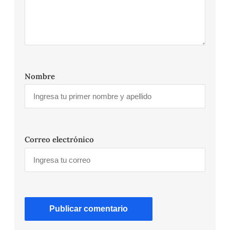
Nombre
Correo electrónico