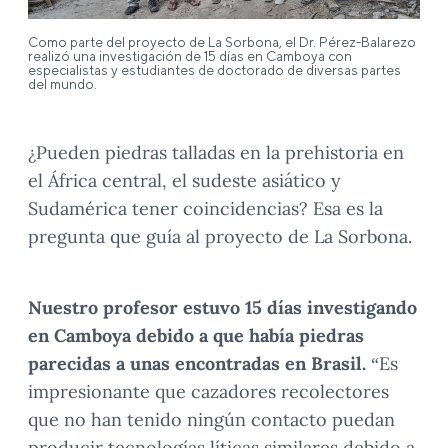
Como parte del proyecto de La Sorbona, el Dr. Pérez-Balarezo
realizó una investigación de 15 días en Camboya con
especialistas y estudiantes de doctorado de diversas partes
del mundo.
¿Pueden piedras talladas en la prehistoria en
el África central, el sudeste asiático y
Sudamérica tener coincidencias? Esa es la
pregunta que guía al proyecto de La Sorbona.
Nuestro profesor estuvo 15 días investigando
en Camboya debido a que había piedras
parecidas a unas encontradas en Brasil.
“Es
impresionante que cazadores recolectores
que no han tenido ningún contacto puedan
producir tecnologías líticas similares debido a