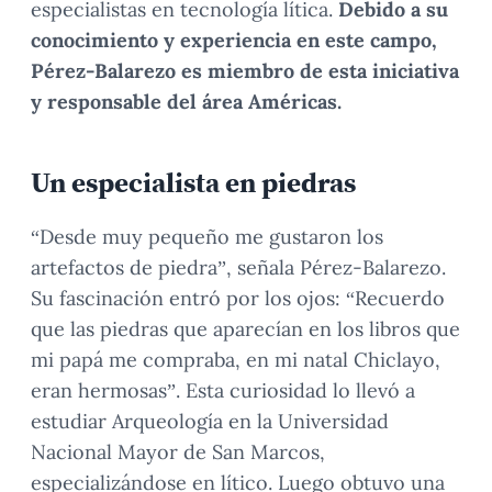
especialistas en tecnología lítica.
Debido a su
conocimiento y experiencia en este campo,
Pérez-Balarezo es miembro de esta iniciativa
y responsable del área Américas.
Un especialista en piedras
“Desde muy pequeño me gustaron los
artefactos de piedra”, señala Pérez-Balarezo.
Su fascinación entró por los ojos: “Recuerdo
que las piedras que aparecían en los libros que
mi papá me compraba, en mi natal Chiclayo,
eran hermosas”. Esta curiosidad lo llevó a
estudiar Arqueología en la Universidad
Nacional Mayor de San Marcos,
especializándose en lítico. Luego obtuvo una