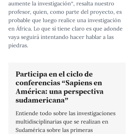
aumente la investigación”, resalta nuestro
profesor, quien, como parte del proyecto, es
probable que luego realice una investigación
en África. Lo que sí tiene claro es que adonde
vaya seguirá intentando hacer hablar a las
piedras.
Participa en el ciclo de
conferencias “Sapiens en
América: una perspectiva
sudamericana”
Entiende todo sobre las investigaciones
multidisciplinarias que se realizan en
Sudamérica sobre las primeras