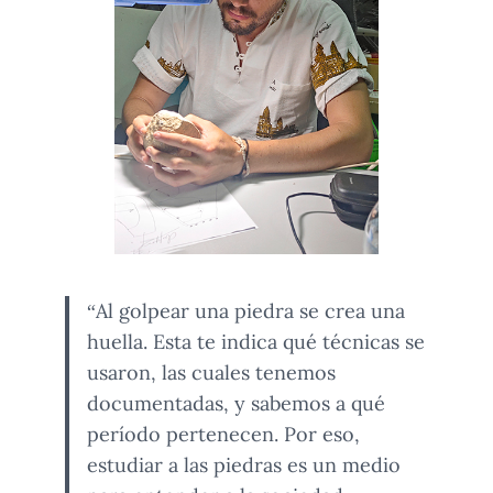
“Al golpear una piedra se crea una
huella. Esta te indica qué técnicas se
usaron, las cuales tenemos
documentadas, y sabemos a qué
período pertenecen. Por eso,
estudiar a las piedras es un medio