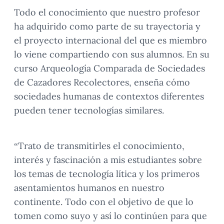
Todo el conocimiento que nuestro profesor
ha adquirido como parte de su trayectoria y
el proyecto internacional del que es miembro
lo viene compartiendo con sus alumnos. En su
curso Arqueología Comparada de Sociedades
de Cazadores Recolectores, enseña cómo
sociedades humanas de contextos diferentes
pueden tener tecnologías similares.
“Trato de transmitirles el conocimiento,
interés y fascinación a mis estudiantes sobre
los temas de tecnología lítica y los primeros
asentamientos humanos en nuestro
continente. Todo con el objetivo de que lo
tomen como suyo y así lo continúen para que