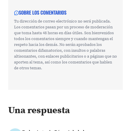
SOBRE LOS COMENTARIOS
Tu dirección de correo electrónico no será publicada.
Los comentarios pasan por un proceso de moderación
que toma hasta 48 horas en días útiles. Son bienvenidos
todos los comentarios siempre y cuando mantengan el
respeto hacia los demás. No serán aprobados los
comentarios difamatorios, con insultos o palabras
altisonantes, con enlaces publicitarios o a páginas que no
aporten al tema, así como los comentarios que hablen
de otros temas.
Una respuesta