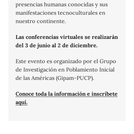
presencias humanas conocidas y sus
manifestaciones tecnoculturales en
nuestro continente.
Las conferencias virtuales se realizarán
del 3 de junio al 2 de diciembre.
Este evento es organizado por el Grupo
de Investigación en Poblamiento Inicial
de las Américas (Gipam-PUCP).
Conoce toda la información e inscríbete
aquí.