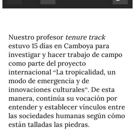
Nuestro profesor
tenure track
estuvo 15 días en Camboya para
investigar y hacer trabajo de campo
como parte del proyecto
internacional “La tropicalidad, un
modo de emergencia y de
innovaciones culturales”. De esta
manera, continúa su vocación por
entender y establecer vínculos entre
las sociedades humanas según cómo
están talladas las piedras.