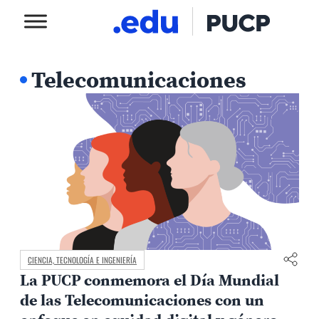
Telecomunicaciones
CIENCIA, TECNOLOGÍA E INGENIERÍA
La PUCP conmemora el Día Mundial
de las Telecomunicaciones con un