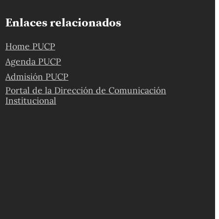
Enlaces relacionados
Home PUCP
Agenda PUCP
Admisión PUCP
Portal de la Dirección de Comunicación
Institucional