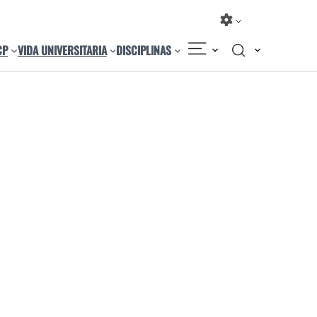
CP
VIDA UNIVERSITARIA
DISCIPLINAS