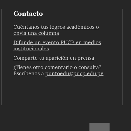
Contacto
Cuéntanos tus logros académicos o
envía una columna
Difunde un evento PUCP en medios
institucionales
Comparte tu aparición en prensa
¿Tienes otro comentario o consulta?
Escríbenos a
puntoedu@pucp.edu.pe