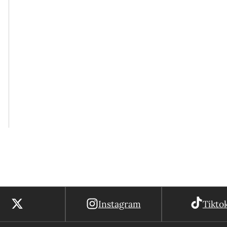
Instagram
Tikto