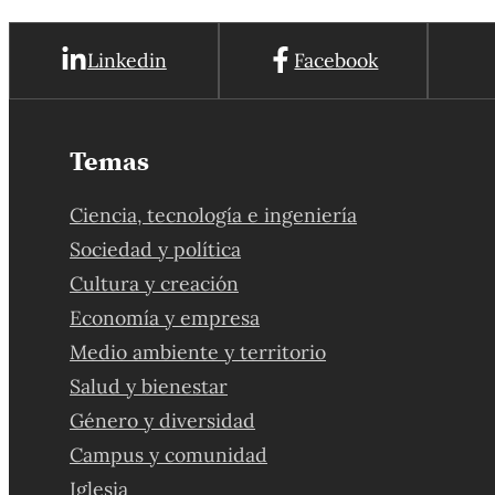
Linkedin
Facebook
Temas
Ciencia, tecnología e ingeniería
Sociedad y política
Cultura y creación
Economía y empresa
Medio ambiente y territorio
Salud y bienestar
Género y diversidad
Campus y comunidad
Iglesia