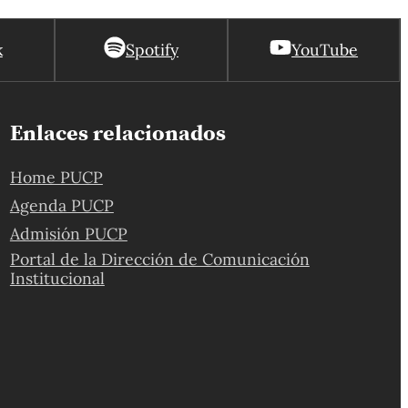
k
Spotify
YouTube
Enlaces relacionados
Home PUCP
Agenda PUCP
Admisión PUCP
Portal de la Dirección de Comunicación
Institucional