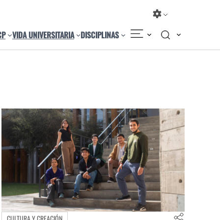
CP
VIDA UNIVERSITARIA
DISCIPLINAS
CULTURA Y CREACIÓN