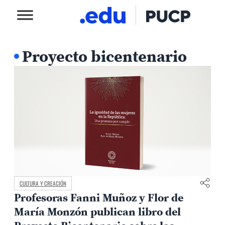
Proyecto bicentenario
CULTURA Y CREACIÓN
Profesoras Fanni Muñoz y Flor de
María Monzón publican libro del