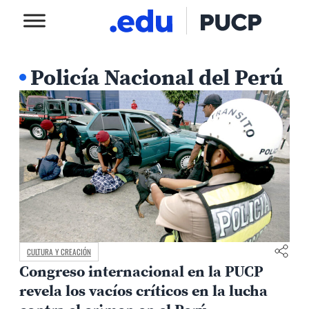
Policía Nacional del Perú
CULTURA Y CREACIÓN
Congreso internacional en la PUCP
revela los vacíos críticos en la lucha