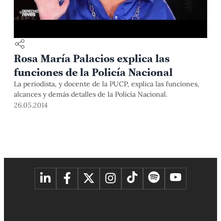
Rosa María Palacios explica las
funciones de la Policía Nacional
La periodista, y docente de la PUCP, explica las funciones,
alcances y demás detalles de la Policía Nacional.
26.05.2014