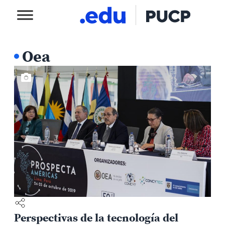
Oea
Perspectivas de la tecnología del