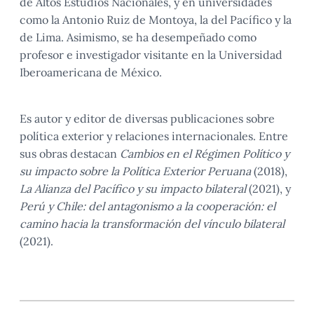
de Altos Estudios Nacionales, y en universidades
como la Antonio Ruiz de Montoya, la del Pacífico y la
de Lima. Asimismo, se ha desempeñado como
profesor e investigador visitante en la Universidad
Iberoamericana de México.
Es autor y editor de diversas publicaciones sobre
política exterior y relaciones internacionales. Entre
sus obras destacan
Cambios en el Régimen Político y
su impacto sobre la Política Exterior Peruana
(2018),
La Alianza del Pacífico y su impacto bilateral
(2021), y
Perú y Chile: del antagonismo a la cooperación: el
camino hacia la transformación del vínculo bilateral
(2021).