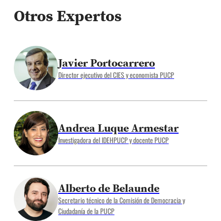
Otros Expertos
Javier Portocarrero
Director ejecutivo del CIES y economista PUCP
Andrea Luque Armestar
Investigadora del IDEHPUCP y docente PUCP
Alberto de Belaunde
Secretario técnico de la Comisión de Democracia y
Ciudadanía de la PUCP