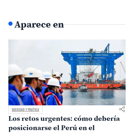
Aparece en
SOCIEDAD Y POLÍTICA
Los retos urgentes: cómo debería
posicionarse el Perú en el