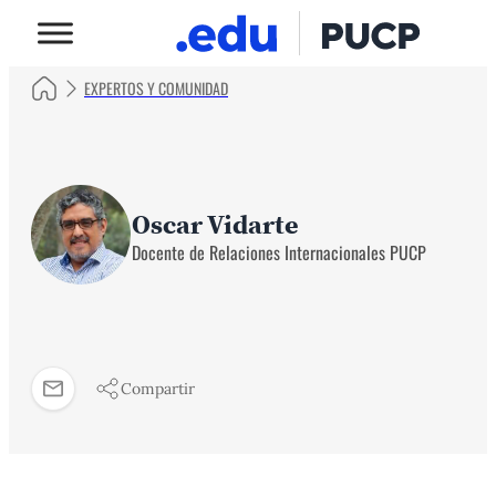
EXPERTOS Y COMUNIDAD
Oscar Vidarte
Docente de Relaciones Internacionales PUCP
Compartir