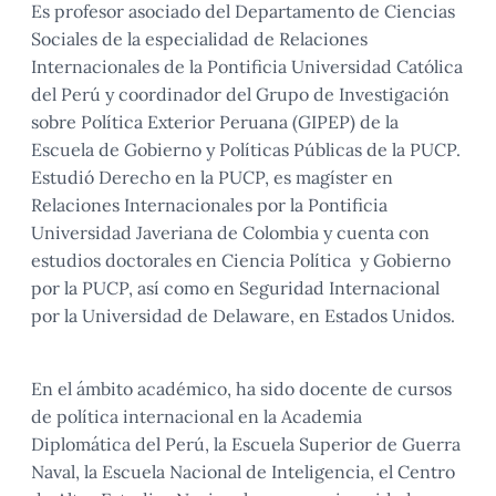
Es profesor asociado del Departamento de Ciencias
Sociales de la especialidad de Relaciones
Internacionales de la Pontificia Universidad Católica
del Perú y coordinador del Grupo de Investigación
sobre Política Exterior Peruana (GIPEP) de la
Escuela de Gobierno y Políticas Públicas de la PUCP.
Estudió Derecho en la PUCP, es magíster en
Relaciones Internacionales por la Pontificia
Universidad Javeriana de Colombia y cuenta con
estudios doctorales en Ciencia Política y Gobierno
por la PUCP, así como en Seguridad Internacional
por la Universidad de Delaware, en Estados Unidos.
En el ámbito académico, ha sido docente de cursos
de política internacional en la Academia
Diplomática del Perú, la Escuela Superior de Guerra
Naval, la Escuela Nacional de Inteligencia, el Centro