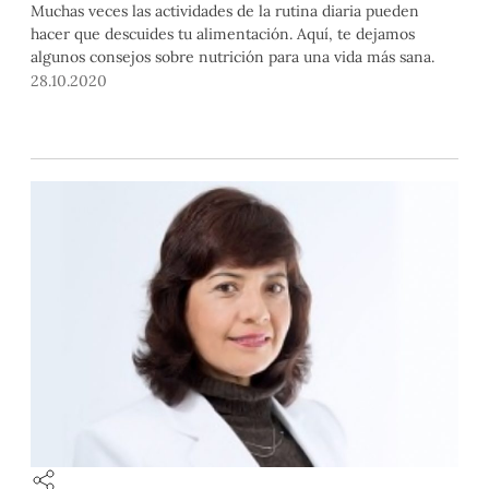
Muchas veces las actividades de la rutina diaria pueden
hacer que descuides tu alimentación. Aquí, te dejamos
algunos consejos sobre nutrición para una vida más sana.
28.10.2020