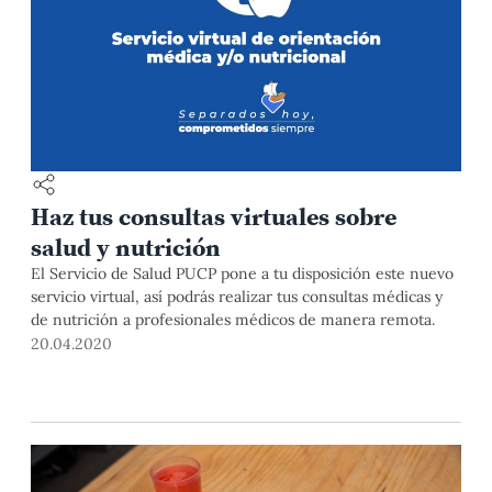
Haz tus consultas virtuales sobre
salud y nutrición
El Servicio de Salud PUCP pone a tu disposición este nuevo
servicio virtual, así podrás realizar tus consultas médicas y
de nutrición a profesionales médicos de manera remota.
20.04.2020