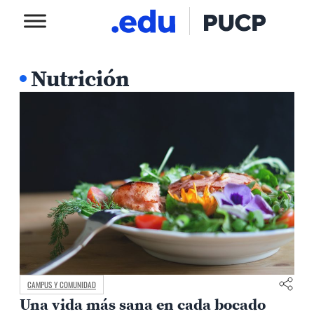
Nutrición
CAMPUS Y COMUNIDAD
Una vida más sana en cada bocado