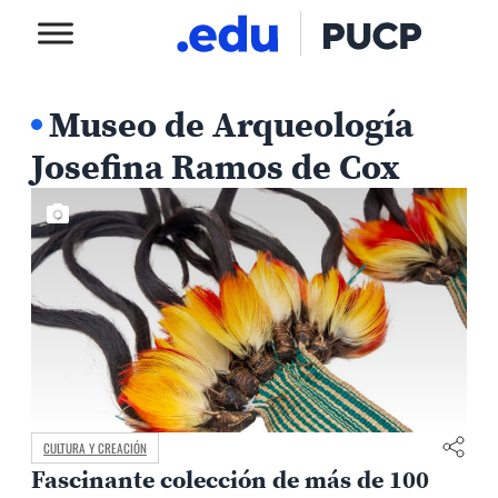
Museo de Arqueología
Josefina Ramos de Cox
CULTURA Y CREACIÓN
Fascinante colección de más de 100