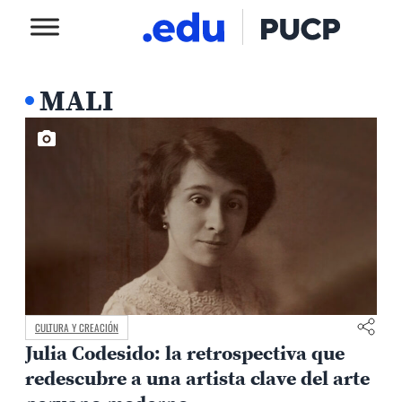
MALI
CULTURA Y CREACIÓN
Julia Codesido: la retrospectiva que
redescubre a una artista clave del arte