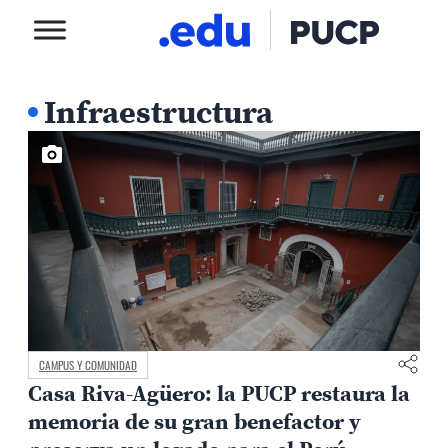
Infraestructura
CAMPUS Y COMUNIDAD
Casa Riva-Agüero: la PUCP restaura la
memoria de su gran benefactor y