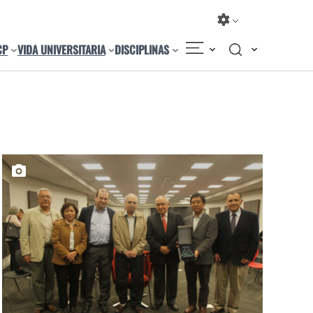
CP
VIDA UNIVERSITARIA
DISCIPLINAS