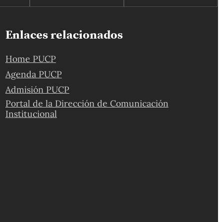
Enlaces relacionados
Home PUCP
Agenda PUCP
Admisión PUCP
Portal de la Dirección de Comunicación
Institucional