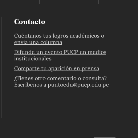
Contacto
Cuéntanos tus logros académicos o
envía una columna
Difunde un evento PUCP en medios
institucionales
Comparte tu aparición en prensa
¿Tienes otro comentario o consulta?
Escríbenos a
puntoedu@pucp.edu.pe