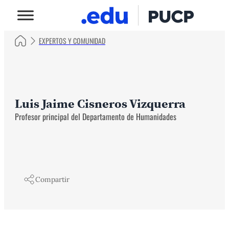
EXPERTOS Y COMUNIDAD
Luis Jaime Cisneros Vizquerra
Profesor principal del Departamento de Humanidades
Compartir