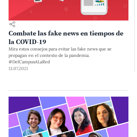
Combate las fake news en tiempos de
la COVID-19
Mira estos consejos para evitar las fake news que se
propagan en el contexto de la pandemia.
#DelCampusALaRed
13.07.2021