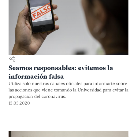
Seamos responsables: evitemos la
información falsa
Utiliza solo nuestros canales oficiales para informarte sobre
las acciones que viene tomando la Universidad para evitar la
propagación del coronavirus.
13.03.2020