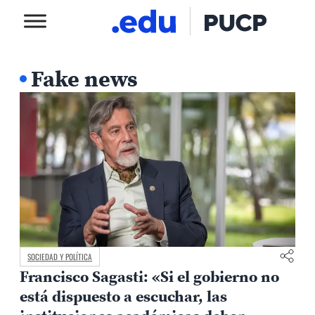
Fake news
SOCIEDAD Y POLÍTICA
Francisco Sagasti: «Si el gobierno no
está dispuesto a escuchar, las