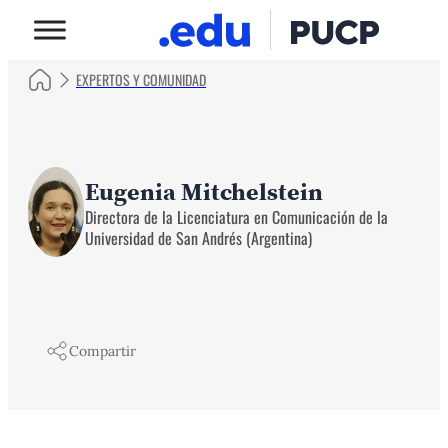
EXPERTOS Y COMUNIDAD
Eugenia Mitchelstein
Directora de la Licenciatura en Comunicación de la
Universidad de San Andrés (Argentina)
Compartir