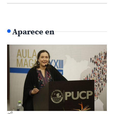
Aparece en