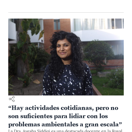
“Hay actividades cotidianas, pero no
son suficientes para lidiar con los
problemas ambientales a gran escala”
La Dra. Ayesha Siddiqi es una destacada docente en la Royal