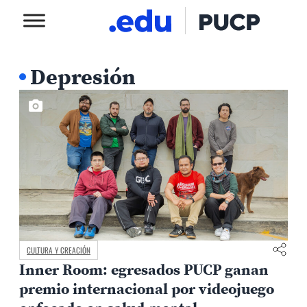
Depresión
CULTURA Y CREACIÓN
Inner Room: egresados PUCP ganan
premio internacional por videojuego