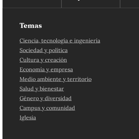
Temas
Ciencia, tecnología e ingeniería
Sociedad y política
Cultura y creación
Economía y empresa
Medio ambiente y territorio
Salud y bienestar
Género y diversidad
Campus y comunidad
Iglesia