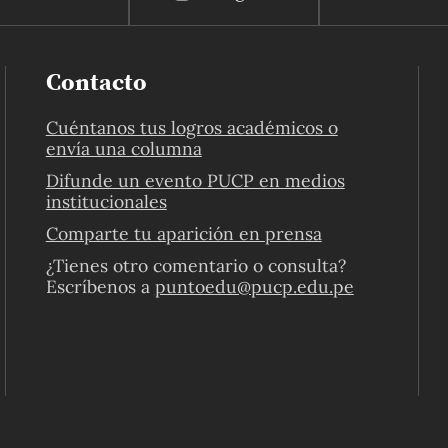
Contacto
Cuéntanos tus logros académicos o
envía una columna
Difunde un evento PUCP en medios
institucionales
Comparte tu aparición en prensa
¿Tienes otro comentario o consulta?
Escríbenos a
puntoedu@pucp.edu.pe