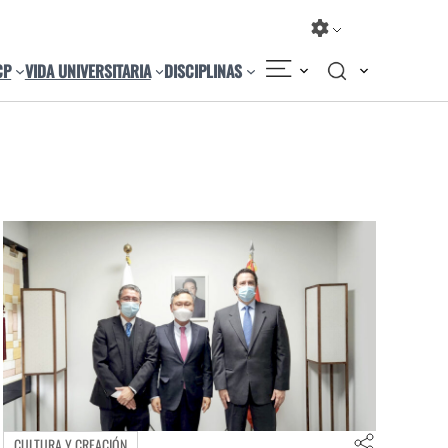
CP
VIDA UNIVERSITARIA
DISCIPLINAS
CULTURA Y CREACIÓN