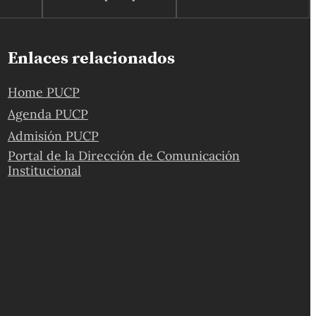
Enlaces relacionados
Home PUCP
Agenda PUCP
Admisión PUCP
Portal de la Dirección de Comunicación
Institucional