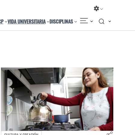
CP
VIDA UNIVERSITARIA
DISCIPLINAS
CULTURA Y CREACIÓN