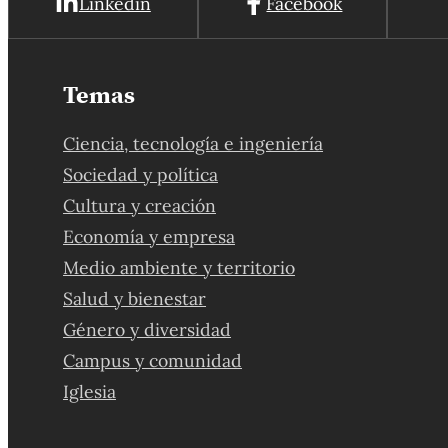
Linkedin
Facebook
Temas
Ciencia, tecnología e ingeniería
Sociedad y política
Cultura y creación
Economía y empresa
Medio ambiente y territorio
Salud y bienestar
Género y diversidad
Campus y comunidad
Iglesia