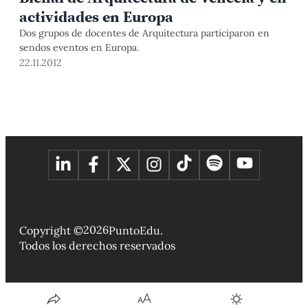
actividades en Europa
Dos grupos de docentes de Arquitectura participaron en
sendos eventos en Europa.
22.11.2012
2026
Copyright ©
PuntoEdu.
Todos los derechos reservados