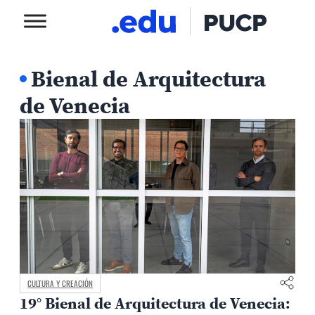
Bienal de Arquitectura
de Venecia
CULTURA Y CREACIÓN
19° Bienal de Arquitectura de Venecia: