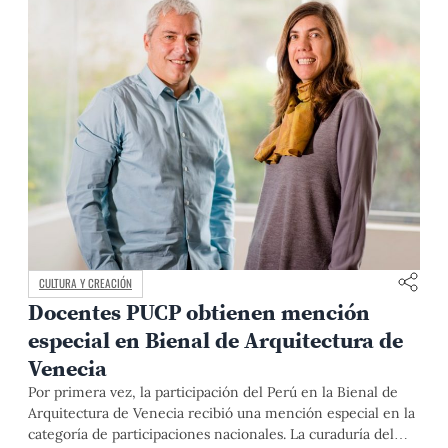
CULTURA Y CREACIÓN
Docentes PUCP obtienen mención
especial en Bienal de Arquitectura de
Venecia
Por primera vez, la participación del Perú en la Bienal de
Arquitectura de Venecia recibió una mención especial en la
categoría de participaciones nacionales. La curaduría del