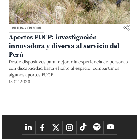
CULTURA Y CREACIÓN
Aportes PUCP: investigación
innovadora y diversa al servicio del
Perú
Desde dispositivos para mejorar la experiencia de personas
con discapacidad hasta el salto al espacio, compartimos
algunos aportes PUCP.
18.02.2020