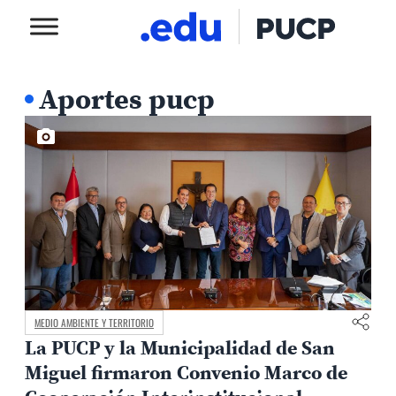
Aportes pucp
MEDIO AMBIENTE Y TERRITORIO
La PUCP y la Municipalidad de San
Miguel firmaron Convenio Marco de