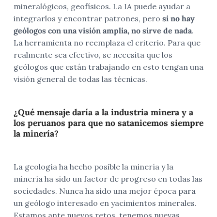
mineralógicos, geofísicos. La IA puede ayudar a
integrarlos y encontrar patrones, pero
si no hay
geólogos con una visión amplia, no sirve de nada
.
La herramienta no reemplaza el criterio. Para que
realmente sea efectivo, se necesita que los
geólogos que están trabajando en esto tengan una
visión general de todas las técnicas.
¿Qué mensaje daría a la industria minera y a
los peruanos para que no satanicemos siempre
la minería?
La geología ha hecho posible la minería y la
minería ha sido un factor de progreso en todas las
sociedades. Nunca ha sido una mejor época para
un geólogo interesado en yacimientos minerales.
Estamos ante nuevos retos, tenemos nuevas