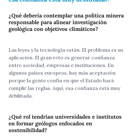
¿Qué debería contemplar una política minera
responsable para alinear investigación
geológica con objetivos climáticos?
Las leyes y la tecnología están. El problema es su
aplicación. El gran reto es generar confianza
entre sociedad, empresas e instituciones.
En
algunos países europeos, hay más aceptación
porque la gente confía en que el Estado hará
cumplir las reglas. Aquí, esa confianza está muy
debilitada.
¿Qué rol tendrían universidades e institutos
en formar geólogos enfocados en
sostenibilidad?