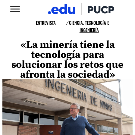
ENTREVISTA
CIENCIA, TECNOLOGÍA E
/
INGENIERÍA
«La minería tiene la
tecnología para
solucionar los retos que
afronta la sociedad»