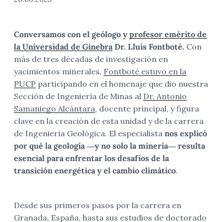
Conversamos con el geólogo y
profesor emérito de
la Universidad de Ginebra
Dr. Lluís Fontboté.
Con
más de tres décadas de investigación en
yacimientos minerales,
Fontboté estuvo en la
PUCP
participando en el homenaje que dio nuestra
Sección de Ingeniería de Minas al
Dr. Antonio
Samaniego Alcántara
, docente principal, y figura
clave en la creación de esta unidad y de la carrera
de Ingeniería Geológica. El especialista
nos explicó
por qué la geología —y no solo la minería— resulta
esencial para enfrentar los desafíos de la
transición energética y el cambio climático
.
Desde sus primeros pasos por la carrera en
Granada, España, hasta sus estudios de doctorado