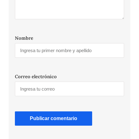
Nombre
Correo electrónico