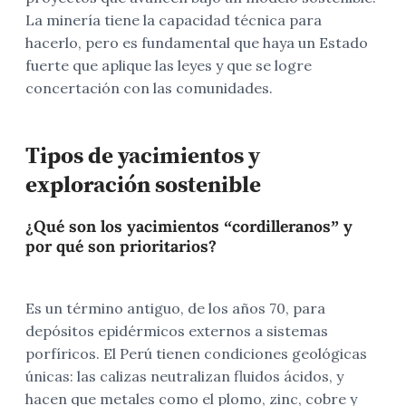
La minería tiene la capacidad técnica para
hacerlo, pero es fundamental que haya un Estado
fuerte que aplique las leyes y que se logre
concertación con las comunidades.
Tipos de yacimientos y
exploración sostenible
¿Qué son los yacimientos “cordilleranos” y
por qué son prioritarios?
Es un término antiguo, de los años 70, para
depósitos epidérmicos externos a sistemas
porfíricos. El Perú tienen condiciones geológicas
únicas: las calizas neutralizan fluidos ácidos, y
hacen que metales como el plomo, zinc, cobre y