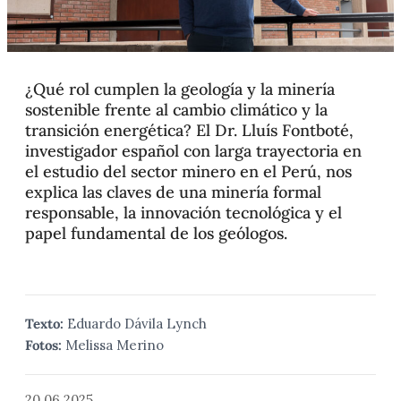
¿Qué rol cumplen la geología y la minería
sostenible frente al cambio climático y la
transición energética? El Dr. Lluís Fontboté,
investigador español con larga trayectoria en
el estudio del sector minero en el Perú, nos
explica las claves de una minería formal
responsable, la innovación tecnológica y el
papel fundamental de los geólogos.
Texto:
Eduardo Dávila Lynch
Fotos:
Melissa Merino
20.06.2025