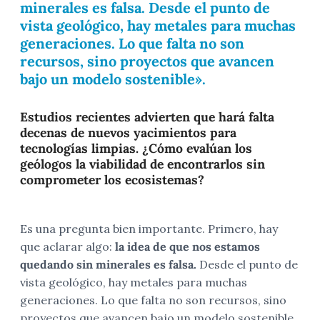
minerales es falsa. Desde el punto de
vista geológico, hay metales para muchas
generaciones. Lo que falta no son
recursos, sino proyectos que avancen
bajo un modelo sostenible».
Estudios recientes advierten que hará falta
decenas de nuevos yacimientos para
tecnologías limpias. ¿Cómo evalúan los
geólogos la viabilidad de encontrarlos sin
comprometer los ecosistemas?
Es una pregunta bien importante. Primero, hay
que aclarar algo:
la idea de que nos estamos
quedando sin minerales es falsa.
Desde el punto de
vista geológico, hay metales para muchas
generaciones. Lo que falta no son recursos, sino
proyectos que avancen bajo un modelo sostenible.