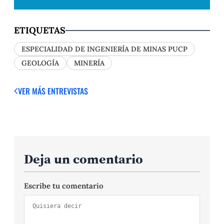
ETIQUETAS
ESPECIALIDAD DE INGENIERÍA DE MINAS PUCP
GEOLOGÍA
MINERÍA
VER MÁS ENTREVISTAS
Deja un comentario
Escribe tu comentario