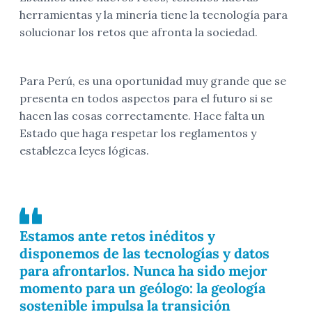
herramientas y la minería tiene la tecnología para
solucionar los retos que afronta la sociedad.
Para Perú, es una oportunidad muy grande que se
presenta en todos aspectos para el futuro si se
hacen las cosas correctamente. Hace falta un
Estado que haga respetar los reglamentos y
establezca leyes lógicas.
Estamos ante retos inéditos y
disponemos de las tecnologías y datos
para afrontarlos. Nunca ha sido mejor
momento para un geólogo: la geología
sostenible impulsa la transición