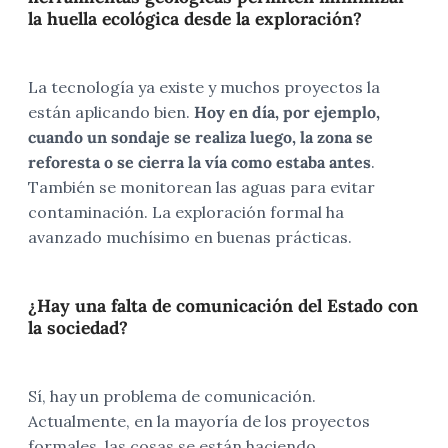
la huella ecológica desde la exploración?
La tecnología ya existe y muchos proyectos la
están aplicando bien.
Hoy en día, por ejemplo,
cuando un sondaje se realiza luego, la zona se
reforesta o se cierra la vía como estaba antes
.
También se monitorean las aguas para evitar
contaminación. La exploración formal ha
avanzado muchísimo en buenas prácticas.
¿Hay una falta de comunicación del Estado con
la sociedad?
Sí, hay un problema de comunicación.
Actualmente, en la mayoría de los proyectos
formales, las cosas se están haciendo