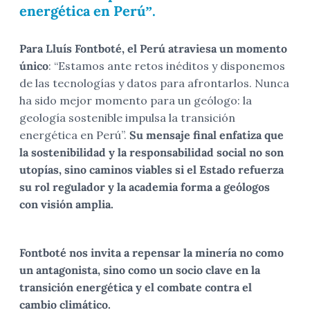
energética en Perú”.
Para Lluís Fontboté, el Perú atraviesa un momento
único
: “Estamos ante retos inéditos y disponemos
de las tecnologías y datos para afrontarlos. Nunca
ha sido mejor momento para un geólogo: la
geología sostenible impulsa la transición
energética en Perú”.
Su mensaje final enfatiza que
la sostenibilidad y la responsabilidad social no son
utopías, sino caminos viables si el Estado refuerza
su rol regulador y la academia forma a geólogos
con visión amplia.
Fontboté nos invita a repensar la minería no como
un antagonista, sino como un socio clave en la
transición energética y el combate contra el
cambio climático.