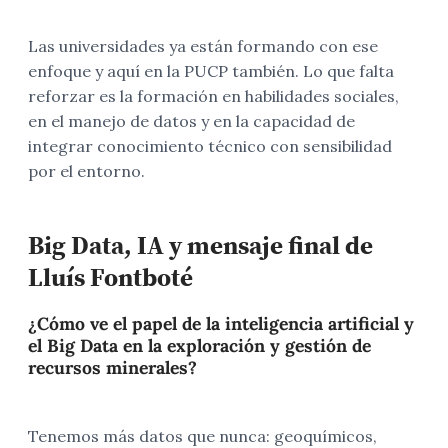
Las universidades ya están formando con ese
enfoque y aquí en la PUCP también. Lo que falta
reforzar es la formación en habilidades sociales,
en el manejo de datos y en la capacidad de
integrar conocimiento técnico con sensibilidad
por el entorno.
Big Data, IA y mensaje final de
Lluís Fontboté
¿Cómo ve el papel de la inteligencia artificial y
el Big Data en la exploración y gestión de
recursos minerales?
Tenemos más datos que nunca: geoquímicos,