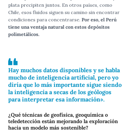
plata precipiten juntos. En otros países, como
Chile, esos fluidos siguen su camino sin encontrar
condiciones para concentrarse.
Por eso, el Perú
tiene una ventaja natural con estos depósitos
polimetálicos.
Hay muchos datos disponibles y se habla
mucho de inteligencia artificial, pero yo
diría que lo más importante sigue siendo
la inteligencia a secas de los geólogos
para interpretar esa información».
¿Qué técnicas de geofísica, geoquímica o
teledetección están mejorando la exploración
hacia un modelo más sostenible?