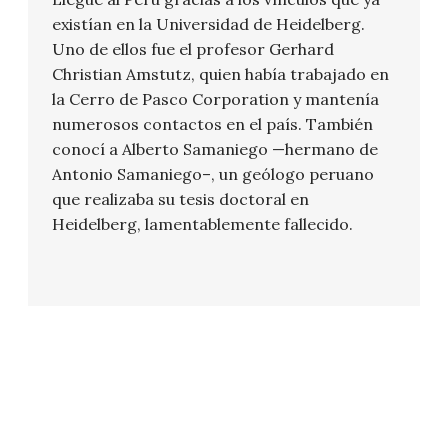
existían en la Universidad de Heidelberg.
Uno de ellos fue el profesor Gerhard
Christian Amstutz, quien había trabajado en
la Cerro de Pasco Corporation y mantenía
numerosos contactos en el país. También
conocí a Alberto Samaniego —hermano de
Antonio Samaniego–, un geólogo peruano
que realizaba su tesis doctoral en
Heidelberg, lamentablemente fallecido.