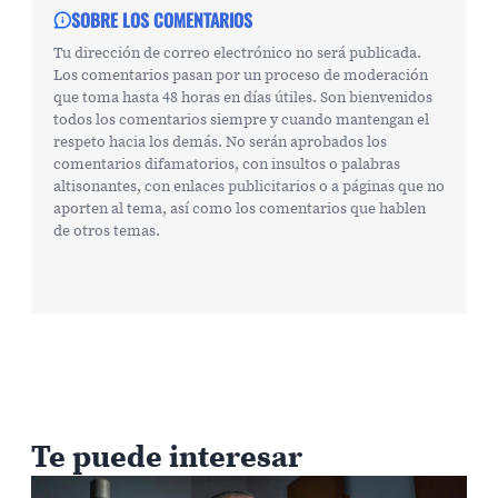
SOBRE LOS COMENTARIOS
Tu dirección de correo electrónico no será publicada.
Los comentarios pasan por un proceso de moderación
que toma hasta 48 horas en días útiles. Son bienvenidos
todos los comentarios siempre y cuando mantengan el
respeto hacia los demás. No serán aprobados los
comentarios difamatorios, con insultos o palabras
altisonantes, con enlaces publicitarios o a páginas que no
aporten al tema, así como los comentarios que hablen
de otros temas.
Te puede interesar