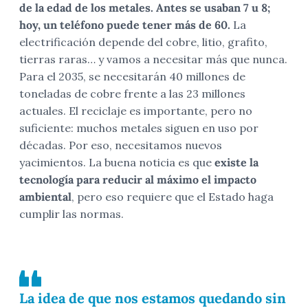
de la edad de los metales.
Antes se usaban 7 u 8;
hoy, un teléfono puede tener más de 60.
La
electrificación depende del cobre, litio, grafito,
tierras raras… y vamos a necesitar más que nunca.
Para el 2035, se necesitarán 40 millones de
toneladas de cobre frente a las 23 millones
actuales. El reciclaje es importante, pero no
suficiente: muchos metales siguen en uso por
décadas. Por eso, necesitamos nuevos
yacimientos. La buena noticia es que
existe la
tecnología para reducir al máximo el impacto
ambiental
, pero eso requiere que el Estado haga
cumplir las normas.
La idea de que nos estamos quedando sin