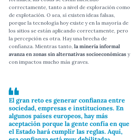
correctamente, tanto a nivel de exploración como
de explotación. O sea, sí existen ideas falsas,
porque la tecnología hoy existe y en la mayoría de
los sitios se están aplicando correctamente, pero
la percepción es otra. Hay una brecha de
confianza. Mientras tanto,
la minería informal
avanza en zonas sin alternativas socioeconómicas
y
con impactos mucho más graves.
El gran reto es generar confianza entre
sociedad, empresas e instituciones. En
algunos países europeos, hay más
aceptación porque la gente confía en que
el Estado hará cumplir las reglas. Aquí,
esa confianza está muy debilitada».