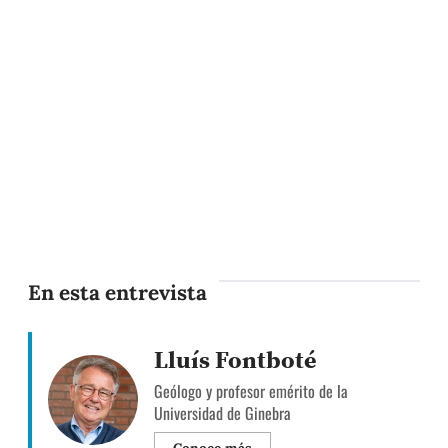
En esta entrevista
Lluís Fontboté
Geólogo y profesor emérito de la
Universidad de Ginebra
Conoce más