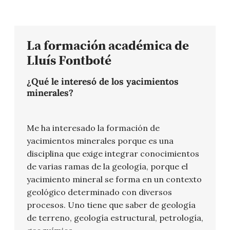
La formación académica de
Lluís Fontboté
¿Qué le interesó de los yacimientos
minerales?
Me ha interesado la formación de
yacimientos minerales porque es una
disciplina que exige integrar conocimientos
de varias ramas de la geología, porque el
yacimiento mineral se forma en un contexto
geológico determinado con diversos
procesos. Uno tiene que saber de geología
de terreno, geología estructural, petrología,