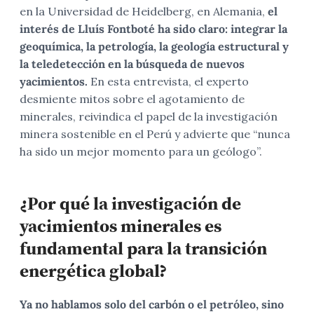
en la Universidad de Heidelberg, en Alemania,
el
interés de Lluís Fontboté ha sido claro: integrar la
geoquímica, la petrología, la geología estructural y
la teledetección en la búsqueda de nuevos
yacimientos.
En esta entrevista, el experto
desmiente mitos sobre el agotamiento de
minerales, reivindica el papel de la investigación
minera sostenible en el Perú y advierte que “nunca
ha sido un mejor momento para un geólogo”.
¿Por qué la investigación de
yacimientos minerales es
fundamental para la transición
energética global?
Ya no hablamos solo del carbón o el petróleo, sino