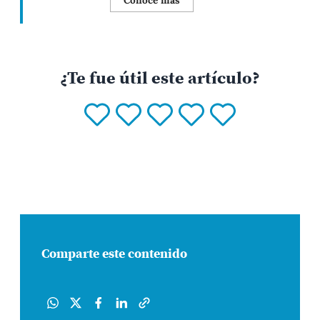
¿Te fue útil este artículo?
Comparte este contenido