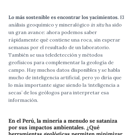
Lo más sostenible es encontrar los yacimientos.
El
análisis geoquímico y mineralógico
in situ
ha sido
un gran avance: ahora podemos saber
rápidamente qué contiene una roca, sin esperar
semanas por el resultado de un laboratorio.
También se usa teledetección y métodos
geofísicos para complementar la geología de
campo. Hay muchos datos disponibles y se habla
mucho de inteligencia artificial, pero yo diría que
lo más importante sigue siendo la ‘inteligencia a
secas’ de los geólogos para interpretar esa
información.
En el Perú, la minería a menudo se sataniza
por sus impactos ambientales. ¿Qué
herramientas geológicas permiten minimizar