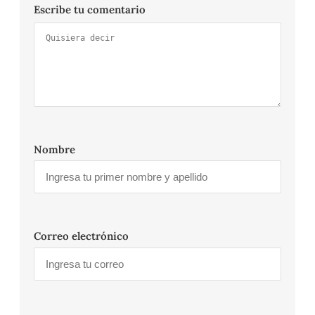
Escribe tu comentario
Nombre
Correo electrónico