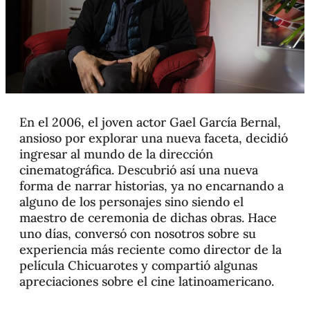
En el 2006, el joven actor Gael García Bernal,
ansioso por explorar una nueva faceta, decidió
ingresar al mundo de la dirección
cinematográfica. Descubrió así una nueva
forma de narrar historias, ya no encarnando a
alguno de los personajes sino siendo el
maestro de ceremonia de dichas obras. Hace
uno días, conversó con nosotros sobre su
experiencia más reciente como director de la
película Chicuarotes y compartió algunas
apreciaciones sobre el cine latinoamericano.