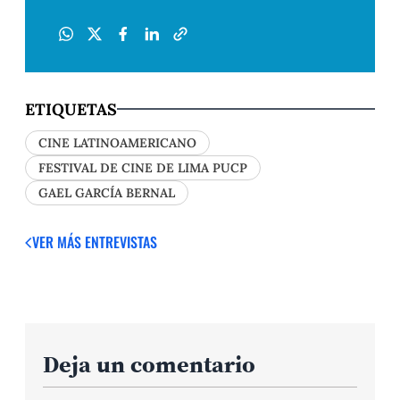
ETIQUETAS
CINE LATINOAMERICANO
FESTIVAL DE CINE DE LIMA PUCP
GAEL GARCÍA BERNAL
VER MÁS ENTREVISTAS
Deja un comentario