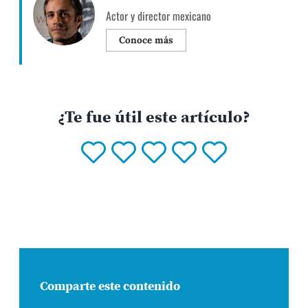
Actor y director mexicano
Conoce más
¿Te fue útil este artículo?
Comparte este contenido