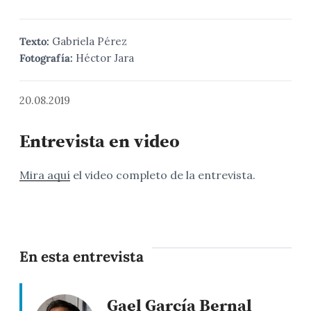
Texto:
Gabriela Pérez
Fotografía:
Héctor Jara
20.08.2019
Entrevista en video
Mira aquí
el video completo de la entrevista.
En esta entrevista
Gael García Bernal