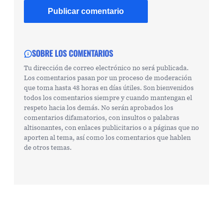
SOBRE LOS COMENTARIOS
Tu dirección de correo electrónico no será publicada.
Los comentarios pasan por un proceso de moderación
que toma hasta 48 horas en días útiles. Son bienvenidos
todos los comentarios siempre y cuando mantengan el
respeto hacia los demás. No serán aprobados los
comentarios difamatorios, con insultos o palabras
altisonantes, con enlaces publicitarios o a páginas que no
aporten al tema, así como los comentarios que hablen
de otros temas.