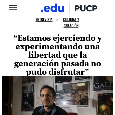
ENTREVISTA
CULTURA Y
/
CREACIÓN
“Estamos ejerciendo y
experimentando una
libertad que la
generación pasada no
pudo disfrutar”