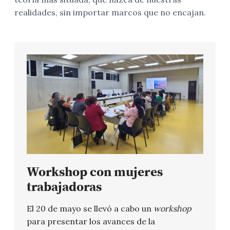
realidades, sin importar marcos que no encajan.
Workshop con mujeres
trabajadoras
El 20 de mayo se llevó a cabo un
workshop
para presentar los avances de la