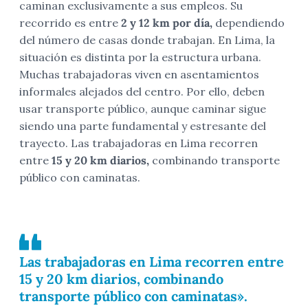
caminan exclusivamente a sus empleos. Su
recorrido es entre
2 y 12 km por día,
dependiendo
del número de casas donde trabajan. En Lima, la
situación es distinta por la estructura urbana.
Muchas trabajadoras viven en asentamientos
informales alejados del centro. Por ello, deben
usar transporte público, aunque caminar sigue
siendo una parte fundamental y estresante del
trayecto. Las trabajadoras en Lima recorren
entre
15 y 20 km diarios,
combinando transporte
público con caminatas.
Las trabajadoras en Lima recorren entre
15 y 20 km diarios, combinando
transporte público con caminatas».