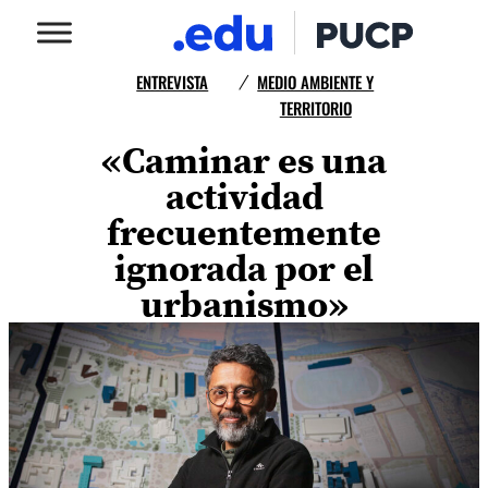
ENTREVISTA
MEDIO AMBIENTE Y
/
TERRITORIO
«Caminar es una
actividad
frecuentemente
ignorada por el
urbanismo»