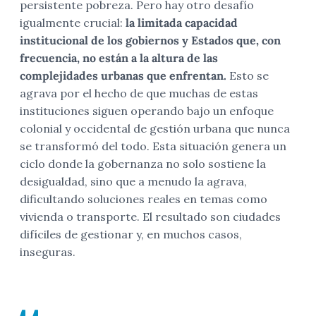
persistente pobreza. Pero hay otro desafío
igualmente crucial:
la limitada capacidad
institucional de los gobiernos y Estados que, con
frecuencia, no están a la altura de las
complejidades urbanas que enfrentan.
Esto se
agrava por el hecho de que muchas de estas
instituciones siguen operando bajo un enfoque
colonial y occidental de gestión urbana que nunca
se transformó del todo. Esta situación genera un
ciclo donde la gobernanza no solo sostiene la
desigualdad, sino que a menudo la agrava,
dificultando soluciones reales en temas como
vivienda o transporte. El resultado son ciudades
difíciles de gestionar y, en muchos casos,
inseguras.