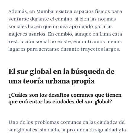
Además, en Mumbai existen espacios físicos para
sentarse durante el camino, si bien las normas
sociales hacen que no sea apropiado para las
mujeres usarlos. En cambio, aunque en Lima esta
restricción social no existe, encontramos menos
lugares para sentarse durante trayectos largos.
El sur global en la búsqueda de
una teoría urbana propia
¿Cuáles son los desafíos comunes que tienen
que enfrentar las ciudades del sur global?
Uno de los problemas comunes en las ciudades del
sur global es, sin duda, la profunda desigualdad y la