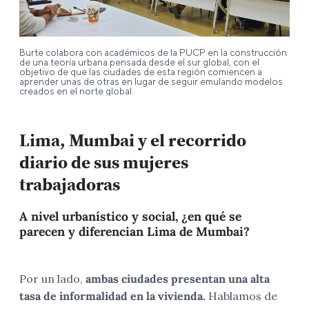
Burte colabora con académicos de la PUCP en la construcción
de una teoría urbana pensada desde el sur global, con el
objetivo de que las ciudades de esta región comiencen a
aprender unas de otras en lugar de seguir emulando modelos
creados en el norte global.
Lima, Mumbai y el recorrido
diario de sus mujeres
trabajadoras
A nivel urbanístico y social, ¿en qué se
parecen y diferencian Lima de Mumbai?
Por un lado,
ambas ciudades presentan una alta
tasa de informalidad en la vivienda.
Hablamos de