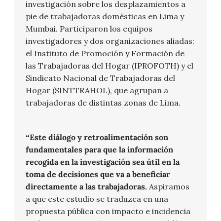
investigación sobre los desplazamientos a
pie de trabajadoras domésticas en Lima y
Mumbai. Participaron los equipos
investigadores y dos organizaciones aliadas:
el Instituto de Promoción y Formación de
las Trabajadoras del Hogar (IPROFOTH) y el
Sindicato Nacional de Trabajadoras del
Hogar (SINTTRAHOL), que agrupan a
trabajadoras de distintas zonas de Lima.
“Este diálogo y retroalimentación son
fundamentales para que la información
recogida en la investigación sea útil en la
toma de decisiones que va a beneficiar
directamente a las trabajadoras.
Aspiramos
a que este estudio se traduzca en una
propuesta pública con impacto e incidencia