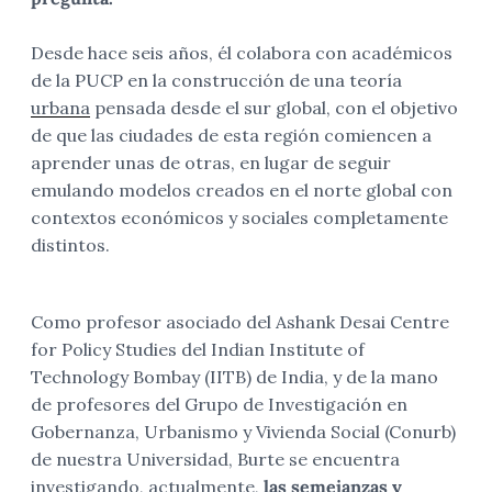
Desde hace seis años, él colabora con académicos
de la PUCP en la construcción de una teoría
urbana
pensada desde el sur global, con el objetivo
de que las ciudades de esta región comiencen a
aprender unas de otras, en lugar de seguir
emulando modelos creados en el norte global con
contextos económicos y sociales completamente
distintos.
Como profesor asociado del Ashank Desai Centre
for Policy Studies del Indian Institute of
Technology Bombay (IITB) de India, y de la mano
de profesores del Grupo de Investigación en
Gobernanza, Urbanismo y Vivienda Social (Conurb)
de nuestra Universidad, Burte se encuentra
investigando, actualmente,
las semejanzas y