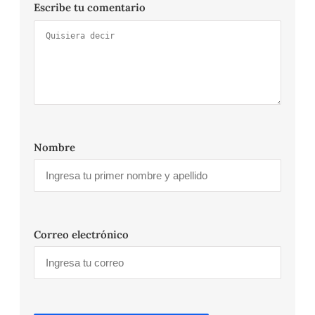
Escribe tu comentario
Nombre
Correo electrónico