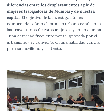
diferencias entre los desplazamientos a pie de
mujeres trabajadoras de Mumbai y de nuestra
capital.
El objetivo de la investigación es
comprender cómo el entorno urbano condiciona
las trayectorias de estas mujeres, y cómo caminar
–una actividad frecuentemente ignorada por el
urbanismo– se convierte en una habilidad central
para su movilidad y sustento.