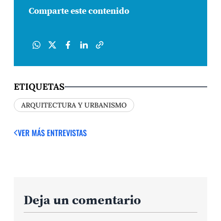
Comparte este contenido
ETIQUETAS
ARQUITECTURA Y URBANISMO
VER MÁS ENTREVISTAS
Deja un comentario