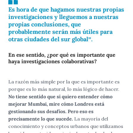
Es hora de que hagamos nuestras propias
investigaciones y lleguemos a nuestras
propias conclusiones, que
probablemente serán más útiles para
otras ciudades del sur global”.
En ese sentido, ¿por qué es importante que
haya investigaciones colaborativas?
La razón más simple por la que es importante es
porque es lo más natural, lo más lógico de hacer.
No tiene sentido que si quiero entender cómo
mejorar Mumbai, mire cómo Londres está
gestionando sus desafíos. Pero eso es
precisamente lo que sucede.
La mayoría del
conocimiento y conceptos urbanos que utilizamos