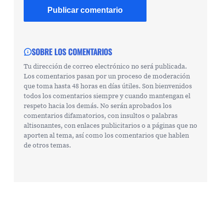
SOBRE LOS COMENTARIOS
Tu dirección de correo electrónico no será publicada.
Los comentarios pasan por un proceso de moderación
que toma hasta 48 horas en días útiles. Son bienvenidos
todos los comentarios siempre y cuando mantengan el
respeto hacia los demás. No serán aprobados los
comentarios difamatorios, con insultos o palabras
altisonantes, con enlaces publicitarios o a páginas que no
aporten al tema, así como los comentarios que hablen
de otros temas.