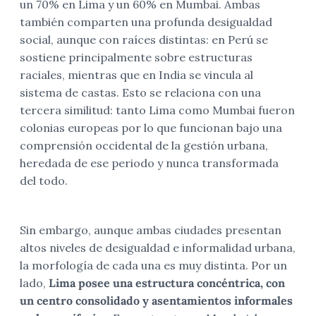
un 70% en Lima y un 60% en Mumbai. Ambas
también comparten una profunda desigualdad
social, aunque con raíces distintas: en Perú se
sostiene principalmente sobre estructuras
raciales, mientras que en India se vincula al
sistema de castas. Esto se relaciona con una
tercera similitud: tanto Lima como Mumbai fueron
colonias europeas por lo que funcionan bajo una
comprensión occidental de la gestión urbana,
heredada de ese periodo y nunca transformada
del todo.
Sin embargo, aunque ambas ciudades presentan
altos niveles de desigualdad e informalidad urbana,
la morfología de cada una es muy distinta. Por un
lado,
Lima posee una estructura concéntrica, con
un centro consolidado y asentamientos informales