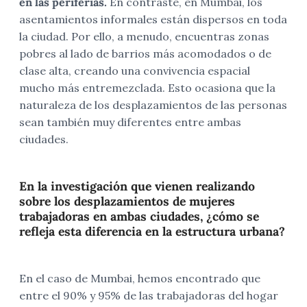
en las periferias.
En contraste, en Mumbai, los
asentamientos informales están dispersos en toda
la ciudad. Por ello, a menudo, encuentras zonas
pobres al lado de barrios más acomodados o de
clase alta, creando una convivencia espacial
mucho más entremezclada. Esto ocasiona que la
naturaleza de los desplazamientos de las personas
sean también muy diferentes entre ambas
ciudades.
En la investigación que vienen realizando
sobre los desplazamientos de mujeres
trabajadoras en ambas ciudades, ¿cómo se
refleja esta diferencia en la estructura urbana?
En el caso de Mumbai, hemos encontrado que
entre el 90% y 95% de las trabajadoras del hogar