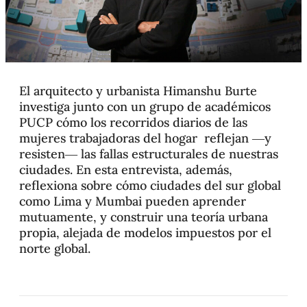
El arquitecto y urbanista Himanshu Burte
investiga junto con un grupo de académicos
PUCP cómo los recorridos diarios de las
mujeres trabajadoras del hogar reflejan —y
resisten— las fallas estructurales de nuestras
ciudades. En esta entrevista, además,
reflexiona sobre cómo ciudades del sur global
como Lima y Mumbai pueden aprender
mutuamente, y construir una teoría urbana
propia, alejada de modelos impuestos por el
norte global.