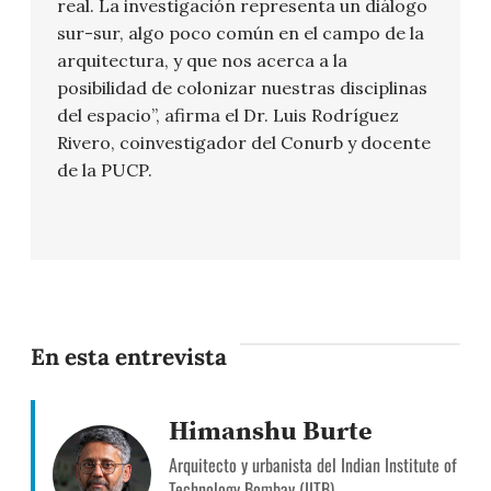
real. La investigación representa un diálogo
sur-sur, algo poco común en el campo de la
arquitectura, y que nos acerca a la
posibilidad de colonizar nuestras disciplinas
del espacio”, afirma el Dr. Luis Rodríguez
Rivero, coinvestigador del Conurb y docente
de la PUCP.
En esta entrevista
Himanshu Burte
Arquitecto y urbanista del Indian Institute of
Technology Bombay (IITB)