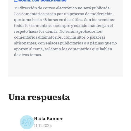
Tu dirección de correo electrónico no será publicada.
Los comentarios pasan por un proceso de moderación
que toma hasta 48 horas en días útiles. Son bienvenidos
todos los comentarios siempre y cuando mantengan el
respeto hacia los demás. No serán aprobados los
comentarios difamatorios, con insultos o palabras
altisonantes, con enlaces publicitarios o a páginas que no
aporten al tema, así como los comentarios que hablen
de otros temas.
Una respuesta
Hada Banner
11.11.2025