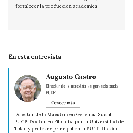
fortalecer la producción académica”.
En esta entrevista
Augusto Castro
Director de la maestría en gerencia social
PUCP
Conoce más
Director de la Maestría en Gerencia Social
PUCP. Doctor en Filosofía por la Universidad de
Tokio y profesor principal en la PUCP. Ha sido