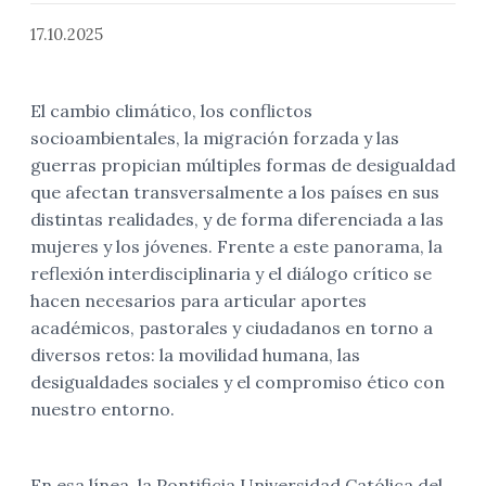
17.10.2025
El cambio climático, los conflictos
socioambientales, la migración forzada y las
guerras propician múltiples formas de desigualdad
que afectan transversalmente a los países en sus
distintas realidades, y de forma diferenciada a las
mujeres y los jóvenes. Frente a este panorama, la
reflexión interdisciplinaria y el diálogo crítico se
hacen necesarios para articular aportes
académicos, pastorales y ciudadanos en torno a
diversos retos: la movilidad humana, las
desigualdades sociales y el compromiso ético con
nuestro entorno.
En esa línea, la Pontificia Universidad Católica del