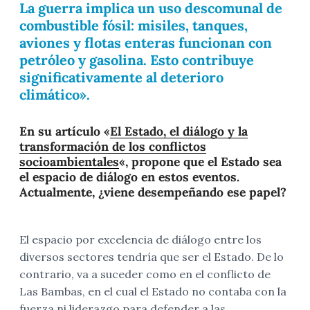
La guerra implica un uso descomunal de
combustible fósil: misiles, tanques,
aviones y flotas enteras funcionan con
petróleo y gasolina. Esto contribuye
significativamente al deterioro
climático».
En su artículo «
El Estado, el diálogo y la
transformación de los conflictos
socioambientales
«, propone que el Estado sea
el espacio de diálogo en estos eventos.
Actualmente, ¿viene desempeñando ese papel?
El espacio por excelencia de diálogo entre los
diversos sectores tendría que ser el Estado. De lo
contrario, va a suceder como en el conflicto de
Las Bambas, en el cual el Estado no contaba con la
fuerza ni liderazgo para defender a las