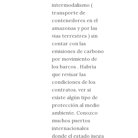
intermodalismo (
transporte de
contenedores en el
amazonas y por las
vias terrestres ) sin
contar con las
emisiones de carbono
por movimiento de
los barcos . Habría
que revisar las
condiciones de los
contratos, ver si
existe algún tipo de
protección al medio
ambiente. Conozco
muchos puertos
internacionales
donde el estado juega