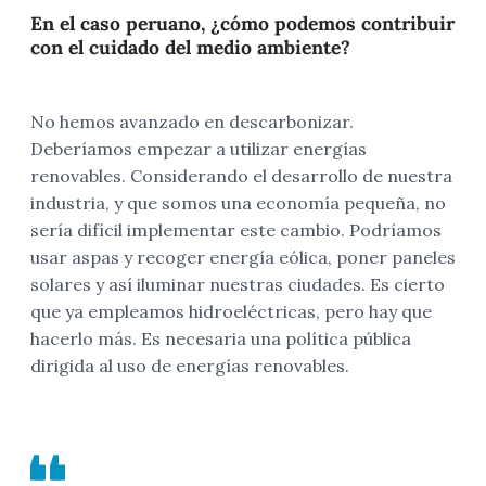
En el caso peruano, ¿cómo podemos contribuir
con el cuidado del medio ambiente?
No hemos avanzado en descarbonizar.
Deberíamos empezar a utilizar energías
renovables. Considerando el desarrollo de nuestra
industria, y que somos una economía pequeña, no
sería difícil implementar este cambio. Podríamos
usar aspas y recoger energía eólica, poner paneles
solares y así iluminar nuestras ciudades. Es cierto
que ya empleamos hidroeléctricas, pero hay que
hacerlo más. Es necesaria una política pública
dirigida al uso de energías renovables.