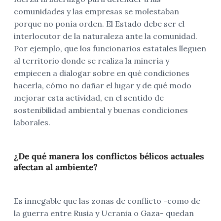
comunidades y las empresas se molestaban
porque no ponía orden. El Estado debe ser el
interlocutor de la naturaleza ante la comunidad.
Por ejemplo, que los funcionarios estatales lleguen
al territorio donde se realiza la minería y
empiecen a dialogar sobre en qué condiciones
hacerla, cómo no dañar el lugar y de qué modo
mejorar esta actividad, en el sentido de
sostenibilidad ambiental y buenas condiciones
laborales.
¿De qué manera los conflictos bélicos actuales
afectan al ambiente?
Es innegable que las zonas de conflicto -como de
la guerra entre Rusia y Ucrania o Gaza- quedan