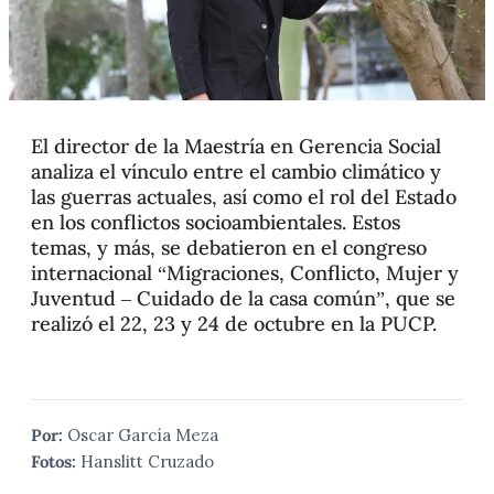
El director de la Maestría en Gerencia Social
analiza el vínculo entre el cambio climático y
las guerras actuales, así como el rol del Estado
en los conflictos socioambientales. Estos
temas, y más, se debatieron en el congreso
internacional “Migraciones, Conflicto, Mujer y
Juventud – Cuidado de la casa común”, que se
realizó el 22, 23 y 24 de octubre en la PUCP.
Por:
Oscar García Meza
Fotos:
Hanslitt Cruzado