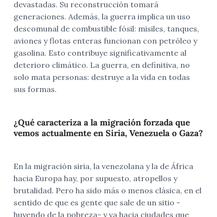
devastadas. Su reconstrucción tomará
generaciones. Además, la guerra implica un uso
descomunal de combustible fósil: misiles, tanques,
aviones y flotas enteras funcionan con petróleo y
gasolina. Esto contribuye significativamente al
deterioro climático. La guerra, en definitiva, no
solo mata personas: destruye a la vida en todas
sus formas.
¿Qué caracteriza a la migración forzada que
vemos actualmente en Siria, Venezuela o Gaza?
En la migración siria, la venezolana y la de África
hacia Europa hay, por supuesto, atropellos y
brutalidad. Pero ha sido más o menos clásica, en el
sentido de que es gente que sale de un sitio -
huyendo de la pobreza- y va hacia ciudades que