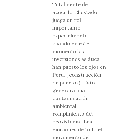
Totalmente de
acuerdo. El estado
juega un rol
importante,
especialmente
cuando en este
momento las
inversiones asiática
han puesto los ojos en
Peru, ( construcción
de puertos) . Esto
generara una
contaminación
ambiental,
rompimiento del
ecosistema . Las
emisiones de todo el
movimiento del