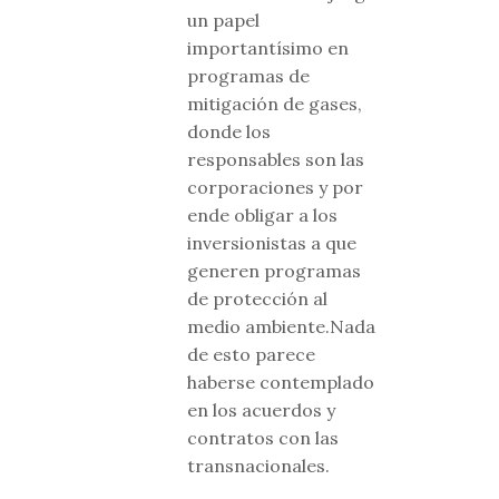
un papel
importantísimo en
programas de
mitigación de gases,
donde los
responsables son las
corporaciones y por
ende obligar a los
inversionistas a que
generen programas
de protección al
medio ambiente.Nada
de esto parece
haberse contemplado
en los acuerdos y
contratos con las
transnacionales.