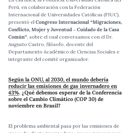
Perú, en colaboración con la Federación
Internacional de Universidades Católicas (FIUC),
presentó el
Congreso Internacional “Migraciones,
Conflicto, Mujer y Juventud – Cuidado de la Casa
Común”
, sobre el cual conversamos con el Dr.
Augusto Castro, filósofo, docente del
Departamento Académico de Ciencias Sociales e
integrante del comité organizador.
Según la ONU, al 2030, el mundo debería
reducir las emisiones de gas invernadero en
43%
. ¿Qué debemos esperar de la Conferencia
sobre el Cambio Climático (COP 30) de
noviembre en Brasil?
El problema ambiental pasa por las emisiones de