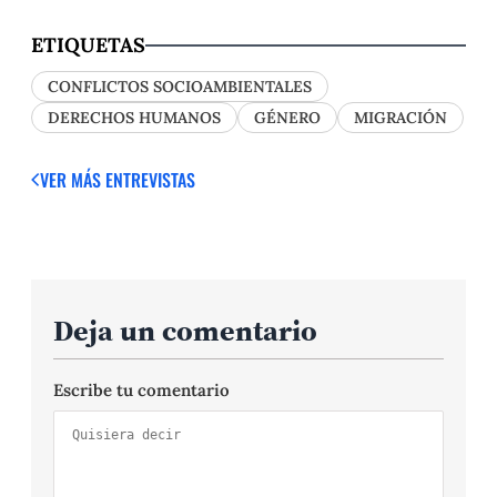
ETIQUETAS
CONFLICTOS SOCIOAMBIENTALES
DERECHOS HUMANOS
GÉNERO
MIGRACIÓN
VER MÁS ENTREVISTAS
Deja un comentario
Escribe tu comentario