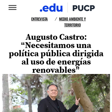
ENTREVISTA
MEDIO AMBIENTE Y
/
TERRITORIO
Augusto Castro:
“Necesitamos una
política pública dirigida
al uso de energías
renovables”