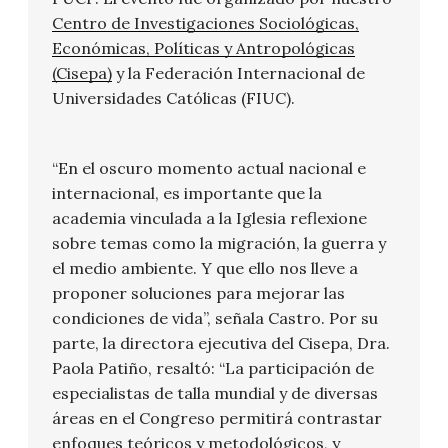
Centro de Investigaciones Sociológicas,
Económicas, Políticas y Antropológicas
(Cisepa)
y la Federación Internacional de
Universidades Católicas (FIUC).
“En el oscuro momento actual nacional e
internacional, es importante que la
academia vinculada a la Iglesia reflexione
sobre temas como la migración, la guerra y
el medio ambiente. Y que ello nos lleve a
proponer soluciones para mejorar las
condiciones de vida”, señala Castro. Por su
parte, la directora ejecutiva del Cisepa, Dra.
Paola Patiño, resaltó: “La participación de
especialistas de talla mundial y de diversas
áreas en el Congreso permitirá contrastar
enfoques teóricos y metodológicos, y