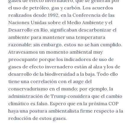
gases de efecto invernadero, que se generan por
el uso de petróleo, gas y carbón. Los acuerdos
realizados desde 1992, en la Conferencia de las
Naciones Unidas sobre el Medio Ambiente y el
Desarrollo en Río, significaban descarbonizar el
ambiente para mantener una temperatura
razonable; sin embargo, estos no se han cumplido.
Atravesamos un momento ambiental muy
preocupante porque los indicadores de uso de
gases de efecto invernadero están al alza y los de
desarrollo de la biodiversidad a la baja. Todo ello
tiene una correlación con el auge del
conservadurismo en el mundo; por ejemplo, la
administración de Trump considera que el cambio
climático es falso. Espero que en la próxima COP
haya una postura ambientalista firme respecto a la
reducción de estos gases.