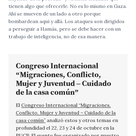
tienen algo que ofrecerle. No es lo mismo en Gaza.
Ahí se mueven de un lado a otro porque
bombardean aquí y allá. Los ataques son dirigidos
a perseguir a Hamás, pero se debe hacer con un
trabajo de inteligencia, no de esa manera.
Congreso Internacional
“Migraciones, Conflicto,
Mujer y Juventud – Cuidado
de la casa común”
El
Congreso Internacional “Migraciones,
Conflicto, Mujer y Juventud – Cuidado de la
casa común”
analizó estos y otros temas en
profundidad el 22, 23 y 24 de octubre en la
PUCP. El evento fue organizado por nuestro