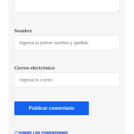
Nombre
Correo electrónico
SOBRE LOS COMENTARIOS