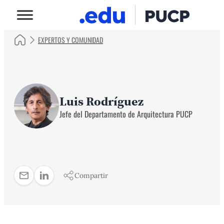
EXPERTOS Y COMUNIDAD
Luis Rodríguez
Jefe del Departamento de Arquitectura PUCP
Compartir