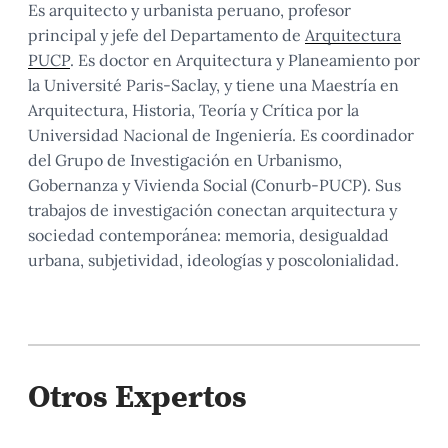
Es arquitecto y urbanista peruano, profesor
principal y jefe del Departamento de
Arquitectura
PUCP
. Es doctor en Arquitectura y Planeamiento por
la Université Paris-Saclay, y tiene una Maestría en
Arquitectura, Historia, Teoría y Crítica por la
Universidad Nacional de Ingeniería. Es coordinador
del Grupo de Investigación en Urbanismo,
Gobernanza y Vivienda Social (Conurb-PUCP). Sus
trabajos de investigación conectan arquitectura y
sociedad contemporánea: memoria, desigualdad
urbana, subjetividad, ideologías y poscolonialidad.
Otros Expertos