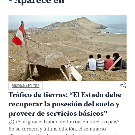
SOCIEDAD Y POLÍTICA
Tráfico de tierras: “El Estado debe
recuperar la posesión del suelo y
proveer de servicios básicos”
¿Qué origina el tráfico de tierras en nuestro país?
En su tercera y última edición, el seminario