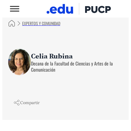
EXPERTOS Y COMUNIDAD
Celia Rubina
Decana de la Facultad de Ciencias y Artes de la
Comunicación
Compartir