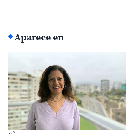
Aparece en