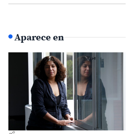
Aparece en