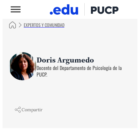
EXPERTOS Y COMUNIDAD
Doris Argumedo
Docente del Departamento de Psicología de la
PUCP.
Compartir