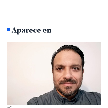
Aparece en