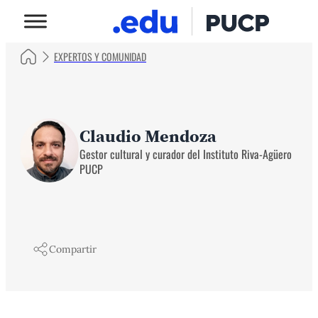
EXPERTOS Y COMUNIDAD
Claudio Mendoza
Gestor cultural y curador del Instituto Riva-Agüero
PUCP
Compartir