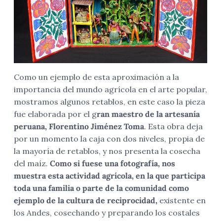
Como un ejemplo de esta aproximación a la
importancia del mundo agrícola en el arte popular,
mostramos algunos retablos, en este caso la pieza
fue elaborada por el g
ran maestro de la artesanía
peruana, Florentino Jiménez Toma
. Esta obra deja
por un momento la caja con dos niveles, propia de
la mayoría de retablos, y nos presenta la cosecha
del maíz.
Como si fuese una fotografía, nos
muestra esta actividad agrícola, en la que participa
toda una familia o parte de la comunidad como
ejemplo de la cultura de reciprocidad,
existente en
los Andes, cosechando y preparando los costales