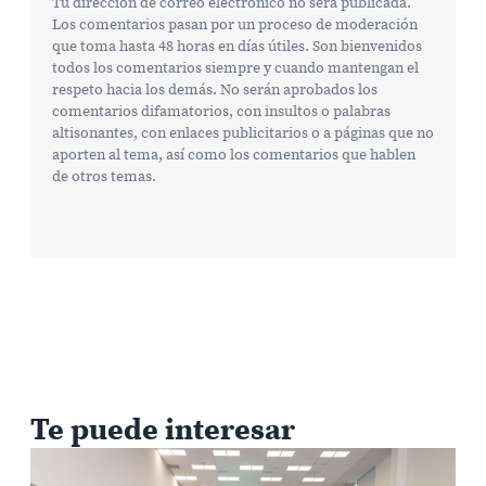
Tu dirección de correo electrónico no será publicada.
Los comentarios pasan por un proceso de moderación
que toma hasta 48 horas en días útiles. Son bienvenidos
todos los comentarios siempre y cuando mantengan el
respeto hacia los demás. No serán aprobados los
comentarios difamatorios, con insultos o palabras
altisonantes, con enlaces publicitarios o a páginas que no
aporten al tema, así como los comentarios que hablen
de otros temas.
Te puede interesar