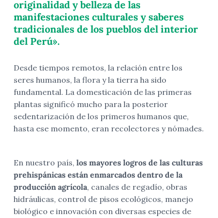
originalidad y belleza de las
manifestaciones culturales y saberes
tradicionales de los pueblos del interior
del Perú».
Desde tiempos remotos, la relación entre los
seres humanos, la flora y la tierra ha sido
fundamental. La domesticación de las primeras
plantas significó mucho para la posterior
sedentarización de los primeros humanos que,
hasta ese momento, eran recolectores y nómades.
En nuestro país,
los mayores logros de las culturas
prehispánicas están enmarcados dentro de la
producción agrícola
, canales de regadío, obras
hidráulicas, control de pisos ecológicos, manejo
biológico e innovación con diversas especies de