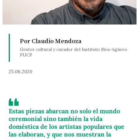
Por Claudio Mendoza
Gestor cultural y curador del Instituto Riva-Agüero
PUCP
25.06.2020
Estas piezas abarcan no solo el mundo
ceremonial sino también la vida
doméstica de los artistas populares que
las elaboran, y que nos muestran la