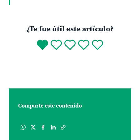
¿Te fue útil este artículo?
Comparte este contenido