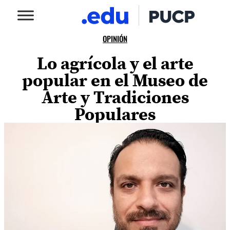
OPINIÓN
Lo agrícola y el arte
popular en el Museo de
Arte y Tradiciones
Populares