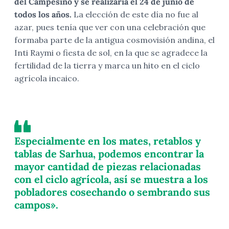
del Campesino y se realizaría el 24 de junio de
todos los años.
La elección de este día no fue al
azar, pues tenía que ver con una celebración que
formaba parte de la antigua cosmovisión andina, el
Inti Raymi o fiesta de sol, en la que se agradece la
fertilidad de la tierra y marca un hito en el ciclo
agrícola incaico.
Especialmente en los mates, retablos y
tablas de Sarhua, podemos encontrar la
mayor cantidad de piezas relacionadas
con el ciclo agrícola, así se muestra a los
pobladores cosechando o sembrando sus
campos».