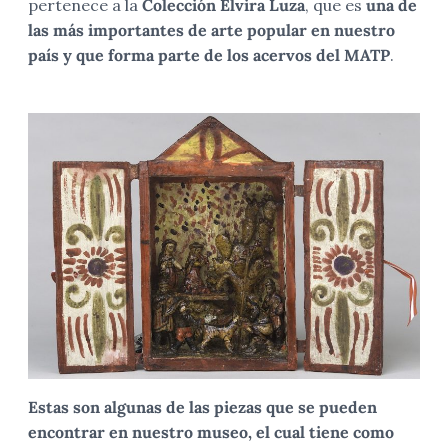
pertenece a la
Colección Elvira Luza
, que es
una de
las más importantes de arte popular en nuestro
país y que forma parte de los acervos del MATP
.
Estas son algunas de las piezas que se pueden
encontrar en nuestro museo, el cual tiene como