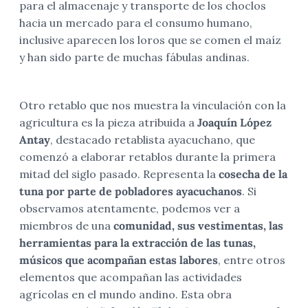
para el almacenaje y transporte de los choclos
hacia un mercado para el consumo humano,
inclusive aparecen los loros que se comen el maíz
y han sido parte de muchas fábulas andinas.
Otro retablo que nos muestra la vinculación con la
agricultura es la pieza atribuida a
Joaquín López
Antay
, destacado retablista ayacuchano, que
comenzó a elaborar retablos durante la primera
mitad del siglo pasado. Representa la
cosecha de la
tuna por parte de pobladores ayacuchanos
. Si
observamos atentamente, podemos ver a
miembros de una
comunidad, sus vestimentas, las
herramientas para la extracción de las tunas,
músicos que acompañan estas labores
, entre otros
elementos que acompañan las actividades
agrícolas en el mundo andino. Esta obra