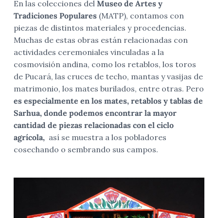
En las colecciones del
Museo de Artes y
Tradiciones Populares
(MATP), contamos con
piezas de distintos materiales y procedencias.
Muchas de estas obras están relacionadas con
actividades ceremoniales vinculadas a la
cosmovisión andina, como los retablos, los toros
de Pucará, las cruces de techo, mantas y vasijas de
matrimonio, los mates burilados, entre otras. Pero
es especialmente en los mates, retablos y tablas de
Sarhua, donde podemos encontrar la mayor
cantidad de piezas relacionadas con el ciclo
agrícola,
así se muestra a los pobladores
cosechando o sembrando sus campos.