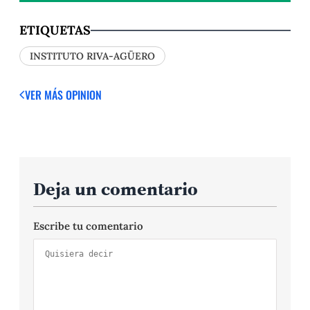
ETIQUETAS
INSTITUTO RIVA-AGÜERO
VER MÁS OPINION
Deja un comentario
Escribe tu comentario