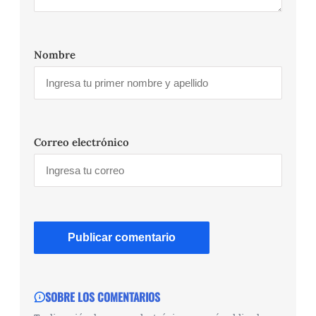
Nombre
Correo electrónico
SOBRE LOS COMENTARIOS