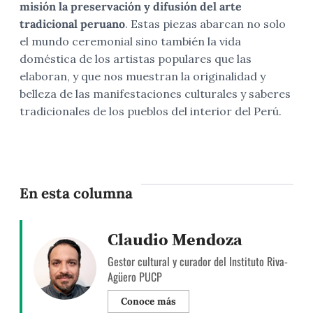
misión la preservación y difusión del arte
tradicional peruano
. Estas piezas abarcan no solo
el mundo ceremonial sino también la vida
doméstica de los artistas populares que las
elaboran, y que nos muestran la originalidad y
belleza de las manifestaciones culturales y saberes
tradicionales de los pueblos del interior del Perú.
En esta columna
Claudio Mendoza
Gestor cultural y curador del Instituto Riva-
Agüero PUCP
Conoce más