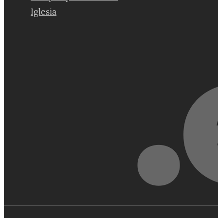
Iglesia