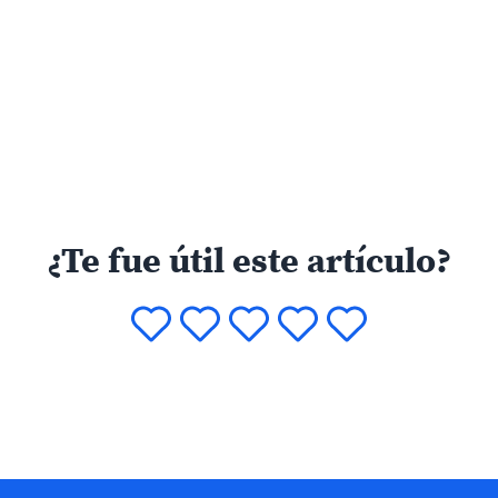
¿Te fue útil este artículo?