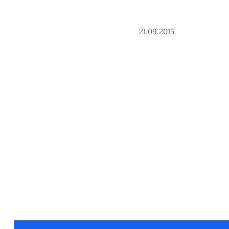
21.09.2015