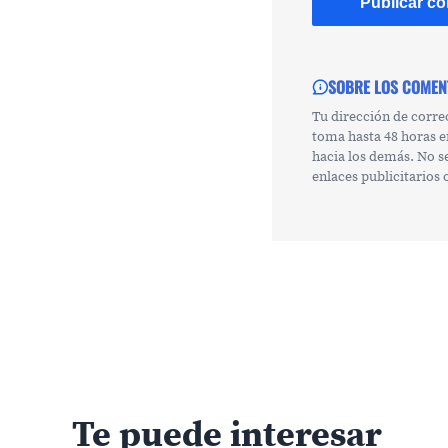
SOBRE LOS COMEN
Tu dirección de corre
toma hasta 48 horas e
hacia los demás. No s
enlaces publicitarios
Te puede interesar