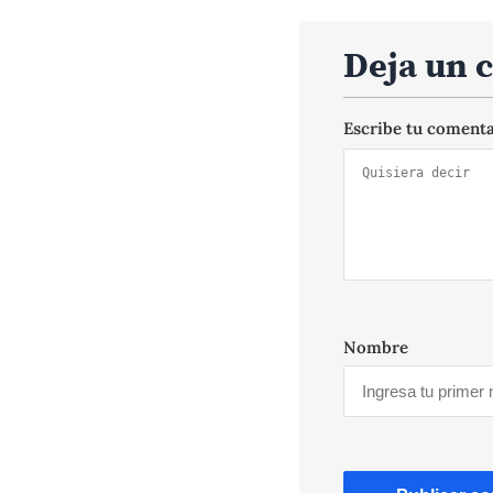
Deja un 
Escribe tu coment
Nombre