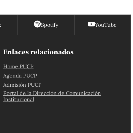
k
Spotify
YouTube
Enlaces relacionados
Home PUCP
Agenda PUCP
Admisión PUCP
Portal de la Dirección de Comunicación
Institucional