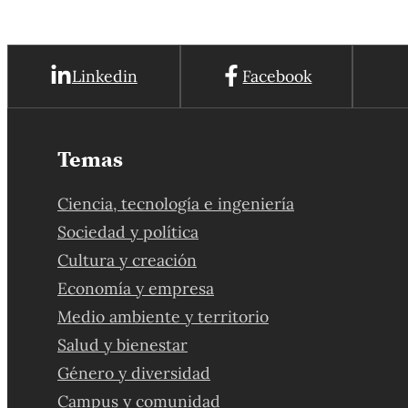
Linkedin
Facebook
Temas
Ciencia, tecnología e ingeniería
Sociedad y política
Cultura y creación
Economía y empresa
Medio ambiente y territorio
Salud y bienestar
Género y diversidad
Campus y comunidad