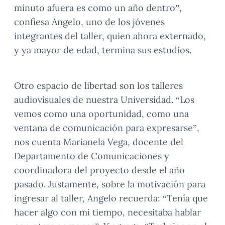
minuto afuera es como un año dentro”,
confiesa Angelo, uno de los jóvenes
integrantes del taller, quien ahora externado,
y ya mayor de edad, termina sus estudios.
Otro espacio de libertad son los talleres
audiovisuales de nuestra Universidad. “Los
vemos como una oportunidad, como una
ventana de comunicación para expresarse”,
nos cuenta Marianela Vega, docente del
Departamento de Comunicaciones y
coordinadora del proyecto desde el año
pasado. Justamente, sobre la motivación para
ingresar al taller, Angelo recuerda: “Tenía que
hacer algo con mi tiempo, necesitaba hablar