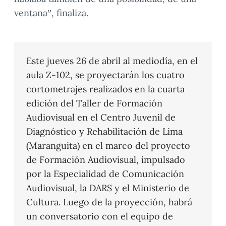
ventana”, finaliza.
Este jueves 26 de abril al mediodía, en el
aula Z-102, se proyectarán los cuatro
cortometrajes realizados en la cuarta
edición del Taller de Formación
Audiovisual en el Centro Juvenil de
Diagnóstico y Rehabilitación de Lima
(Maranguita) en el marco del proyecto
de Formación Audiovisual, impulsado
por la Especialidad de Comunicación
Audiovisual, la DARS y el Ministerio de
Cultura. Luego de la proyección, habrá
un conversatorio con el equipo de