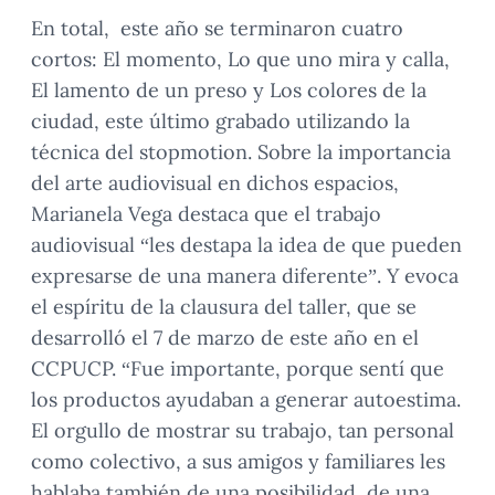
En total, este año se terminaron cuatro
cortos: El momento, Lo que uno mira y calla,
El lamento de un preso y Los colores de la
ciudad, este último grabado utilizando la
técnica del stopmotion. Sobre la importancia
del arte audiovisual en dichos espacios,
Marianela Vega destaca que el trabajo
audiovisual “les destapa la idea de que pueden
expresarse de una manera diferente”. Y evoca
el espíritu de la clausura del taller, que se
desarrolló el 7 de marzo de este año en el
CCPUCP. “Fue importante, porque sentí que
los productos ayudaban a generar autoestima.
El orgullo de mostrar su trabajo, tan personal
como colectivo, a sus amigos y familiares les
hablaba también de una posibilidad, de una