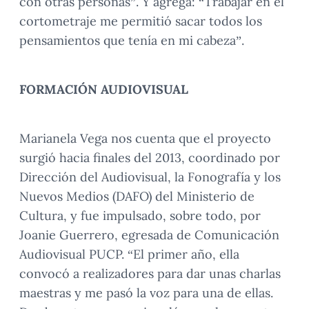
con otras personas”. Y agrega: “Trabajar en el
cortometraje me permitió sacar todos los
pensamientos que tenía en mi cabeza”.
FORMACIÓN AUDIOVISUAL
Marianela Vega nos cuenta que el proyecto
surgió hacia finales del 2013, coordinado por
Dirección del Audiovisual, la Fonografía y los
Nuevos Medios (DAFO) del Ministerio de
Cultura, y fue impulsado, sobre todo, por
Joanie Guerrero, egresada de Comunicación
Audiovisual PUCP. “El primer año, ella
convocó a realizadores para dar unas charlas
maestras y me pasó la voz para una de ellas.