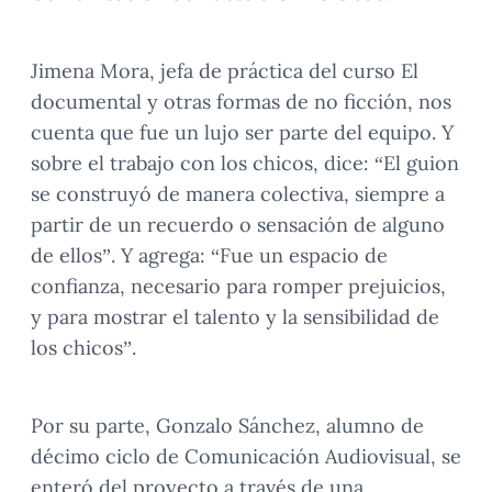
Jimena Mora, jefa de práctica del curso El
documental y otras formas de no ficción, nos
cuenta que fue un lujo ser parte del equipo. Y
sobre el trabajo con los chicos, dice: “El guion
se construyó de manera colectiva, siempre a
partir de un recuerdo o sensación de alguno
de ellos”. Y agrega: “Fue un espacio de
confianza, necesario para romper prejuicios,
y para mostrar el talento y la sensibilidad de
los chicos”.
Por su parte, Gonzalo Sánchez, alumno de
décimo ciclo de Comunicación Audiovisual, se
enteró del proyecto a través de una