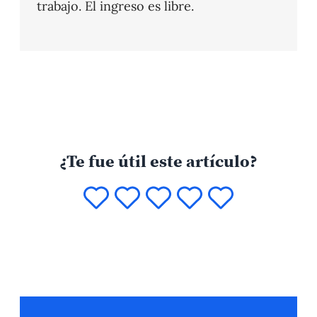
trabajo. El ingreso es libre.
¿Te fue útil este artículo?