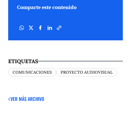
Comparte este contenido
ETIQUETAS
COMUNICACIONES
PROYECTO AUDIOVISUAL
VER MÁS
ARCHIVO