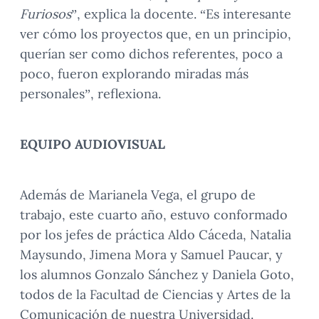
Furiosos
”, explica la docente. “Es interesante
ver cómo los proyectos que, en un principio,
querían ser como dichos referentes, poco a
poco, fueron explorando miradas más
personales”, reflexiona.
EQUIPO AUDIOVISUAL
Además de Marianela Vega, el grupo de
trabajo, este cuarto año, estuvo conformado
por los jefes de práctica Aldo Cáceda, Natalia
Maysundo, Jimena Mora y Samuel Paucar, y
los alumnos Gonzalo Sánchez y Daniela Goto,
todos de la Facultad de Ciencias y Artes de la
Comunicación de nuestra Universidad.