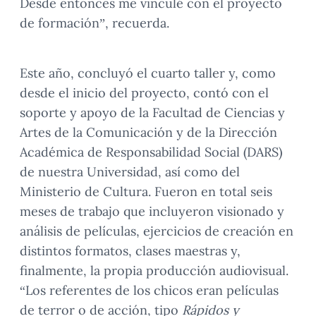
Desde entonces me vinculé con el proyecto
de formación”, recuerda.
Este año, concluyó el cuarto taller y, como
desde el inicio del proyecto, contó con el
soporte y apoyo de la Facultad de Ciencias y
Artes de la Comunicación y de la Dirección
Académica de Responsabilidad Social (DARS)
de nuestra Universidad, así como del
Ministerio de Cultura. Fueron en total seis
meses de trabajo que incluyeron visionado y
análisis de películas, ejercicios de creación en
distintos formatos, clases maestras y,
finalmente, la propia producción audiovisual.
“Los referentes de los chicos eran películas
de terror o de acción, tipo
Rápidos y