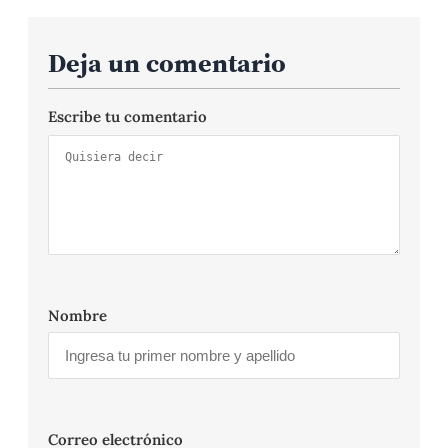
Deja un comentario
Escribe tu comentario
Nombre
Correo electrónico