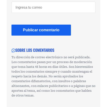
SOBRE LOS COMENTARIOS
Tu dirección de correo electrónico no será publicada.
Los comentarios pasan por un proceso de moderación
que toma hasta 48 horas en días útiles. Son bienvenidos
todos los comentarios siempre y cuando mantengan el
respeto hacia los demás. No serán aprobados los
comentarios difamatorios, con insultos o palabras
altisonantes, con enlaces publicitarios o a páginas que no
aporten al tema, así como los comentarios que hablen
de otros temas.