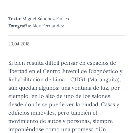
Texto:
Miguel Sánchez Flores
Fotografía:
Alex Fernandez
23.04.2018
Si bien resulta difícil pensar en espacios de
libertad en el Centro Juvenil de Diagnóstico y
Rehabilitación de Lima – CJDRL (Maranguita),
aún quedan algunos: una ventana de luz, por
ejemplo, en lo alto de uno de los salones
desde donde se puede ver la ciudad. Casas y
edificios inmóviles, pero también el
movimiento de autos y personas, siempre
imponiéndose como una promesa. “Un