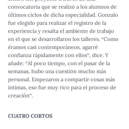
convocatoria que se realizó a los alumnos de
últimos ciclos de dicha especialidad. Gonzalo
fue elegido para realizar el registro de la
experiencia y resalta el ambiente de trabajo
en el que se desarrollaron los talleres. “Como
éramos casi contemporáneos, agarré
confianza rápidamente con ellos”, dice. Y
añade: “Al poco tiempo, con el pasar de la
semanas, hubo una cuestión mucho más
personal. Empezaron a compartir cosas más
íntimas, eso fue muy rico para el proceso de
creación”.
CUATRO CORTOS