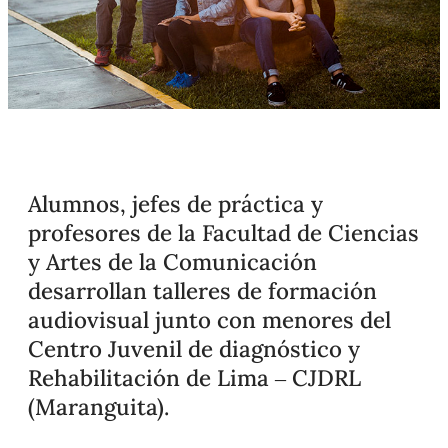
Alumnos, jefes de práctica y
profesores de la Facultad de Ciencias
y Artes de la Comunicación
desarrollan talleres de formación
audiovisual junto con menores del
Centro Juvenil de diagnóstico y
Rehabilitación de Lima – CJDRL
(Maranguita).