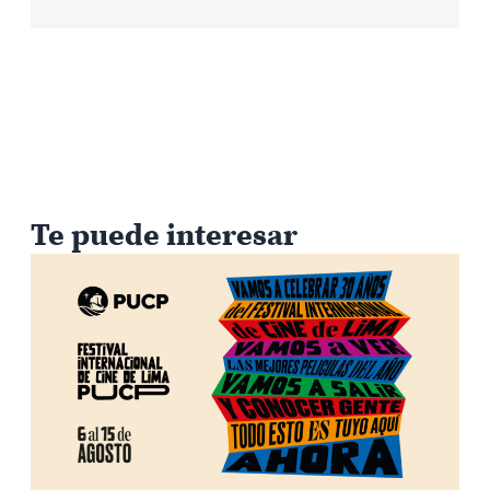
Te puede interesar