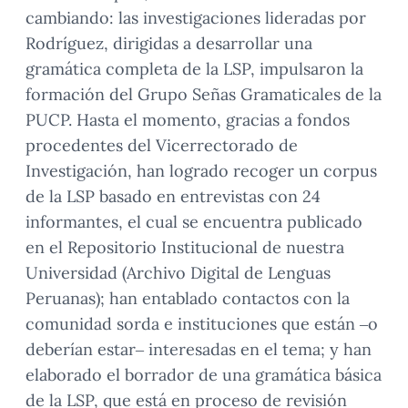
cambiando: las investigaciones lideradas por
Rodríguez, dirigidas a desarrollar una
gramática completa de la LSP, impulsaron la
formación del Grupo Señas Gramaticales de la
PUCP. Hasta el momento, gracias a fondos
procedentes del Vicerrectorado de
Investigación, han logrado recoger un corpus
de la LSP basado en entrevistas con 24
informantes, el cual se encuentra publicado
en el Repositorio Institucional de nuestra
Universidad (Archivo Digital de Lenguas
Peruanas); han entablado contactos con la
comunidad sorda e instituciones que están –o
deberían estar– interesadas en el tema; y han
elaborado el borrador de una gramática básica
de la LSP, que está en proceso de revisión