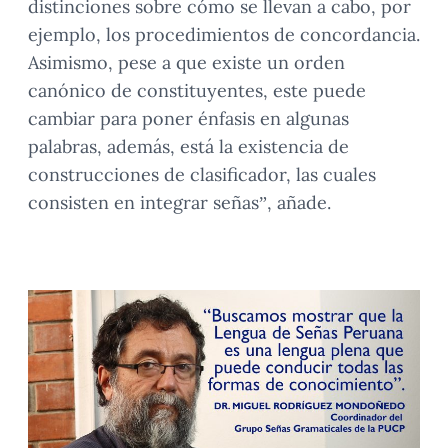
distinciones sobre cómo se llevan a cabo, por
ejemplo, los procedimientos de concordancia.
Asimismo, pese a que existe un orden
canónico de constituyentes, este puede
cambiar para poner énfasis en algunas
palabras, además, está la existencia de
construcciones de clasificador, las cuales
consisten en integrar señas”, añade.