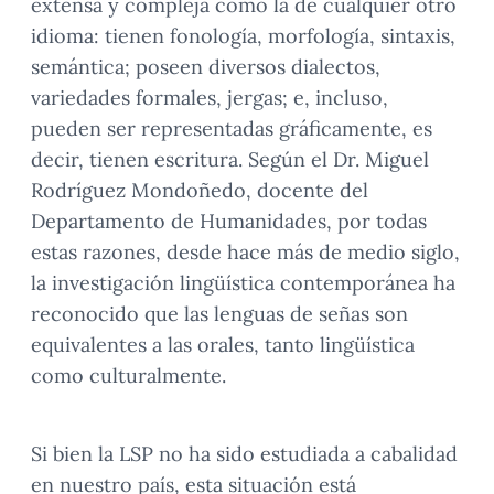
extensa y compleja como la de cualquier otro
idioma: tienen fonología, morfología, sintaxis,
semántica; poseen diversos dialectos,
variedades formales, jergas; e, incluso,
pueden ser representadas gráficamente, es
decir, tienen escritura. Según el Dr. Miguel
Rodríguez Mondoñedo, docente del
Departamento de Humanidades, por todas
estas razones, desde hace más de medio siglo,
la investigación lingüística contemporánea ha
reconocido que las lenguas de señas son
equivalentes a las orales, tanto lingüística
como culturalmente.
Si bien la LSP no ha sido estudiada a cabalidad
en nuestro país, esta situación está