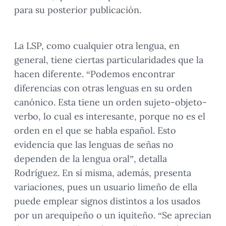
para su posterior publicación.
La LSP, como cualquier otra lengua, en
general, tiene ciertas particularidades que la
hacen diferente. “Podemos encontrar
diferencias con otras lenguas en su orden
canónico. Esta tiene un orden sujeto-objeto-
verbo, lo cual es interesante, porque no es el
orden en el que se habla español. Esto
evidencia que las lenguas de señas no
dependen de la lengua oral”, detalla
Rodríguez. En sí misma, además, presenta
variaciones, pues un usuario limeño de ella
puede emplear signos distintos a los usados
por un arequipeño o un iquiteño. “Se aprecian