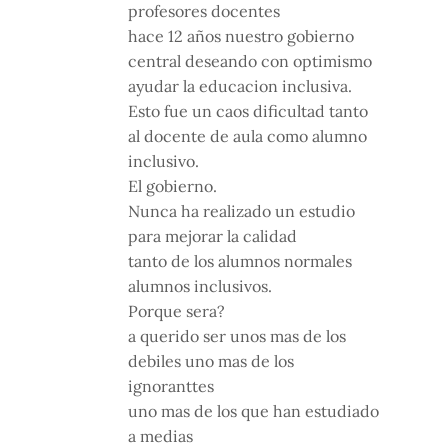
profesores docentes
hace 12 años nuestro gobierno
central deseando con optimismo
ayudar la educacion inclusiva.
Esto fue un caos dificultad tanto
al docente de aula como alumno
inclusivo.
El gobierno.
Nunca ha realizado un estudio
para mejorar la calidad
tanto de los alumnos normales
alumnos inclusivos.
Porque sera?
a querido ser unos mas de los
debiles uno mas de los
ignoranttes
uno mas de los que han estudiado
a medias