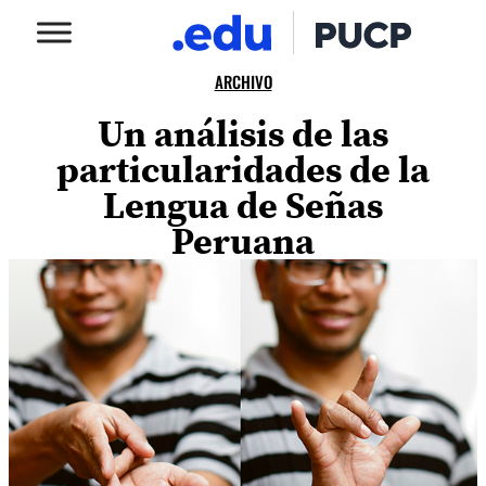
ARCHIVO
Un análisis de las
particularidades de la
Lengua de Señas
Peruana