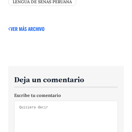
LENGUA DE SEÑAS PERUANA
VER MÁS
ARCHIVO
Deja un comentario
Escribe tu comentario