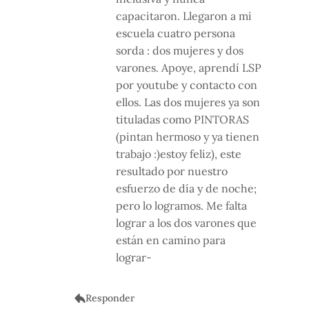
capacitaron. Llegaron a mi
escuela cuatro persona
sorda : dos mujeres y dos
varones. Apoye, aprendí LSP
por youtube y contacto con
ellos. Las dos mujeres ya son
tituladas como PINTORAS
(pintan hermoso y ya tienen
trabajo :)estoy feliz), este
resultado por nuestro
esfuerzo de día y de noche;
pero lo logramos. Me falta
lograr a los dos varones que
están en camino para
lograr-
Responder