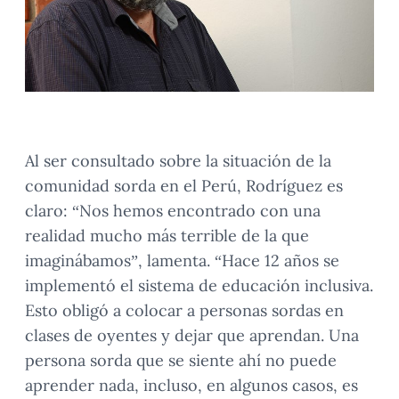
Al ser consultado sobre la situación de la
comunidad sorda en el Perú, Rodríguez es
claro: “Nos hemos encontrado con una
realidad mucho más terrible de la que
imaginábamos”, lamenta. “Hace 12 años se
implementó el sistema de educación inclusiva.
Esto obligó a colocar a personas sordas en
clases de oyentes y dejar que aprendan. Una
persona sorda que se siente ahí no puede
aprender nada, incluso, en algunos casos, es