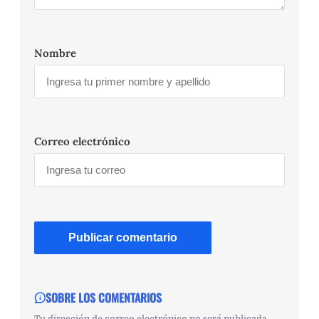
Nombre
Correo electrónico
SOBRE LOS COMENTARIOS
Tu dirección de correo electrónico no será publicada.