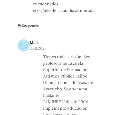
encadenados.
el orgullo de la familia adinerada.
Responder
Maria
25.11.2023
Tienes toda la razón. Soy
profesora de Escuela
Superior de Formación
Artística Pública Felipe
Guamán Poma de Ayala de
Ayacucho. Soy persona
hablante.
El MINEDU desde 2004
implementó educacion
inclusiva y nunca