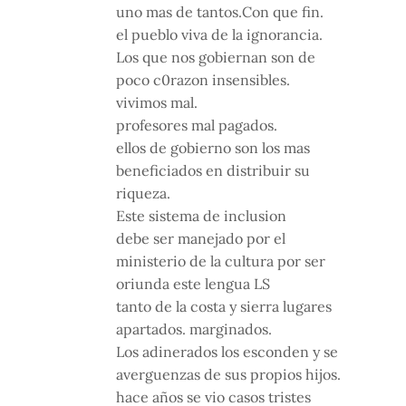
uno mas de tantos.Con que fin.
el pueblo viva de la ignorancia.
Los que nos gobiernan son de
poco c0razon insensibles.
vivimos mal.
profesores mal pagados.
ellos de gobierno son los mas
beneficiados en distribuir su
riqueza.
Este sistema de inclusion
debe ser manejado por el
ministerio de la cultura por ser
oriunda este lengua LS
tanto de la costa y sierra lugares
apartados. marginados.
Los adinerados los esconden y se
averguenzas de sus propios hijos.
hace años se vio casos tristes