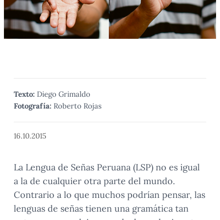
Texto:
Diego Grimaldo
Fotografía:
Roberto Rojas
16.10.2015
La Lengua de Señas Peruana (LSP) no es igual
a la de cualquier otra parte del mundo.
Contrario a lo que muchos podrían pensar, las
lenguas de señas tienen una gramática tan