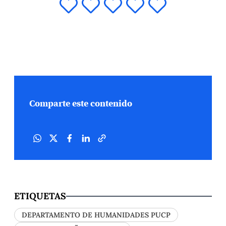
Comparte este contenido
ETIQUETAS
DEPARTAMENTO DE HUMANIDADES PUCP