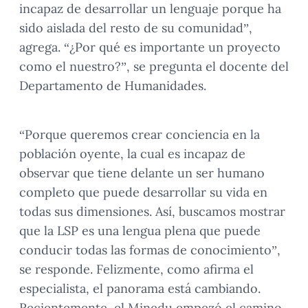
incapaz de desarrollar un lenguaje porque ha
sido aislada del resto de su comunidad”,
agrega. “¿Por qué es importante un proyecto
como el nuestro?”, se pregunta el docente del
Departamento de Humanidades.
“Porque queremos crear conciencia en la
población oyente, la cual es incapaz de
observar que tiene delante un ser humano
completo que puede desarrollar su vida en
todas sus dimensiones. Así, buscamos mostrar
que la LSP es una lengua plena que puede
conducir todas las formas de conocimiento”,
se responde. Felizmente, como afirma el
especialista, el panorama está cambiando.
Recientemente, el Minedu empezó el camino