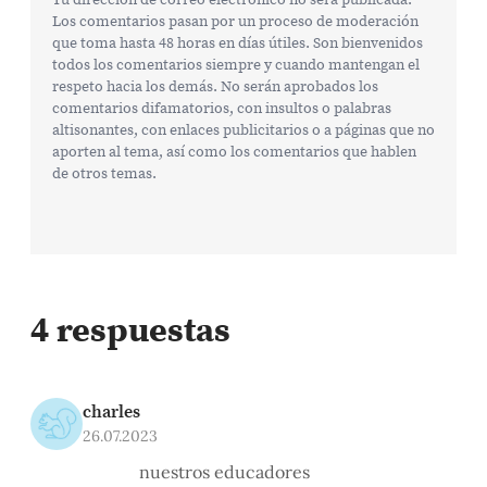
Los comentarios pasan por un proceso de moderación
que toma hasta 48 horas en días útiles. Son bienvenidos
todos los comentarios siempre y cuando mantengan el
respeto hacia los demás. No serán aprobados los
comentarios difamatorios, con insultos o palabras
altisonantes, con enlaces publicitarios o a páginas que no
aporten al tema, así como los comentarios que hablen
de otros temas.
4 respuestas
charles
26.07.2023
nuestros educadores