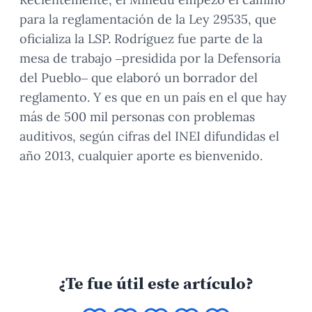
para la reglamentación de la Ley 29535, que
oficializa la LSP. Rodríguez fue parte de la
mesa de trabajo –presidida por la Defensoría
del Pueblo– que elaboró un borrador del
reglamento. Y es que en un país en el que hay
más de 500 mil personas con problemas
auditivos, según cifras del INEI difundidas el
año 2013, cualquier aporte es bienvenido.
¿Te fue útil este artículo?