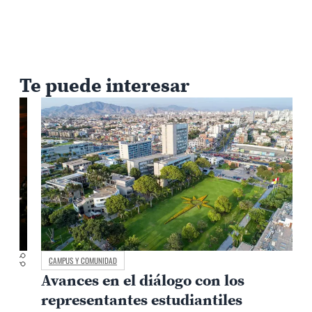
Te puede interesar
CAMPUS Y COMUNIDAD
Avances en el diálogo con los
representantes estudiantiles