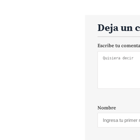
Deja un 
Escribe tu coment
Nombre