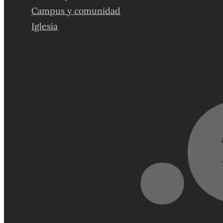
Campus y comunidad
Iglesia