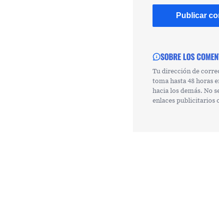
SOBRE LOS COMEN
Tu dirección de corre
toma hasta 48 horas e
hacia los demás. No s
enlaces publicitarios