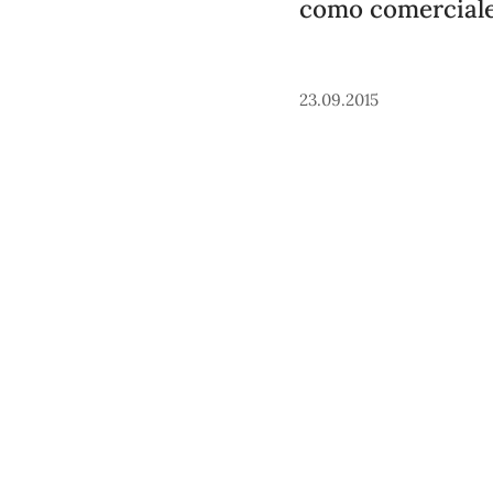
como comerciale
23.09.2015