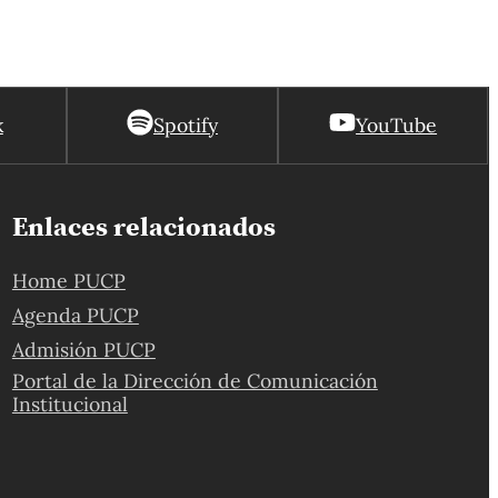
k
Spotify
YouTube
Enlaces relacionados
Home PUCP
Agenda PUCP
Admisión PUCP
Portal de la Dirección de Comunicación
Institucional