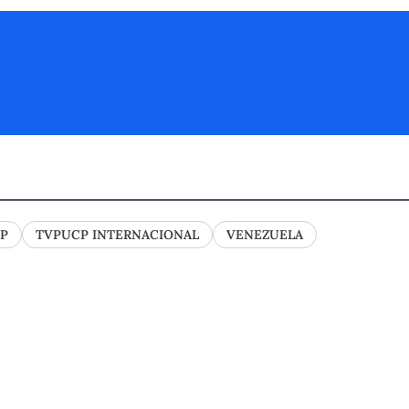
P
TVPUCP INTERNACIONAL
VENEZUELA