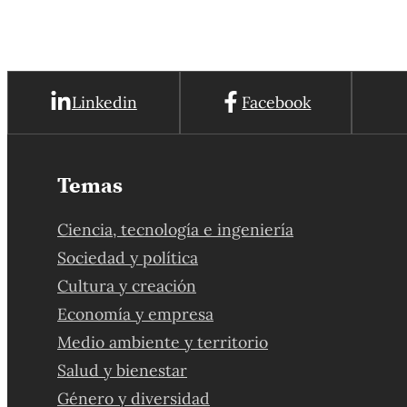
Linkedin
Facebook
Temas
Ciencia, tecnología e ingeniería
Sociedad y política
Cultura y creación
Economía y empresa
Medio ambiente y territorio
Salud y bienestar
Género y diversidad