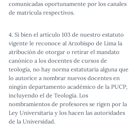
comunicadas oportunamente por los canales
de matrícula respectivos.
4. Si bien el artículo 103 de nuestro estatuto
vigente le reconoce al Arzobispo de Lima la
atribución de otorgar o retirar el mandato
canónico a los docentes de cursos de
teología, no hay norma estatutaria alguna que
lo autorice a nombrar nuevos docentes en
ningún departamento académico de la PUCP,
incluyendo el de Teología. Los
nombramientos de profesores se rigen por la
Ley Universitaria y los hacen las autoridades
de la Universidad.