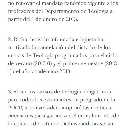
no renovar el mandato canónico vigente a los
profesores del Departamento de Teología a
partir del 1 de enero de 2013.
2. Dicha decisión infundada e injusta ha
motivado la cancelación del dictado de los
cursos de Teología programados para el ciclo
de verano (2013 0) y el primer semestre (2013
1) del año académico 2013.
3. Al ser los cursos de teología obligatorios
para todos los estudiantes de pregrado de la
PUCP, la Universidad adoptará las medidas
necesarias para garantizar el cumplimiento de
los planes de estudio. Dichas medidas serán