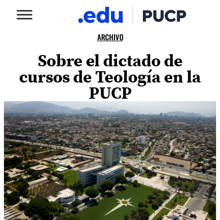
ARCHIVO
Sobre el dictado de
cursos de Teología en la
PUCP