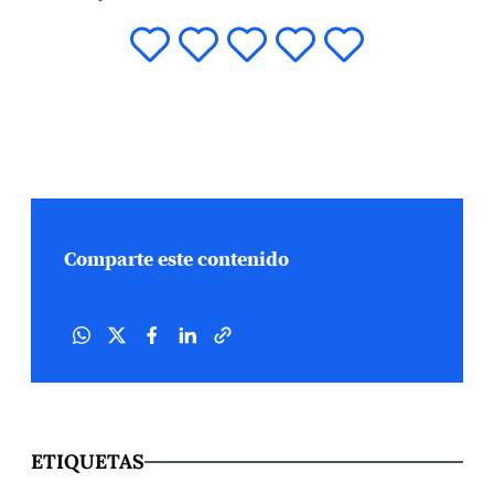
Comparte este contenido
ETIQUETAS