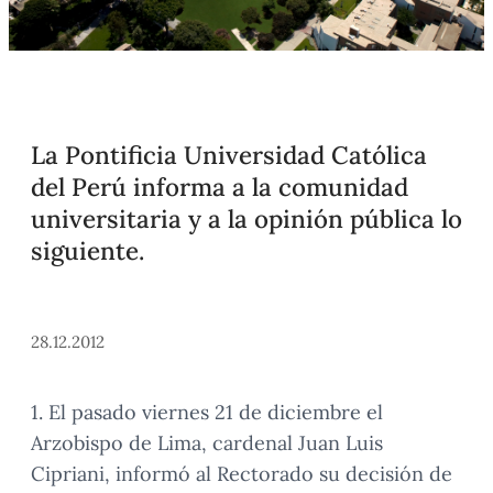
La Pontificia Universidad Católica
del Perú informa a la comunidad
universitaria y a la opinión pública lo
siguiente.
28.12.2012
1. El pasado viernes 21 de diciembre el
Arzobispo de Lima, cardenal Juan Luis
Cipriani, informó al Rectorado su decisión de