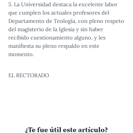
5. La Universidad destaca la excelente labor
que cumplen los actuales profesores del
Departamento de Teología, con pleno respeto
del magisterio de la Iglesia y sin haber
recibido cuestionamiento alguno, y les
manifiesta su pleno respaldo en este
momento.
EL RECTORADO
¿Te fue útil este artículo?