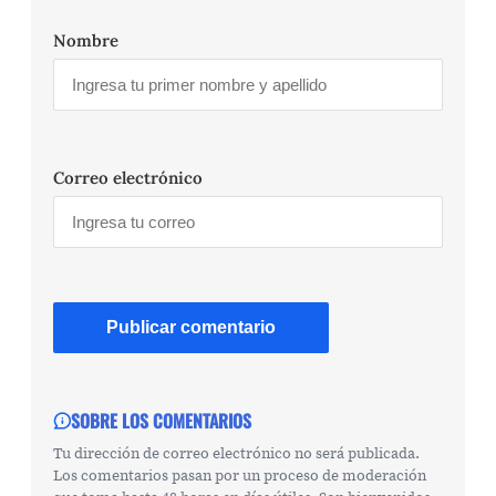
Nombre
Correo electrónico
SOBRE LOS COMENTARIOS
Tu dirección de correo electrónico no será publicada.
Los comentarios pasan por un proceso de moderación