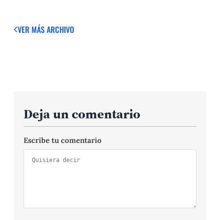
VER MÁS
ARCHIVO
Deja un comentario
Escribe tu comentario