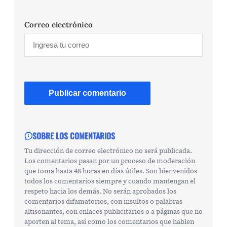
Correo electrónico
SOBRE LOS COMENTARIOS
Tu dirección de correo electrónico no será publicada.
Los comentarios pasan por un proceso de moderación
que toma hasta 48 horas en días útiles. Son bienvenidos
todos los comentarios siempre y cuando mantengan el
respeto hacia los demás. No serán aprobados los
comentarios difamatorios, con insultos o palabras
altisonantes, con enlaces publicitarios o a páginas que no
aporten al tema, así como los comentarios que hablen