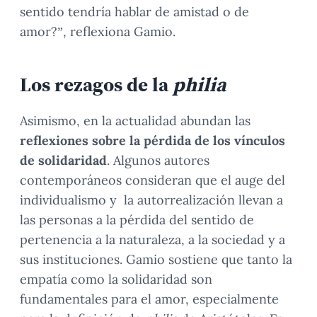
sentido tendría hablar de amistad o de
amor?”, reflexiona Gamio.
Los rezagos de la
philia
Asimismo, en la actualidad abundan las
reflexiones sobre la pérdida de los vínculos
de solidaridad
. Algunos autores
contemporáneos consideran que el auge del
individualismo y la autorrealización llevan a
las personas a la pérdida del sentido de
pertenencia a la naturaleza, a la sociedad y a
sus instituciones. Gamio sostiene que tanto la
empatía como la solidaridad son
fundamentales para el amor, especialmente