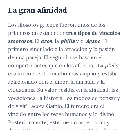
La gran afinidad
Los filósofos griegos fueron unos de los
primeros en establecer
tres tipos de vínculos
amorosos
. El
eros
, la
philia
y el
ágape
. El
primero vinculado a la atracción y la pasión
de una pareja. El segundo se basa en el
compartir antes que en los afectos. “La
philia
era un concepto mucho más amplio y estaba
relacionado con el amor, la amistad y la
ciudadanía. Su valor residía en la afinidad, las
vocaciones, la historia, los modos de pensar y
de vivir”, acota Gamio. El tercero era el
vínculo entre los seres humanos y lo divino.
Posteriormente, este fue un aspecto muy