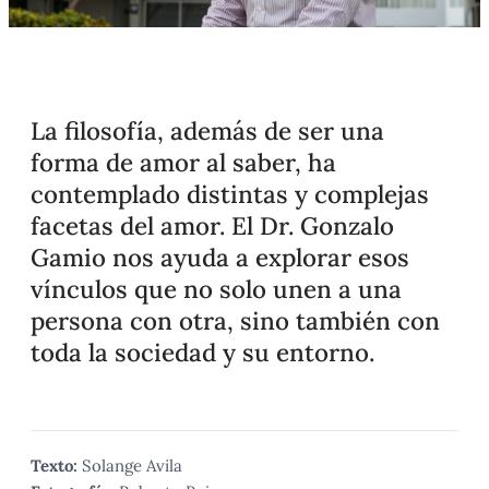
La filosofía, además de ser una
forma de amor al saber, ha
contemplado distintas y complejas
facetas del amor. El Dr. Gonzalo
Gamio nos ayuda a explorar esos
vínculos que no solo unen a una
persona con otra, sino también con
toda la sociedad y su entorno.
Texto:
Solange Avila