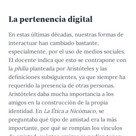
La pertenencia digital
En estas últimas décadas, nuestras formas de
interactuar han cambiado bastante,
especialmente, por el uso de medios sociales.
El docente indica que esto se contrapone con
la
philia
planteada por Aristóteles y las
definiciones subsiguientes, ya que siempre ha
requerido la presencia de otras personas.
Aristóteles daba mucha importancia a los
amigos en la construcción de la propia
identidad. En
La Ética a Nicómaco
, se
preguntaba qué tipo de amistad era la más
importante, por qué se rompían los vínculos