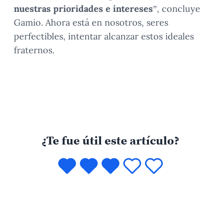
nuestras prioridades e intereses
”, concluye
Gamio. Ahora está en nosotros, seres
perfectibles, intentar alcanzar estos ideales
fraternos.
¿Te fue útil este artículo?