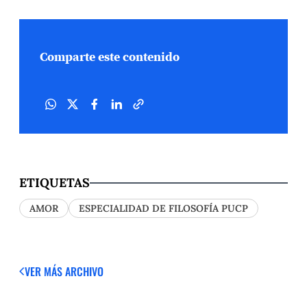
Comparte este contenido
ETIQUETAS
AMOR
ESPECIALIDAD DE FILOSOFÍA PUCP
VER MÁS
ARCHIVO