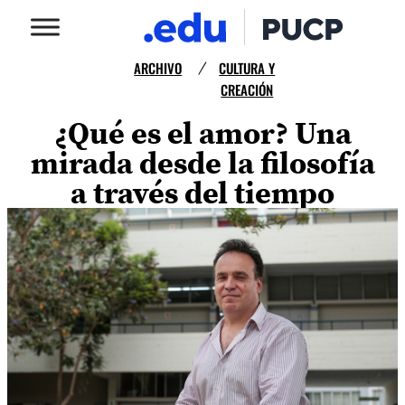
ARCHIVO
CULTURA Y
/
CREACIÓN
¿Qué es el amor? Una
mirada desde la filosofía
a través del tiempo