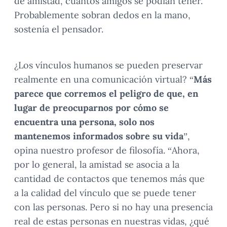
de amistad, cuántos amigos se podían tener.
Probablemente sobran dedos en la mano,
sostenía el pensador.
¿Los vínculos humanos se pueden preservar
realmente en una comunicación virtual? “
Más
parece que corremos el peligro de que, en
lugar de preocuparnos por cómo se
encuentra una persona, solo nos
mantenemos informados sobre su vida
”,
opina nuestro profesor de filosofía. “Ahora,
por lo general, la amistad se asocia a la
cantidad de contactos que tenemos más que
a la calidad del vínculo que se puede tener
con las personas. Pero si no hay una presencia
real de estas personas en nuestras vidas, ¿qué