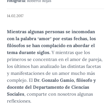
Fotografía:
Roberto Rojas
14.02.2017
Mientras algunas personas se incomodan
con la palabra ‘amor’ por estas fechas, los
filósofos se han complacido en abordar el
tema durante siglos.
Y mientras que los
primeros se concentran en el amor de pareja,
los últimos han analizado las distintas facetas
y manifestaciones de un amor mucho más
complejo. El
Dr. Gonzalo Gamio, filósofo y
docente del Departamento de Ciencias
Sociales
, comparte con nosotros algunas
reflexiones.