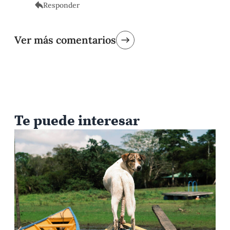
Responder
Ver más comentarios
Te puede interesar