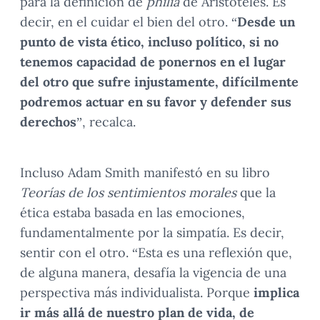
para la definición de
philia
de Aristóteles. Es
decir, en el cuidar el bien del otro. “
Desde un
punto de vista ético, incluso político, si no
tenemos capacidad de ponernos en el lugar
del otro que sufre injustamente, difícilmente
podremos actuar en su favor y defender sus
derechos
”, recalca.
Incluso Adam Smith manifestó en su libro
Teorías de los sentimientos morales
que la
ética estaba basada en las emociones,
fundamentalmente por la simpatía. Es decir,
sentir con el otro. “Esta es una reflexión que,
de alguna manera, desafía la vigencia de una
perspectiva más individualista. Porque
implica
ir más allá de nuestro plan de vida, de