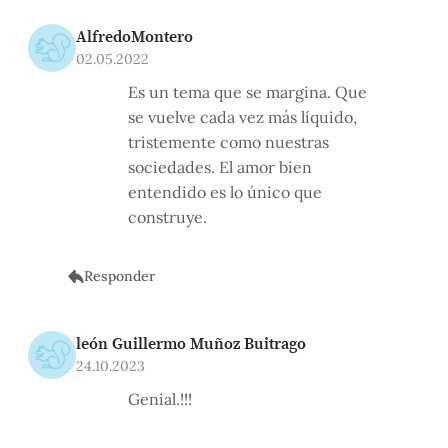
AlfredoMontero
02.05.2022
Es un tema que se margina. Que
se vuelve cada vez más líquido,
tristemente como nuestras
sociedades. El amor bien
entendido es lo único que
construye.
Responder
león Guillermo Muñoz Buitrago
24.10.2023
Genial.!!!