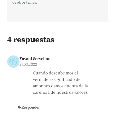
de otros temas.
4 respuestas
Yovani Servellon
27.03.2022
Cuando descubrimos el
verdadero significado del
amor.nos damos cuenta de la
carencia de nuestros valores
Responder