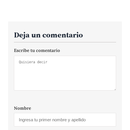
Deja un comentario
Escribe tu comentario
Nombre