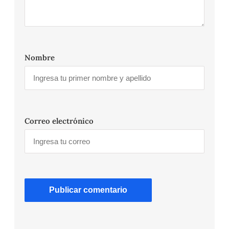
Nombre
Correo electrónico