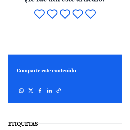
Comparte este contenido
ETIQUETAS