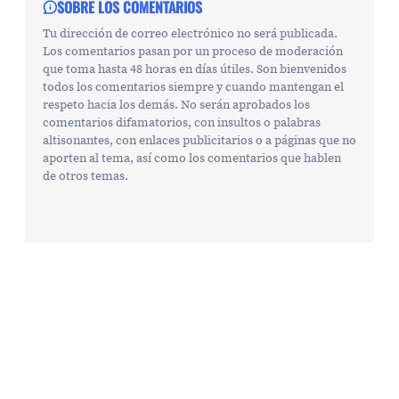
SOBRE LOS COMENTARIOS
Tu dirección de correo electrónico no será publicada.
Los comentarios pasan por un proceso de moderación
que toma hasta 48 horas en días útiles. Son bienvenidos
todos los comentarios siempre y cuando mantengan el
respeto hacia los demás. No serán aprobados los
comentarios difamatorios, con insultos o palabras
altisonantes, con enlaces publicitarios o a páginas que no
aporten al tema, así como los comentarios que hablen
de otros temas.