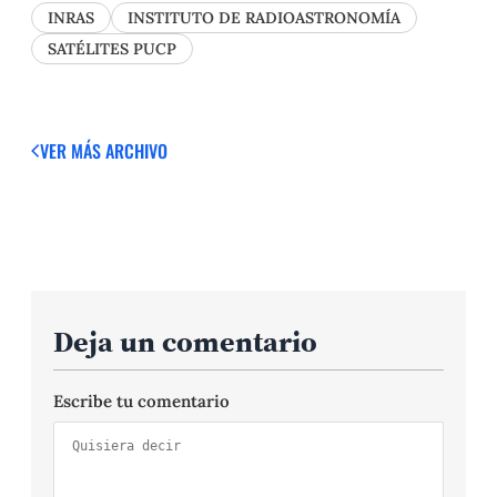
INRAS
INSTITUTO DE RADIOASTRONOMÍA
SATÉLITES PUCP
VER MÁS
ARCHIVO
Deja un comentario
Escribe tu comentario