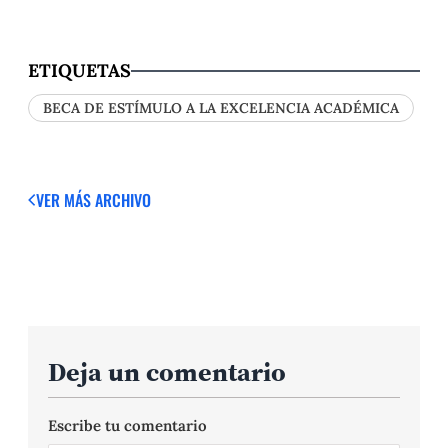
ETIQUETAS
BECA DE ESTÍMULO A LA EXCELENCIA ACADÉMICA
VER MÁS
ARCHIVO
Deja un comentario
Escribe tu comentario