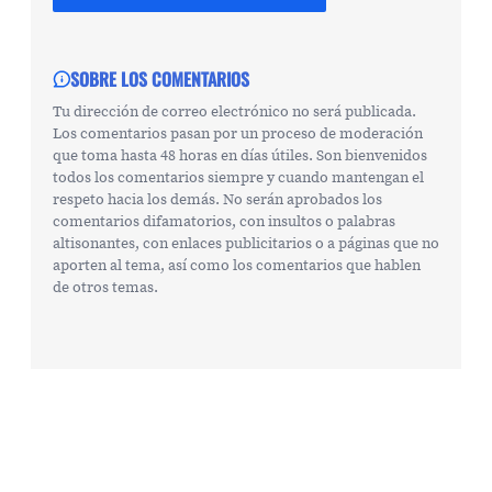
SOBRE LOS COMENTARIOS
Tu dirección de correo electrónico no será publicada.
Los comentarios pasan por un proceso de moderación
que toma hasta 48 horas en días útiles. Son bienvenidos
todos los comentarios siempre y cuando mantengan el
respeto hacia los demás. No serán aprobados los
comentarios difamatorios, con insultos o palabras
altisonantes, con enlaces publicitarios o a páginas que no
aporten al tema, así como los comentarios que hablen
de otros temas.