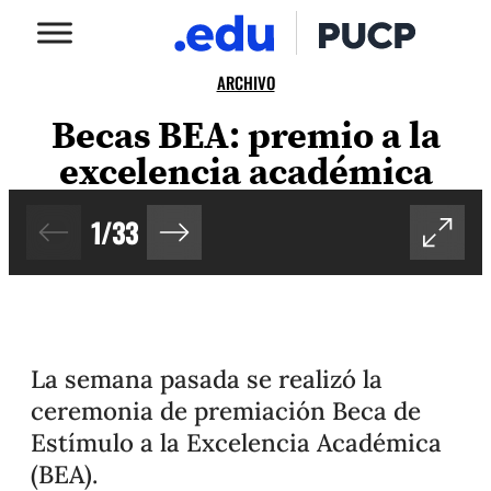
ARCHIVO
Becas BEA: premio a la
excelencia académica
1
/
33
La semana pasada se realizó la
ceremonia de premiación Beca de
Estímulo a la Excelencia Académica
(BEA).