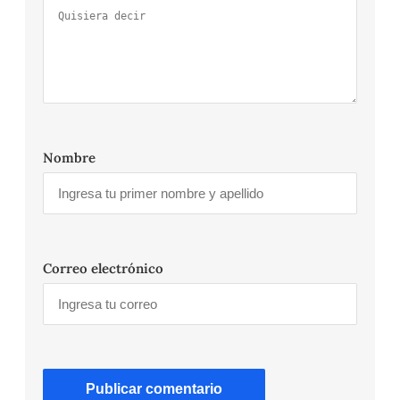
Nombre
Correo electrónico