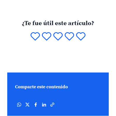
¿Te fue útil este artículo?
Comparte este contenido