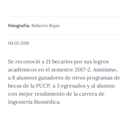
Fotografía:
Roberto Rojas
04.05.2018
Se reconoció a 21 becarios por sus logros
académicos en el semestre 2017-2. Asimismo,
a 8 alumnos ganadores de otros programas de
becas de la PUCP, a 3 egresados y al alumno
con mejor rendimiento de la carrera de
Ingeniería Biomédica.