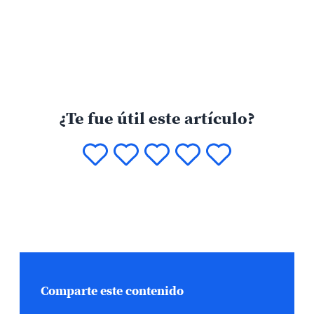
¿Te fue útil este artículo?
Comparte este contenido