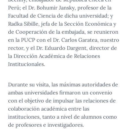
Perú; el Dr. Bohumir Jansky, profesor de la
Facultad de Ciencia de dicha universidad; y
Radka Sibille, jefa de la Sección Económica y
de Cooperación de la embajada, se reunieron
en la PUCP con el Dr. Carlos Garatea, nuestro
rector, y el Dr. Eduardo Dargent, director de
la Dirección Académica de Relaciones
Institucionales.
Durante su visita, las máximas autoridades de
ambas universidades firmaron un convenio
con el objetivo de impulsar las relaciones de
colaboración académica entre las
instituciones, tanto a nivel de alumnos como
de profesores e investigadores.