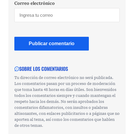
Correo electrónico
SOBRE LOS COMENTARIOS
Tu dirección de correo electrónico no será publicada.
Los comentarios pasan por un proceso de moderación
que toma hasta 48 horas en días útiles. Son bienvenidos
todos los comentarios siempre y cuando mantengan el
respeto hacia los demás. No serán aprobados los
comentarios difamatorios, con insultos o palabras
altisonantes, con enlaces publicitarios o a páginas que no
aporten al tema, así como los comentarios que hablen
de otros temas.