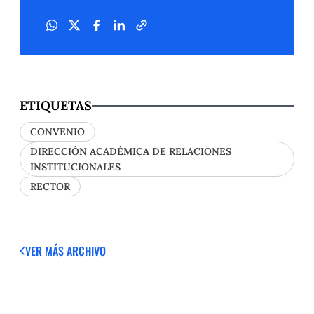
ETIQUETAS
CONVENIO
DIRECCIÓN ACADÉMICA DE RELACIONES
INSTITUCIONALES
RECTOR
VER MÁS
ARCHIVO