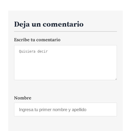
Deja un comentario
Escribe tu comentario
Nombre