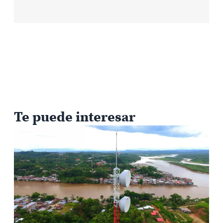
Te puede interesar