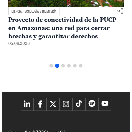
CIENCIA, TECNOLOGÍA E INGENIERÍA
Proyecto de conectividad de la PUCP
en Amazonas: una red para cerrar
brechas y garantizar derechos
05.08.2026
0