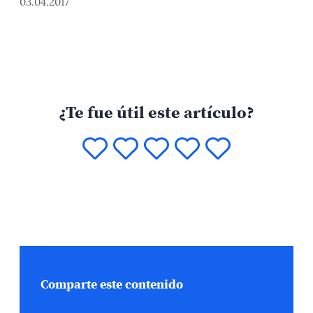
03.04.2017
¿Te fue útil este artículo?
Comparte este contenido