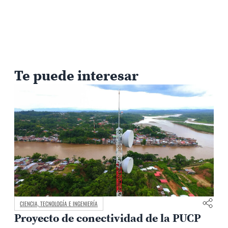
Te puede interesar
CIENCIA, TECNOLOGÍA E INGENIERÍA
Proyecto de conectividad de la PUCP