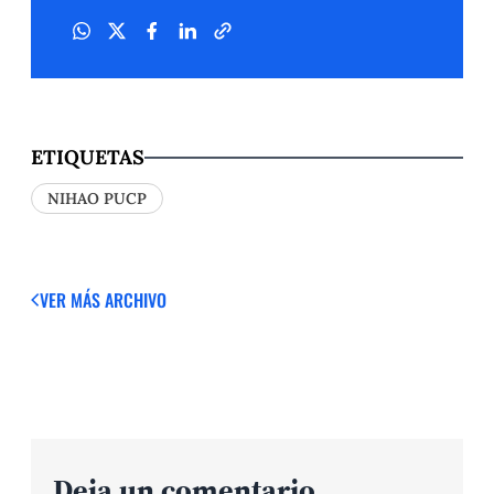
ETIQUETAS
NIHAO PUCP
VER MÁS
ARCHIVO
Deja un comentario