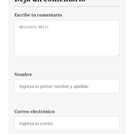
Escribe tu comentario
Nombre
Correo electrónico