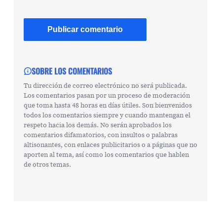
SOBRE LOS COMENTARIOS
Tu dirección de correo electrónico no será publicada.
Los comentarios pasan por un proceso de moderación
que toma hasta 48 horas en días útiles. Son bienvenidos
todos los comentarios siempre y cuando mantengan el
respeto hacia los demás. No serán aprobados los
comentarios difamatorios, con insultos o palabras
altisonantes, con enlaces publicitarios o a páginas que no
aporten al tema, así como los comentarios que hablen
de otros temas.